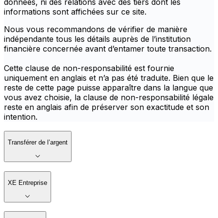
données, ni des relations avec des tiers dont les
informations sont affichées sur ce site.
Nous vous recommandons de vérifier de manière
indépendante tous les détails auprès de l’institution
financière concernée avant d’entamer toute transaction.
Cette clause de non-responsabilité est fournie
uniquement en anglais et n’a pas été traduite. Bien que le
reste de cette page puisse apparaître dans la langue que
vous avez choisie, la clause de non-responsabilité légale
reste en anglais afin de préserver son exactitude et son
intention.
Transférer de l’argent
XE Entreprise