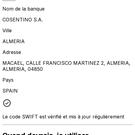
Nom de la banque
COSENTINO S.A.
Ville
ALMERIA
Adresse
MACAEL, CALLE FRANCISCO MARTINEZ 2, ALMERIA,
ALMERIA, 04850
Pays
SPAIN
Le code SWIFT est vérifié et mis à jour régulièrement