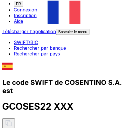
FR
Connexion
Inscription
Aide
Télécharger l'application
Basculer le menu
SWIFT/BIC
Rechercher par banque
Rechercher par pays
Le code SWIFT de COSENTINO S.A.
est
GCOSES22 XXX