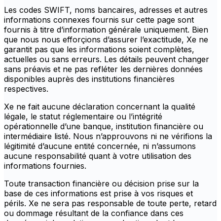
Les codes SWIFT, noms bancaires, adresses et autres
informations connexes fournis sur cette page sont
fournis à titre d’information générale uniquement. Bien
que nous nous efforçions d’assurer l’exactitude, Xe ne
garantit pas que les informations soient complètes,
actuelles ou sans erreurs. Les détails peuvent changer
sans préavis et ne pas refléter les dernières données
disponibles auprès des institutions financières
respectives.
Xe ne fait aucune déclaration concernant la qualité
légale, le statut réglementaire ou l’intégrité
opérationnelle d’une banque, institution financière ou
intermédiaire listé. Nous n’approuvons ni ne vérifions la
légitimité d’aucune entité concernée, ni n’assumons
aucune responsabilité quant à votre utilisation des
informations fournies.
Toute transaction financière ou décision prise sur la
base de ces informations est prise à vos risques et
périls. Xe ne sera pas responsable de toute perte, retard
ou dommage résultant de la confiance dans ces