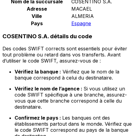
Nom de la succursale
COSENTINO S.A.
Adresse
MACAEL
Ville
ALMERIA
Pays
Espagne
COSENTINO S.A. détails du code
Des codes SWIFT corrects sont essentiels pour éviter
tout problème ou retard dans vos transferts. Avant
d’utiliser le code SWIFT, assurez-vous de :
Vérifiez la banque :
Vérifiez que le nom de la
banque correspond à celui du destinataire.
Vérifiez le nom de l’agence :
Si vous utilisez un
code SWIFT spécifique à une branche, assurez-
vous que cette branche correspond à celle du
destinataire.
Confirmez le pays :
Les banques ont des
établissements partout dans le monde. Vérifiez que
le code SWIFT correspond au pays de la banque