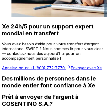
Xe 24h/5 pour un support expert
mondial en transfert
Vous avez besoin d’aide pour votre transfert d’argent
international SWIFT ? Nous sommes là pour vous aider
— contactez-nous dès aujourd’hui pour un
accompagnement personnalisé !
Appelez-nous: +1 (800) 772-7779
Envoyer avec Xe
Des millions de personnes dans le
monde entier font confiance à Xe
Prêt à envoyer de l’argent à
COSENTINO S.A.?