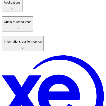
Applications
Outils et ressources
Informations sur l'entreprise