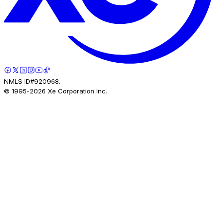
NMLS ID#920968.
© 1995-
2026
Xe Corporation Inc.