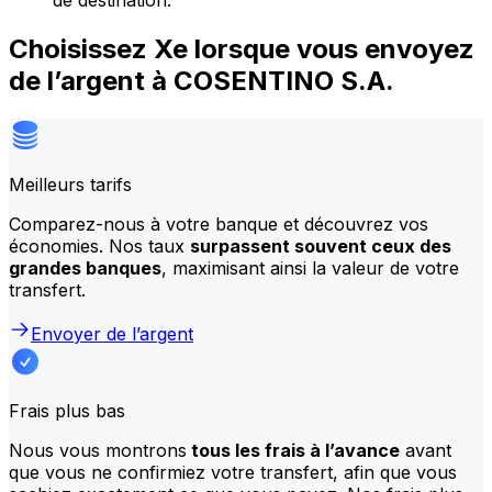
de destination.
Choisissez Xe lorsque vous envoyez
de l’argent à COSENTINO S.A.
Meilleurs tarifs
Comparez-nous à votre banque et découvrez vos
économies. Nos taux
surpassent souvent ceux des
grandes banques
, maximisant ainsi la valeur de votre
transfert.
Envoyer de l’argent
Frais plus bas
Nous vous montrons
tous les frais à l’avance
avant
que vous ne confirmiez votre transfert, afin que vous