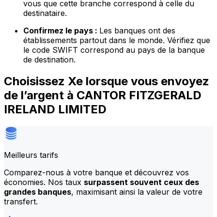
vous que cette branche correspond à celle du
destinataire.
Confirmez le pays :
Les banques ont des
établissements partout dans le monde. Vérifiez que
le code SWIFT correspond au pays de la banque
de destination.
Choisissez Xe lorsque vous envoyez
de l’argent à CANTOR FITZGERALD
IRELAND LIMITED
Meilleurs tarifs
Comparez-nous à votre banque et découvrez vos
économies. Nos taux
surpassent souvent ceux des
grandes banques
, maximisant ainsi la valeur de votre
transfert.