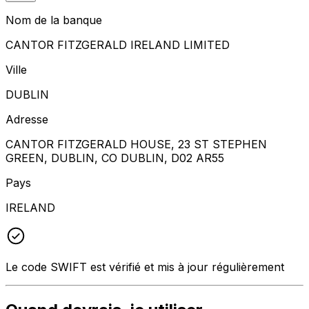
Nom de la banque
CANTOR FITZGERALD IRELAND LIMITED
Ville
DUBLIN
Adresse
CANTOR FITZGERALD HOUSE, 23 ST STEPHEN
GREEN, DUBLIN, CO DUBLIN, D02 AR55
Pays
IRELAND
Le code SWIFT est vérifié et mis à jour régulièrement