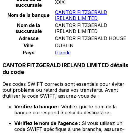
XXX
succursale
CANTOR FITZGERALD
Nom de la banque
IRELAND LIMITED
Nom de la
CANTOR FITZGERALD
succursale
IRELAND LIMITED
Adresse
CANTOR FITZGERALD HOUSE
Ville
DUBLIN
Pays
Irlande
CANTOR FITZGERALD IRELAND LIMITED détails
du code
Des codes SWIFT corrects sont essentiels pour éviter
tout problème ou retard dans vos transferts. Avant
d’utiliser le code SWIFT, assurez-vous de :
Vérifiez la banque :
Vérifiez que le nom de la
banque correspond à celui du destinataire.
Vérifiez le nom de l’agence :
Si vous utilisez un
code SWIFT spécifique à une branche, assurez-