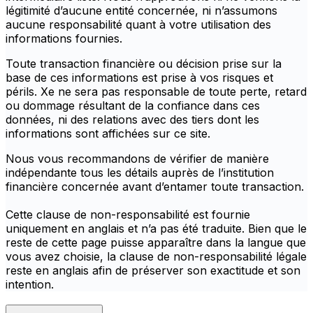
légitimité d’aucune entité concernée, ni n’assumons
aucune responsabilité quant à votre utilisation des
informations fournies.
Toute transaction financière ou décision prise sur la
base de ces informations est prise à vos risques et
périls. Xe ne sera pas responsable de toute perte, retard
ou dommage résultant de la confiance dans ces
données, ni des relations avec des tiers dont les
informations sont affichées sur ce site.
Nous vous recommandons de vérifier de manière
indépendante tous les détails auprès de l’institution
financière concernée avant d’entamer toute transaction.
Cette clause de non-responsabilité est fournie
uniquement en anglais et n’a pas été traduite. Bien que le
reste de cette page puisse apparaître dans la langue que
vous avez choisie, la clause de non-responsabilité légale
reste en anglais afin de préserver son exactitude et son
intention.