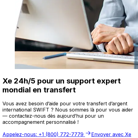
Xe 24h/5 pour un support expert
mondial en transfert
Vous avez besoin d’aide pour votre transfert d’argent
international SWIFT ? Nous sommes là pour vous aider
— contactez-nous dès aujourd’hui pour un
accompagnement personnalisé !
Appelez-nous: +1 (800) 772-7779
Envoyer avec Xe