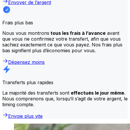
Envoyer de l’argent
Frais plus bas
Nous vous montrons
tous les frais à l’avance
avant
que vous ne confirmiez votre transfert, afin que vous
sachiez exactement ce que vous payez. Nos frais plus
bas signifient plus d’économies pour vous.
Dépensez moins
Transferts plus rapides
La majorité des transferts sont
effectués le jour même
.
Nous comprenons que, lorsqu’il s’agit de votre argent, le
timing compte.
Envoie plus vite