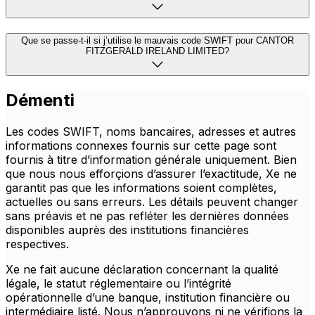
Que se passe-t-il si j’utilise le mauvais code SWIFT pour CANTOR
FITZGERALD IRELAND LIMITED?
Démenti
Les codes SWIFT, noms bancaires, adresses et autres
informations connexes fournis sur cette page sont
fournis à titre d’information générale uniquement. Bien
que nous nous efforçions d’assurer l’exactitude, Xe ne
garantit pas que les informations soient complètes,
actuelles ou sans erreurs. Les détails peuvent changer
sans préavis et ne pas refléter les dernières données
disponibles auprès des institutions financières
respectives.
Xe ne fait aucune déclaration concernant la qualité
légale, le statut réglementaire ou l’intégrité
opérationnelle d’une banque, institution financière ou
intermédiaire listé. Nous n’approuvons ni ne vérifions la