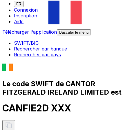
FR
Connexion
Inscription
Aide
Télécharger l'application
Basculer le menu
SWIFT/BIC
Rechercher par banque
Rechercher par pays
Le code SWIFT de CANTOR
FITZGERALD IRELAND LIMITED est
CANFIE2D XXX