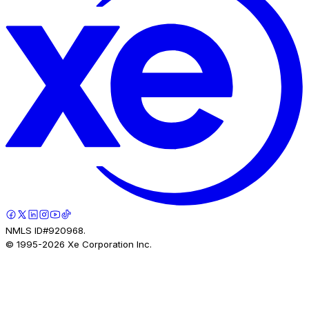
NMLS ID#920968.
© 1995-
2026
Xe Corporation Inc.