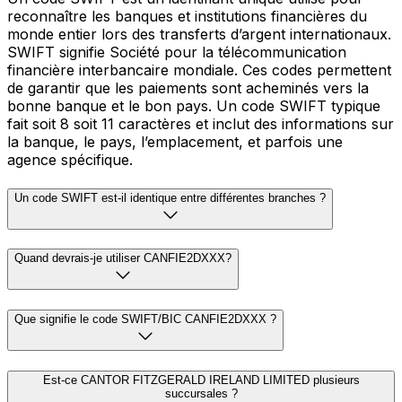
reconnaître les banques et institutions financières du
monde entier lors des transferts d’argent internationaux.
SWIFT signifie Société pour la télécommunication
financière interbancaire mondiale. Ces codes permettent
de garantir que les paiements sont acheminés vers la
bonne banque et le bon pays. Un code SWIFT typique
fait soit 8 soit 11 caractères et inclut des informations sur
la banque, le pays, l’emplacement, et parfois une
agence spécifique.
Un code SWIFT est-il identique entre différentes branches ?
Quand devrais-je utiliser CANFIE2DXXX?
Que signifie le code SWIFT/BIC CANFIE2DXXX ?
Est-ce CANTOR FITZGERALD IRELAND LIMITED plusieurs
succursales ?