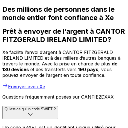
Des millions de personnes dans le
monde entier font confiance à Xe
Prêt à envoyer de l’argent à CANTOR
FITZGERALD IRELAND LIMITED?
Xe facilite l’envoi d’argent à CANTOR FITZGERALD
IRELAND LIMITED et à des milliers d’autres banques à
travers le monde. Avec la prise en charge de plus
de
130 devises
et des transferts vers
190 pays
, vous
pouvez envoyer de l’argent en toute confiance.
Envoyer avec Xe
Questions fréquemment posées sur CANFIE2DXXX
Qu’est-ce qu’un code SWIFT ?
Un code SWIFT est un identifiant unique utilisé pour