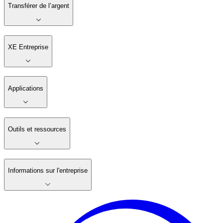
Transférer de l’argent
XE Entreprise
Applications
Outils et ressources
Informations sur l'entreprise