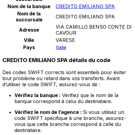
Nom de la banque
CREDITO EMILIANO SPA
Nom de la
CREDITO EMILIANO SPA
succursale
VIA CAMILLO BENSO CONTE DI
Adresse
CAVOUR
Ville
VARESE
Pays
Italie
CREDITO EMILIANO SPA détails du code
Des codes SWIFT corrects sont essentiels pour éviter
tout problème ou retard dans vos transferts. Avant
d’utiliser le code SWIFT, assurez-vous de :
Vérifiez la banque :
Vérifiez que le nom de la
banque correspond à celui du destinataire.
Vérifiez le nom de l’agence :
Si vous utilisez un
code SWIFT spécifique à une branche, assurez-
vous que cette branche correspond à celle du
destinataire.