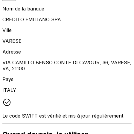
Nom de la banque
CREDITO EMILIANO SPA
Ville
VARESE
Adresse
VIA CAMILLO BENSO CONTE DI CAVOUR, 36, VARESE,
VA, 21100
Pays
ITALY
Le code SWIFT est vérifié et mis à jour régulièrement