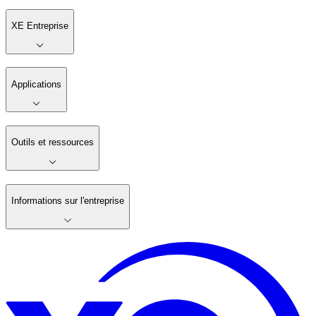
XE Entreprise
Applications
Outils et ressources
Informations sur l'entreprise