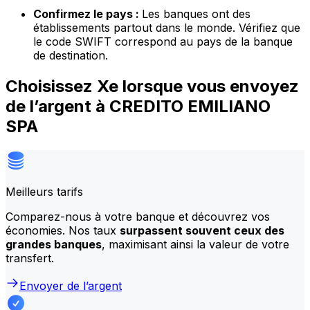
Confirmez le pays :
Les banques ont des
établissements partout dans le monde. Vérifiez que
le code SWIFT correspond au pays de la banque
de destination.
Choisissez Xe lorsque vous envoyez
de l’argent à CREDITO EMILIANO
SPA
Meilleurs tarifs
Comparez-nous à votre banque et découvrez vos
économies. Nos taux
surpassent souvent ceux des
grandes banques
, maximisant ainsi la valeur de votre
transfert.
Envoyer de l’argent