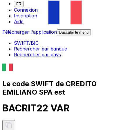
FR
Connexion
Inscription
Aide
Télécharger l'application
Basculer le menu
SWIFT/BIC
Rechercher par banque
Rechercher par pays
Le code SWIFT de CREDITO
EMILIANO SPA est
BACRIT22 VAR