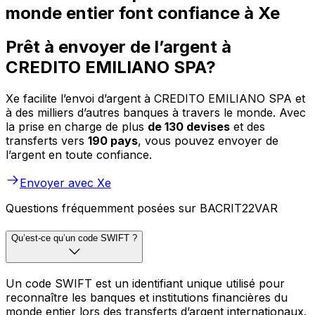
monde entier font confiance à Xe
Prêt à envoyer de l’argent à
CREDITO EMILIANO SPA?
Xe facilite l’envoi d’argent à CREDITO EMILIANO SPA et
à des milliers d’autres banques à travers le monde. Avec
la prise en charge de plus
de 130 devises
et des
transferts vers
190 pays
, vous pouvez envoyer de
l’argent en toute confiance.
Envoyer avec Xe
Questions fréquemment posées sur BACRIT22VAR
Qu’est-ce qu’un code SWIFT ?
Un code SWIFT est un identifiant unique utilisé pour
reconnaître les banques et institutions financières du
monde entier lors des transferts d’argent internationaux.