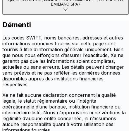
EMILIANO SPA?
Démenti
Les codes SWIFT, noms bancaires, adresses et autres
informations connexes fournis sur cette page sont
fournis à titre d’information générale uniquement. Bien
que nous nous efforçions d’assurer l’exactitude, Xe ne
garantit pas que les informations soient complètes,
actuelles ou sans erreurs. Les détails peuvent changer
sans préavis et ne pas refléter les dernières données
disponibles auprès des institutions financières
respectives.
Xe ne fait aucune déclaration concernant la qualité
légale, le statut réglementaire ou l’intégrité
opérationnelle d’une banque, institution financière ou
intermédiaire listé. Nous n’approuvons ni ne vérifions la
légitimité d’aucune entité concernée, ni n’assumons
aucune responsabilité quant à votre utilisation des
informations fournies.