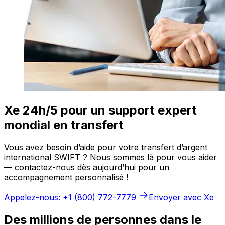
Xe 24h/5 pour un support expert
mondial en transfert
Vous avez besoin d’aide pour votre transfert d’argent
international SWIFT ? Nous sommes là pour vous aider
— contactez-nous dès aujourd’hui pour un
accompagnement personnalisé !
Appelez-nous: +1 (800) 772-7779
Envoyer avec Xe
Des millions de personnes dans le