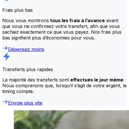
Frais plus bas
Nous vous montrons
tous les frais à l’avance
avant
que vous ne confirmiez votre transfert, afin que vous
sachiez exactement ce que vous payez. Nos frais plus
bas signifient plus d’économies pour vous.
Dépensez moins
Transferts plus rapides
La majorité des transferts sont
effectués le jour même
.
Nous comprenons que, lorsqu’il s’agit de votre argent, le
timing compte.
Envoie plus vite