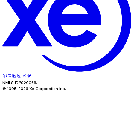
NMLS ID#920968.
© 1995-
2026
Xe Corporation Inc.