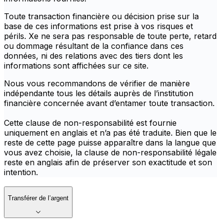
Toute transaction financière ou décision prise sur la
base de ces informations est prise à vos risques et
périls. Xe ne sera pas responsable de toute perte, retard
ou dommage résultant de la confiance dans ces
données, ni des relations avec des tiers dont les
informations sont affichées sur ce site.
Nous vous recommandons de vérifier de manière
indépendante tous les détails auprès de l’institution
financière concernée avant d’entamer toute transaction.
Cette clause de non-responsabilité est fournie
uniquement en anglais et n’a pas été traduite. Bien que le
reste de cette page puisse apparaître dans la langue que
vous avez choisie, la clause de non-responsabilité légale
reste en anglais afin de préserver son exactitude et son
intention.
Transférer de l’argent