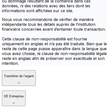
ou dommage résultant de la confiance dans ces
données, ni des relations avec des tiers dont les
informations sont affichées sur ce site.
Nous vous recommandons de vérifier de manière
indépendante tous les détails auprès de l’institution
financière concernée avant d’entamer toute transaction.
Cette clause de non-responsabilité est fournie
uniquement en anglais et n’a pas été traduite. Bien que le
reste de cette page puisse apparaître dans la langue que
vous avez choisie, la clause de non-responsabilité légale
reste en anglais afin de préserver son exactitude et son
intention.
Transférer de l’argent
XE Entreprise