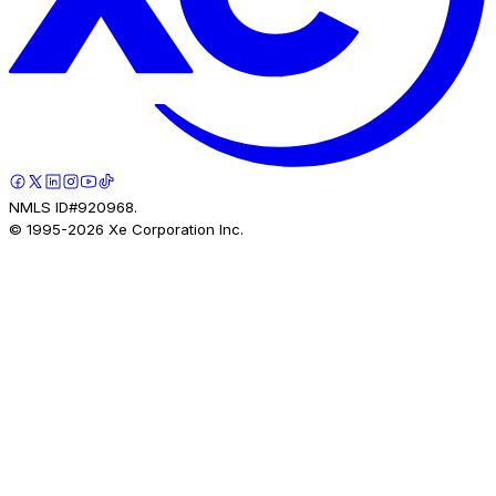
NMLS ID#920968.
© 1995-
2026
Xe Corporation Inc.