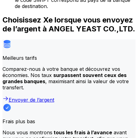
le code SWIFT correspond au pays de la banque
de destination.
Choisissez Xe lorsque vous envoyez
de l’argent à ANGEL YEAST CO.,LTD.
Meilleurs tarifs
Comparez-nous à votre banque et découvrez vos
économies. Nos taux
surpassent souvent ceux des
grandes banques
, maximisant ainsi la valeur de votre
transfert.
Envoyer de l’argent
Frais plus bas
Nous vous montrons
tous les frais à l’avance
avant