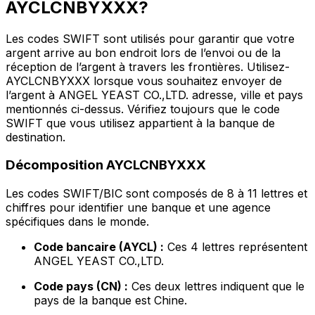
AYCLCNBYXXX?
Les codes SWIFT sont utilisés pour garantir que votre
argent arrive au bon endroit lors de l’envoi ou de la
réception de l’argent à travers les frontières. Utilisez-
AYCLCNBYXXX lorsque vous souhaitez envoyer de
l’argent à ANGEL YEAST CO.,LTD. adresse, ville et pays
mentionnés ci-dessus. Vérifiez toujours que le code
SWIFT que vous utilisez appartient à la banque de
destination.
Décomposition AYCLCNBYXXX
Les codes SWIFT/BIC sont composés de 8 à 11 lettres et
chiffres pour identifier une banque et une agence
spécifiques dans le monde.
Code bancaire (AYCL) :
Ces 4 lettres représentent
ANGEL YEAST CO.,LTD.
Code pays (CN) :
Ces deux lettres indiquent que le
pays de la banque est Chine.