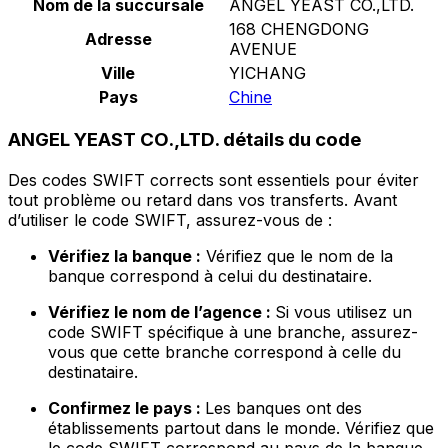
Nom de la succursale
ANGEL YEAST CO.,LTD.
168 CHENGDONG
Adresse
AVENUE
Ville
YICHANG
Pays
Chine
ANGEL YEAST CO.,LTD. détails du code
Des codes SWIFT corrects sont essentiels pour éviter
tout problème ou retard dans vos transferts. Avant
d’utiliser le code SWIFT, assurez-vous de :
Vérifiez la banque :
Vérifiez que le nom de la
banque correspond à celui du destinataire.
Vérifiez le nom de l’agence :
Si vous utilisez un
code SWIFT spécifique à une branche, assurez-
vous que cette branche correspond à celle du
destinataire.
Confirmez le pays :
Les banques ont des
établissements partout dans le monde. Vérifiez que