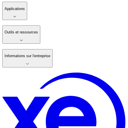
Applications
Outils et ressources
Informations sur l'entreprise