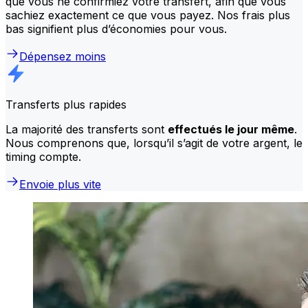
que vous ne confirmiez votre transfert, afin que vous
sachiez exactement ce que vous payez. Nos frais plus
bas signifient plus d’économies pour vous.
Dépensez moins
Transferts plus rapides
La majorité des transferts sont
effectués le jour même
.
Nous comprenons que, lorsqu’il s’agit de votre argent, le
timing compte.
Envoie plus vite