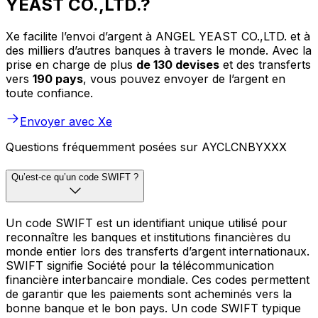
YEAST CO.,LTD.?
Xe facilite l’envoi d’argent à ANGEL YEAST CO.,LTD. et à
des milliers d’autres banques à travers le monde. Avec la
prise en charge de plus
de 130 devises
et des transferts
vers
190 pays
, vous pouvez envoyer de l’argent en
toute confiance.
Envoyer avec Xe
Questions fréquemment posées sur AYCLCNBYXXX
Qu’est-ce qu’un code SWIFT ?
Un code SWIFT est un identifiant unique utilisé pour
reconnaître les banques et institutions financières du
monde entier lors des transferts d’argent internationaux.
SWIFT signifie Société pour la télécommunication
financière interbancaire mondiale. Ces codes permettent
de garantir que les paiements sont acheminés vers la
bonne banque et le bon pays. Un code SWIFT typique