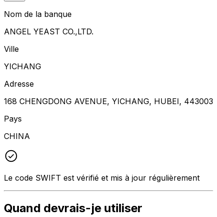
Nom de la banque
ANGEL YEAST CO.,LTD.
Ville
YICHANG
Adresse
168 CHENGDONG AVENUE, YICHANG, HUBEI, 443003
Pays
CHINA
Le code SWIFT est vérifié et mis à jour régulièrement
Quand devrais-je utiliser