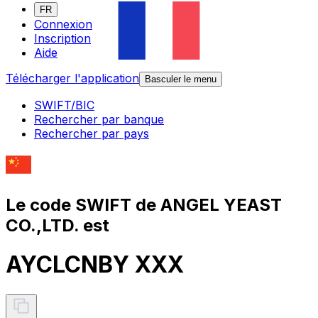
FR
Connexion
Inscription
Aide
Télécharger l'application
Basculer le menu
SWIFT/BIC
Rechercher par banque
Rechercher par pays
Le code SWIFT de ANGEL YEAST
CO.,LTD. est
AYCLCNBY XXX