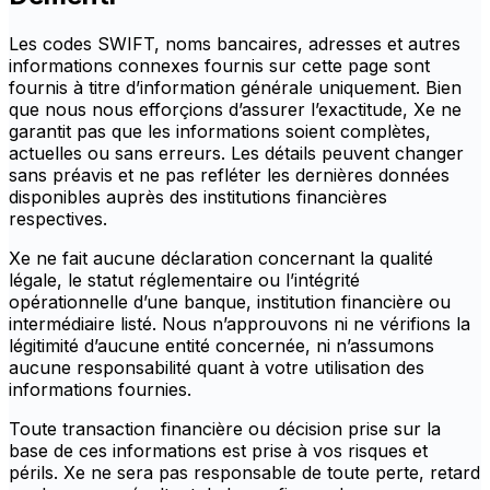
Les codes SWIFT, noms bancaires, adresses et autres
informations connexes fournis sur cette page sont
fournis à titre d’information générale uniquement. Bien
que nous nous efforçions d’assurer l’exactitude, Xe ne
garantit pas que les informations soient complètes,
actuelles ou sans erreurs. Les détails peuvent changer
sans préavis et ne pas refléter les dernières données
disponibles auprès des institutions financières
respectives.
Xe ne fait aucune déclaration concernant la qualité
légale, le statut réglementaire ou l’intégrité
opérationnelle d’une banque, institution financière ou
intermédiaire listé. Nous n’approuvons ni ne vérifions la
légitimité d’aucune entité concernée, ni n’assumons
aucune responsabilité quant à votre utilisation des
informations fournies.
Toute transaction financière ou décision prise sur la
base de ces informations est prise à vos risques et
périls. Xe ne sera pas responsable de toute perte, retard