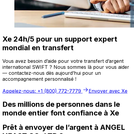
Xe 24h/5 pour un support expert
mondial en transfert
Vous avez besoin d’aide pour votre transfert d’argent
international SWIFT ? Nous sommes là pour vous aider
— contactez-nous dès aujourd’hui pour un
accompagnement personnalisé !
Appelez-nous: +1 (800) 772-7779
Envoyer avec Xe
Des millions de personnes dans le
monde entier font confiance à Xe
Prêt à envoyer de l’argent à ANGEL