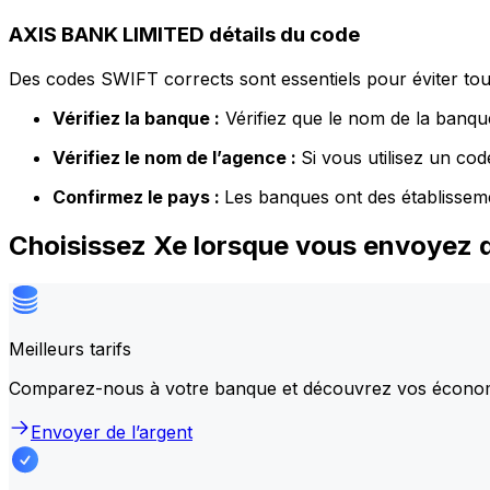
AXIS BANK LIMITED détails du code
Des codes SWIFT corrects sont essentiels pour éviter tout
Vérifiez la banque :
Vérifiez que le nom de la banque
Vérifiez le nom de l’agence :
Si vous utilisez un co
Confirmez le pays :
Les banques ont des établissem
Choisissez Xe lorsque vous envoyez 
Meilleurs tarifs
Comparez-nous à votre banque et découvrez vos écono
Envoyer de l’argent