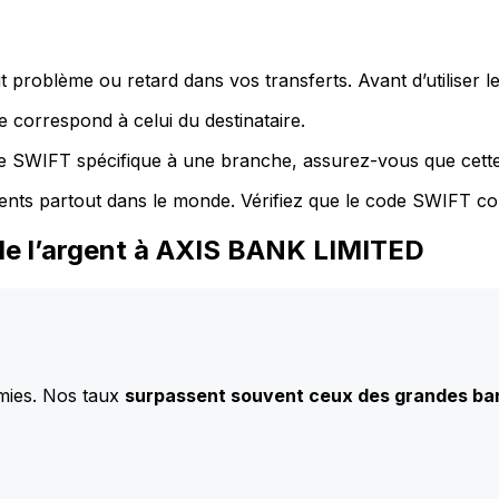
 problème ou retard dans vos transferts. Avant d’utiliser 
 correspond à celui du destinataire.
de SWIFT spécifique à une branche, assurez-vous que cette
ents partout dans le monde. Vérifiez que le code SWIFT co
de l’argent à AXIS BANK LIMITED
mies. Nos taux
surpassent souvent ceux des grandes b