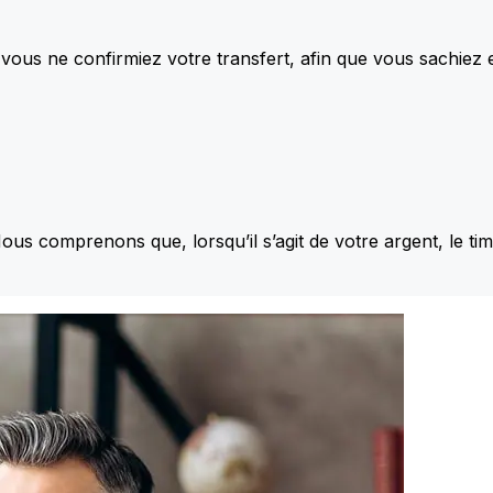
vous ne confirmiez votre transfert, afin que vous sachiez
Nous comprenons que, lorsqu’il s’agit de votre argent, le ti