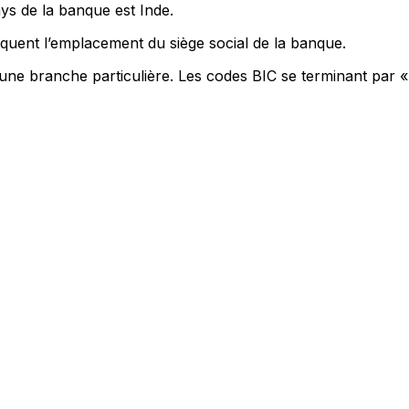
ys de la banque est Inde.
quent l’emplacement du siège social de la banque.
 une branche particulière. Les codes BIC se terminant par «