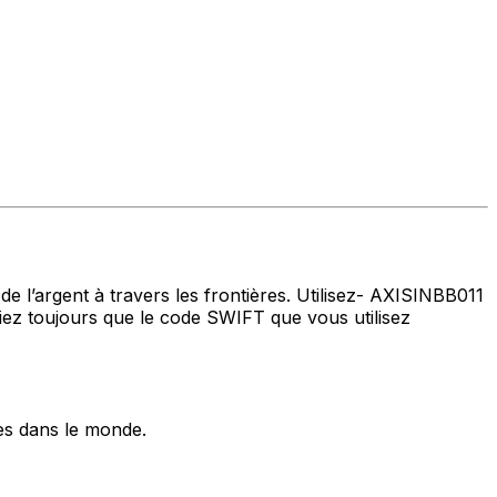
de l’argent à travers les frontières. Utilisez- AXISINBB011
iez toujours que le code SWIFT que vous utilisez
es dans le monde.