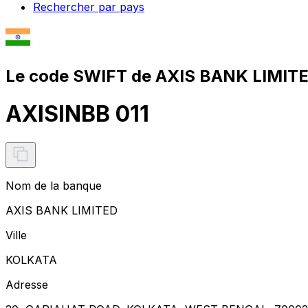
Rechercher par pays
Le code SWIFT de AXIS BANK LIMITE
AXISINBB 011
Nom de la banque
AXIS BANK LIMITED
Ville
KOLKATA
Adresse