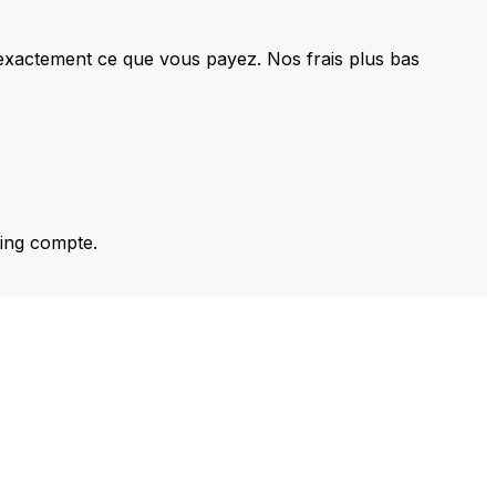
 exactement ce que vous payez. Nos frais plus bas
ming compte.