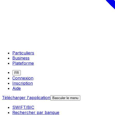
Particuliers
Business
Plateforme
FR
Connexion
Inscription
Aide
Télécharger l'application
Basculer le menu
SWIFT/BIC
Rechercher par banque