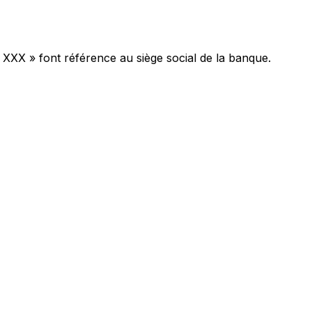
 XXX » font référence au siège social de la banque.