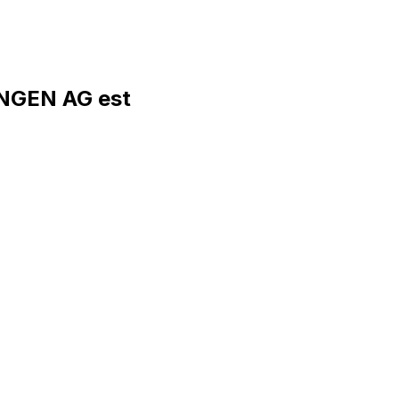
NGEN AG est