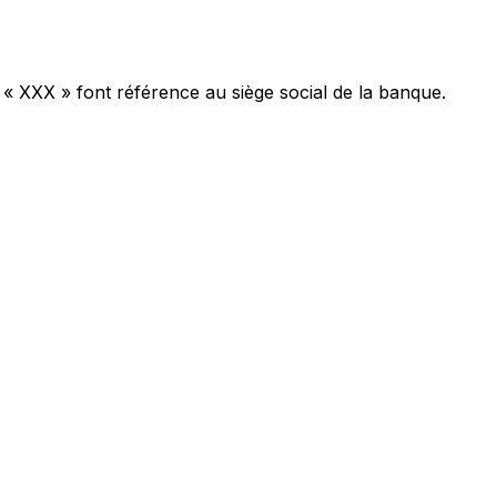
 « XXX » font référence au siège social de la banque.