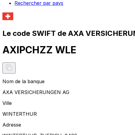
Rechercher par pays
Le code SWIFT de AXA VERSICHERU
AXIPCHZZ WLE
Nom de la banque
AXA VERSICHERUNGEN AG
Ville
WINTERTHUR
Adresse