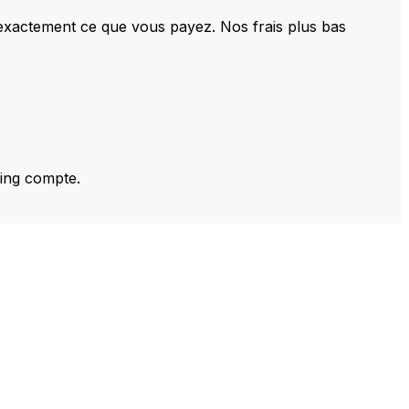
 exactement ce que vous payez. Nos frais plus bas
ming compte.