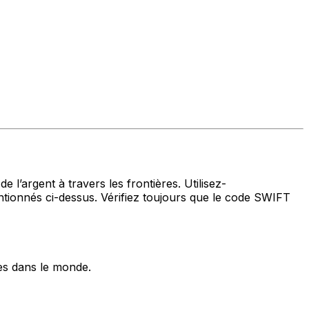
 l’argent à travers les frontières. Utilisez-
onnés ci-dessus. Vérifiez toujours que le code SWIFT
es dans le monde.