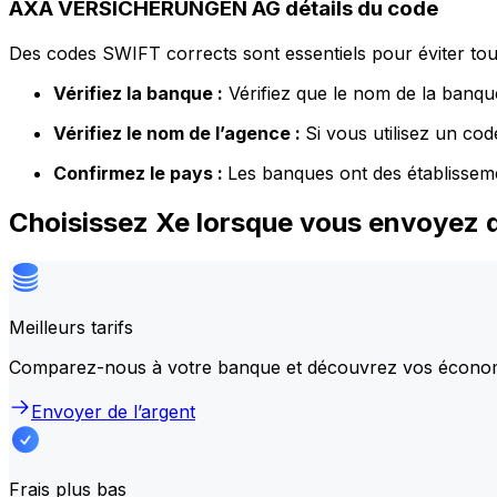
AXA VERSICHERUNGEN AG détails du code
Des codes SWIFT corrects sont essentiels pour éviter tout
Vérifiez la banque :
Vérifiez que le nom de la banque
Vérifiez le nom de l’agence :
Si vous utilisez un co
Confirmez le pays :
Les banques ont des établissem
Choisissez Xe lorsque vous envoye
Meilleurs tarifs
Comparez-nous à votre banque et découvrez vos écono
Envoyer de l’argent
Frais plus bas