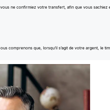
vous ne confirmiez votre transfert, afin que vous sachiez
Nous comprenons que, lorsqu’il s’agit de votre argent, le ti