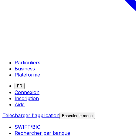
Particuliers
Business
Plateforme
FR
Connexion
Inscription
Aide
Télécharger l'application
Basculer le menu
SWIFT/BIC
Rechercher par banque