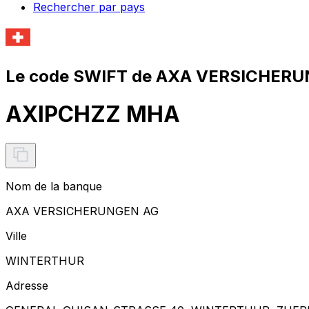
Rechercher par pays
Le code SWIFT de AXA VERSICHERU
AXIPCHZZ MHA
Nom de la banque
AXA VERSICHERUNGEN AG
Ville
WINTERTHUR
Adresse