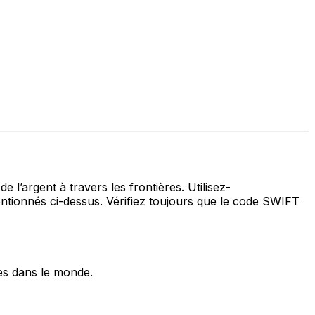
 l’argent à travers les frontières. Utilisez-
onnés ci-dessus. Vérifiez toujours que le code SWIFT
es dans le monde.