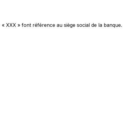
r « XXX » font référence au siège social de la banque.