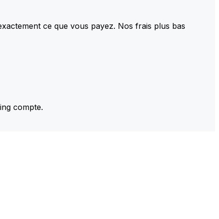
 exactement ce que vous payez. Nos frais plus bas
ming compte.