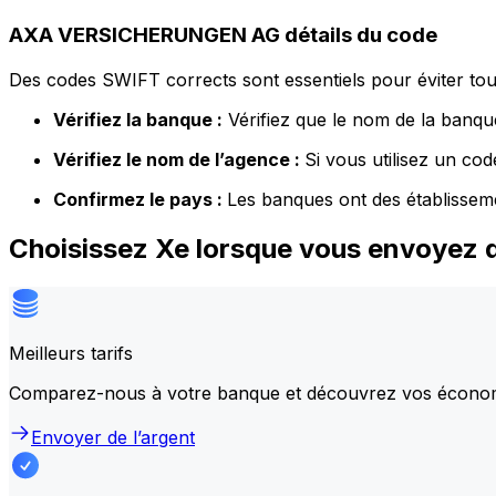
AXA VERSICHERUNGEN AG détails du code
Des codes SWIFT corrects sont essentiels pour éviter tout
Vérifiez la banque :
Vérifiez que le nom de la banque
Vérifiez le nom de l’agence :
Si vous utilisez un co
Confirmez le pays :
Les banques ont des établissem
Choisissez Xe lorsque vous envoye
Meilleurs tarifs
Comparez-nous à votre banque et découvrez vos écono
Envoyer de l’argent