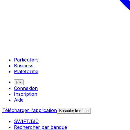
Particuliers
Business
Plateforme
FR
Connexion
Inscription
Aide
Télécharger l'application
Basculer le menu
SWIFT/BIC
Rechercher par banque