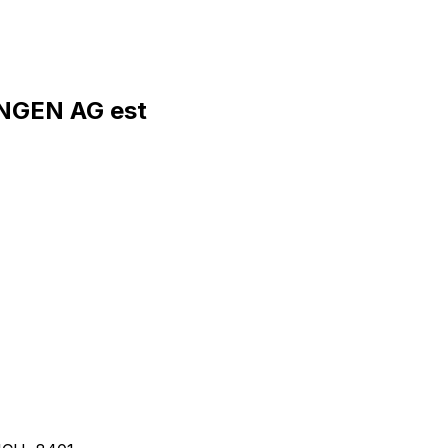
NGEN AG est