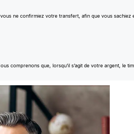
vous ne confirmiez votre transfert, afin que vous sachiez
Nous comprenons que, lorsqu’il s’agit de votre argent, le ti