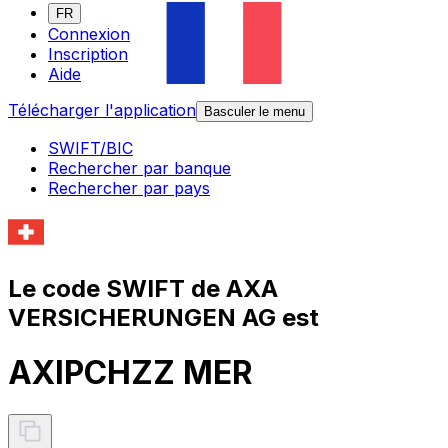
FR
Connexion
Inscription
Aide
Télécharger l'application
Basculer le menu
SWIFT/BIC
Rechercher par banque
Rechercher par pays
Le code SWIFT de AXA
VERSICHERUNGEN AG est
AXIPCHZZ MER