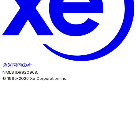
NMLS ID#920968.
© 1995-
2026
Xe Corporation Inc.