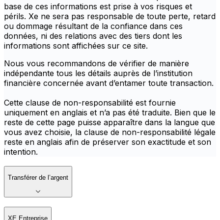
base de ces informations est prise à vos risques et
périls. Xe ne sera pas responsable de toute perte, retard
ou dommage résultant de la confiance dans ces
données, ni des relations avec des tiers dont les
informations sont affichées sur ce site.
Nous vous recommandons de vérifier de manière
indépendante tous les détails auprès de l’institution
financière concernée avant d’entamer toute transaction.
Cette clause de non-responsabilité est fournie
uniquement en anglais et n’a pas été traduite. Bien que le
reste de cette page puisse apparaître dans la langue que
vous avez choisie, la clause de non-responsabilité légale
reste en anglais afin de préserver son exactitude et son
intention.
Transférer de l’argent
XE Entreprise