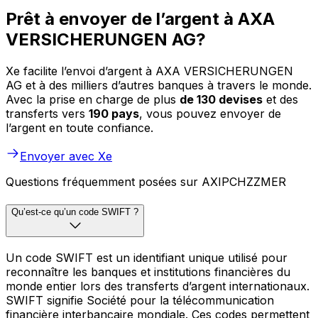
Prêt à envoyer de l’argent à AXA
VERSICHERUNGEN AG?
Xe facilite l’envoi d’argent à AXA VERSICHERUNGEN
AG et à des milliers d’autres banques à travers le monde.
Avec la prise en charge de plus
de 130 devises
et des
transferts vers
190 pays
, vous pouvez envoyer de
l’argent en toute confiance.
Envoyer avec Xe
Questions fréquemment posées sur AXIPCHZZMER
Qu’est-ce qu’un code SWIFT ?
Un code SWIFT est un identifiant unique utilisé pour
reconnaître les banques et institutions financières du
monde entier lors des transferts d’argent internationaux.
SWIFT signifie Société pour la télécommunication
financière interbancaire mondiale. Ces codes permettent