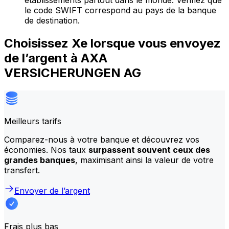
établissements partout dans le monde. Vérifiez que
le code SWIFT correspond au pays de la banque
de destination.
Choisissez Xe lorsque vous envoyez
de l’argent à AXA
VERSICHERUNGEN AG
Meilleurs tarifs
Comparez-nous à votre banque et découvrez vos
économies. Nos taux
surpassent souvent ceux des
grandes banques
, maximisant ainsi la valeur de votre
transfert.
Envoyer de l’argent
Frais plus bas