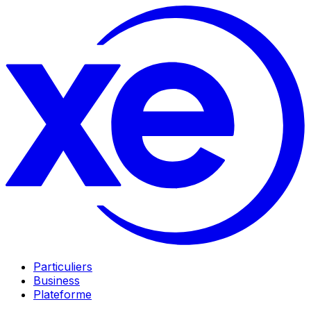
Particuliers
Business
Plateforme