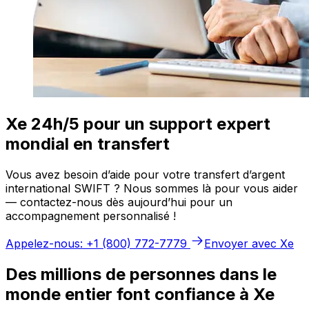
Xe 24h/5 pour un support expert
mondial en transfert
Vous avez besoin d’aide pour votre transfert d’argent
international SWIFT ? Nous sommes là pour vous aider
— contactez-nous dès aujourd’hui pour un
accompagnement personnalisé !
Appelez-nous: +1 (800) 772-7779
Envoyer avec Xe
Des millions de personnes dans le
monde entier font confiance à Xe