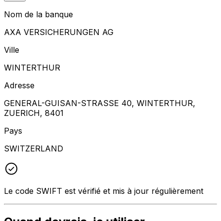
Nom de la banque
AXA VERSICHERUNGEN AG
Ville
WINTERTHUR
Adresse
GENERAL-GUISAN-STRASSE 40, WINTERTHUR,
ZUERICH, 8401
Pays
SWITZERLAND
Le code SWIFT est vérifié et mis à jour régulièrement