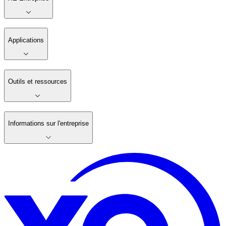
Applications
Outils et ressources
Informations sur l'entreprise