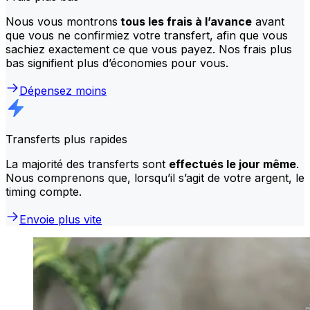
Nous vous montrons
tous les frais à l’avance
avant
que vous ne confirmiez votre transfert, afin que vous
sachiez exactement ce que vous payez. Nos frais plus
bas signifient plus d’économies pour vous.
Dépensez moins
Transferts plus rapides
La majorité des transferts sont
effectués le jour même
.
Nous comprenons que, lorsqu’il s’agit de votre argent, le
timing compte.
Envoie plus vite