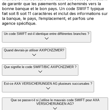
de garantir que les paiements sont acheminés vers la
bonne banque et le bon pays. Un code SWIFT typique
fait soit 8 soit 11 caractères et inclut des informations sur
la banque, le pays, l’emplacement, et parfois une
agence spécifique.
Un code SWIFT est-il identique entre différentes branches ?
Quand devrais-je utiliser AXIPCHZZMER?
Que signifie le code SWIFT/BIC AXIPCHZZMER ?
Est-ce AXA VERSICHERUNGEN AG plusieurs succursales ?
Que se passe-t-il si j’utilise le mauvais code SWIFT pour AXA
VERSICHERUNGEN AG?