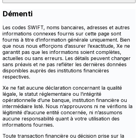
Démenti
Les codes SWIFT, noms bancaires, adresses et autres
informations connexes fournis sur cette page sont
fournis à titre d’information générale uniquement. Bien
que nous nous efforçions d’assurer l’exactitude, Xe ne
garantit pas que les informations soient complètes,
actuelles ou sans erreurs. Les détails peuvent changer
sans préavis et ne pas refléter les dernières données
disponibles auprès des institutions financières
respectives.
Xe ne fait aucune déclaration concernant la qualité
légale, le statut réglementaire ou l’intégrité
opérationnelle d’une banque, institution financière ou
intermédiaire listé. Nous n’approuvons ni ne vérifions la
légitimité d’aucune entité concernée, ni n’assumons
aucune responsabilité quant à votre utilisation des
informations fournies.
Toute transaction financière ou décision prise sur la