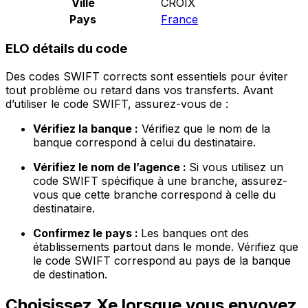
Ville
CROIX
Pays
France
ELO détails du code
Des codes SWIFT corrects sont essentiels pour éviter
tout problème ou retard dans vos transferts. Avant
d’utiliser le code SWIFT, assurez-vous de :
Vérifiez la banque :
Vérifiez que le nom de la
banque correspond à celui du destinataire.
Vérifiez le nom de l’agence :
Si vous utilisez un
code SWIFT spécifique à une branche, assurez-
vous que cette branche correspond à celle du
destinataire.
Confirmez le pays :
Les banques ont des
établissements partout dans le monde. Vérifiez que
le code SWIFT correspond au pays de la banque
de destination.
Choisissez Xe lorsque vous envoyez