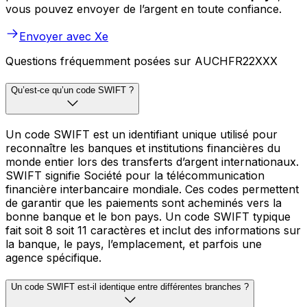
vous pouvez envoyer de l’argent en toute confiance.
Envoyer avec Xe
Questions fréquemment posées sur AUCHFR22XXX
Qu’est-ce qu’un code SWIFT ?
Un code SWIFT est un identifiant unique utilisé pour
reconnaître les banques et institutions financières du
monde entier lors des transferts d’argent internationaux.
SWIFT signifie Société pour la télécommunication
financière interbancaire mondiale. Ces codes permettent
de garantir que les paiements sont acheminés vers la
bonne banque et le bon pays. Un code SWIFT typique
fait soit 8 soit 11 caractères et inclut des informations sur
la banque, le pays, l’emplacement, et parfois une
agence spécifique.
Un code SWIFT est-il identique entre différentes branches ?