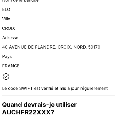
ELO
Ville
CROIX
Adresse
40 AVENUE DE FLANDRE, CROIX, NORD, 59170
Pays
FRANCE
Le code SWIFT est vérifié et mis à jour régulièrement
Quand devrais-je utiliser
AUCHFR22XXX?