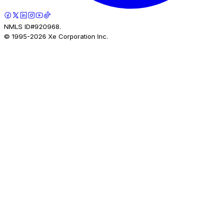
NMLS ID#920968.
© 1995-
2026
Xe Corporation Inc.