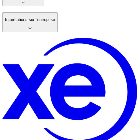
Informations sur l'entreprise