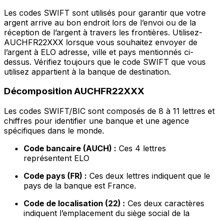
Les codes SWIFT sont utilisés pour garantir que votre
argent arrive au bon endroit lors de l’envoi ou de la
réception de l’argent à travers les frontières. Utilisez-
AUCHFR22XXX lorsque vous souhaitez envoyer de
l’argent à ELO adresse, ville et pays mentionnés ci-
dessus. Vérifiez toujours que le code SWIFT que vous
utilisez appartient à la banque de destination.
Décomposition AUCHFR22XXX
Les codes SWIFT/BIC sont composés de 8 à 11 lettres et
chiffres pour identifier une banque et une agence
spécifiques dans le monde.
Code bancaire (AUCH) :
Ces 4 lettres
représentent ELO
Code pays (FR) :
Ces deux lettres indiquent que le
pays de la banque est France.
Code de localisation (22) :
Ces deux caractères
indiquent l’emplacement du siège social de la