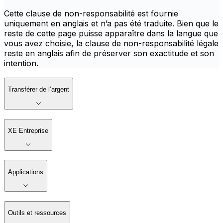
Cette clause de non-responsabilité est fournie
uniquement en anglais et n’a pas été traduite. Bien que le
reste de cette page puisse apparaître dans la langue que
vous avez choisie, la clause de non-responsabilité légale
reste en anglais afin de préserver son exactitude et son
intention.
Transférer de l’argent
XE Entreprise
Applications
Outils et ressources