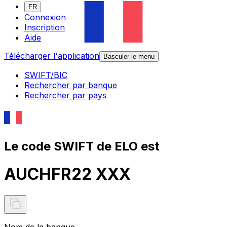
FR
Connexion
Inscription
Aide
Télécharger l'application
Basculer le menu
SWIFT/BIC
Rechercher par banque
Rechercher par pays
Le code SWIFT de ELO est
AUCHFR22 XXX
Nom de la banque