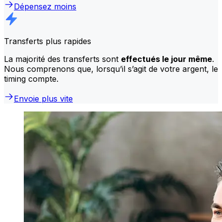
Dépensez moins
Transferts plus rapides
La majorité des transferts sont
effectués le jour même
.
Nous comprenons que, lorsqu’il s’agit de votre argent, le
timing compte.
Envoie plus vite