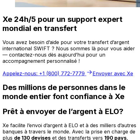
Xe 24h/5 pour un support expert
mondial en transfert
Vous avez besoin d’aide pour votre transfert d’argent
international SWIFT ? Nous sommes là pour vous aider
— contactez-nous dès aujourd’hui pour un
accompagnement personnalisé !
Appelez-nous: +1 (800) 772-7779
Envoyer avec Xe
Des millions de personnes dans le
monde entier font confiance à Xe
Prêt à envoyer de l’argent à ELO?
Xe facilite l’envoi d’argent à ELO et à des milliers d’autres
banques à travers le monde. Avec la prise en charge de
plus
de 130 devises
et des transferts vers
190 pays
,