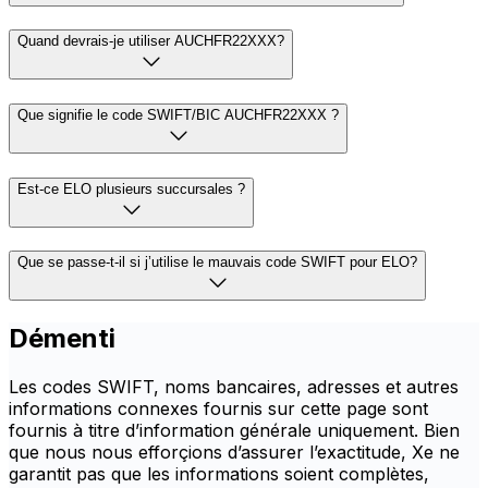
Quand devrais-je utiliser AUCHFR22XXX?
Que signifie le code SWIFT/BIC AUCHFR22XXX ?
Est-ce ELO plusieurs succursales ?
Que se passe-t-il si j’utilise le mauvais code SWIFT pour ELO?
Démenti
Les codes SWIFT, noms bancaires, adresses et autres
informations connexes fournis sur cette page sont
fournis à titre d’information générale uniquement. Bien
que nous nous efforçions d’assurer l’exactitude, Xe ne
garantit pas que les informations soient complètes,