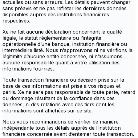
actuelles ou sans erreurs. Les détails peuvent changer
sans préavis et ne pas refléter les dernières données
disponibles auprès des institutions financières
respectives.
Xe ne fait aucune déclaration concernant la qualité
légale, le statut réglementaire ou l’intégrité
opérationnelle d’une banque, institution financière ou
intermédiaire listé. Nous n’approuvons ni ne vérifions la
légitimité d’aucune entité concernée, ni n’assumons
aucune responsabilité quant à votre utilisation des
informations fournies.
Toute transaction financière ou décision prise sur la
base de ces informations est prise à vos risques et
périls. Xe ne sera pas responsable de toute perte, retard
ou dommage résultant de la confiance dans ces
données, ni des relations avec des tiers dont les
informations sont affichées sur ce site.
Nous vous recommandons de vérifier de manière
indépendante tous les détails auprès de l’institution
financière concernée avant d’entamer toute transaction.