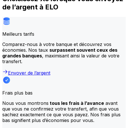
de l’argent à ELO
Meilleurs tarifs
Comparez-nous à votre banque et découvrez vos
économies. Nos taux
surpassent souvent ceux des
grandes banques
, maximisant ainsi la valeur de votre
transfert.
Envoyer de l’argent
Frais plus bas
Nous vous montrons
tous les frais à l’avance
avant
que vous ne confirmiez votre transfert, afin que vous
sachiez exactement ce que vous payez. Nos frais plus
bas signifient plus d’économies pour vous.