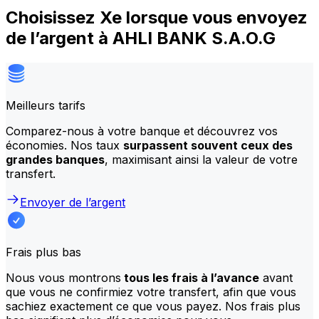
Choisissez Xe lorsque vous envoyez
de l’argent à AHLI BANK S.A.O.G
Meilleurs tarifs
Comparez-nous à votre banque et découvrez vos
économies. Nos taux
surpassent souvent ceux des
grandes banques
, maximisant ainsi la valeur de votre
transfert.
Envoyer de l’argent
Frais plus bas
Nous vous montrons
tous les frais à l’avance
avant
que vous ne confirmiez votre transfert, afin que vous
sachiez exactement ce que vous payez. Nos frais plus