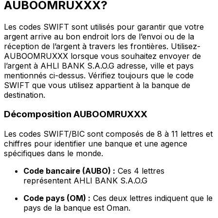
AUBOOMRUXXX?
Les codes SWIFT sont utilisés pour garantir que votre
argent arrive au bon endroit lors de l’envoi ou de la
réception de l’argent à travers les frontières. Utilisez-
AUBOOMRUXXX lorsque vous souhaitez envoyer de
l’argent à AHLI BANK S.A.O.G adresse, ville et pays
mentionnés ci-dessus. Vérifiez toujours que le code
SWIFT que vous utilisez appartient à la banque de
destination.
Décomposition AUBOOMRUXXX
Les codes SWIFT/BIC sont composés de 8 à 11 lettres et
chiffres pour identifier une banque et une agence
spécifiques dans le monde.
Code bancaire (AUBO) :
Ces 4 lettres
représentent AHLI BANK S.A.O.G
Code pays (OM) :
Ces deux lettres indiquent que le
pays de la banque est Oman.