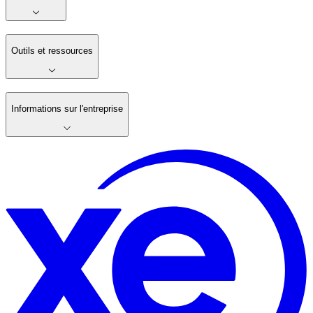
Outils et ressources
Informations sur l'entreprise