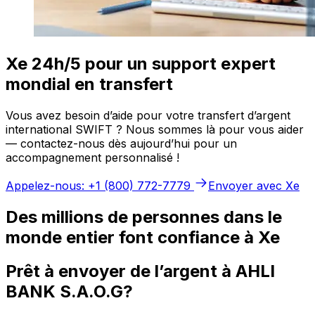
Xe 24h/5 pour un support expert
mondial en transfert
Vous avez besoin d’aide pour votre transfert d’argent
international SWIFT ? Nous sommes là pour vous aider
— contactez-nous dès aujourd’hui pour un
accompagnement personnalisé !
Appelez-nous: +1 (800) 772-7779
Envoyer avec Xe
Des millions de personnes dans le
monde entier font confiance à Xe
Prêt à envoyer de l’argent à AHLI
BANK S.A.O.G?