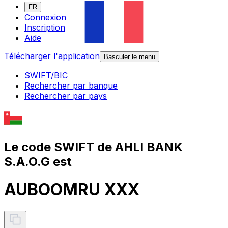
FR
Connexion
Inscription
Aide
Télécharger l'application
Basculer le menu
SWIFT/BIC
Rechercher par banque
Rechercher par pays
Le code SWIFT de AHLI BANK
S.A.O.G est
AUBOOMRU XXX