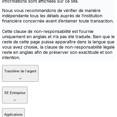
informations sont affichées sur ce site.
Nous vous recommandons de vérifier de manière
indépendante tous les détails auprès de l’institution
financière concernée avant d’entamer toute transaction.
Cette clause de non-responsabilité est fournie
uniquement en anglais et n’a pas été traduite. Bien que le
reste de cette page puisse apparaître dans la langue que
vous avez choisie, la clause de non-responsabilité légale
reste en anglais afin de préserver son exactitude et son
intention.
Transférer de l’argent
XE Entreprise
Applications