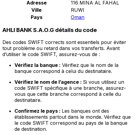
Adresse
116 MINA AL FAHAL
Ville
RUWI
Pays
Oman
AHLI BANK S.A.O.G détails du code
Des codes SWIFT corrects sont essentiels pour éviter
tout problème ou retard dans vos transferts. Avant
d’utiliser le code SWIFT, assurez-vous de :
Vérifiez la banque :
Vérifiez que le nom de la
banque correspond à celui du destinataire.
Vérifiez le nom de l’agence :
Si vous utilisez un
code SWIFT spécifique à une branche, assurez-
vous que cette branche correspond à celle du
destinataire.
Confirmez le pays :
Les banques ont des
établissements partout dans le monde. Vérifiez que
le code SWIFT correspond au pays de la banque
de destination.