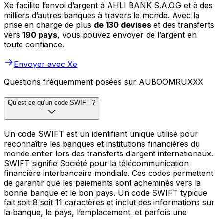
Xe facilite l’envoi d’argent à AHLI BANK S.A.O.G et à des
milliers d’autres banques à travers le monde. Avec la
prise en charge de plus
de 130 devises
et des transferts
vers
190 pays
, vous pouvez envoyer de l’argent en
toute confiance.
Envoyer avec Xe
Questions fréquemment posées sur AUBOOMRUXXX
Qu’est-ce qu’un code SWIFT ?
Un code SWIFT est un identifiant unique utilisé pour
reconnaître les banques et institutions financières du
monde entier lors des transferts d’argent internationaux.
SWIFT signifie Société pour la télécommunication
financière interbancaire mondiale. Ces codes permettent
de garantir que les paiements sont acheminés vers la
bonne banque et le bon pays. Un code SWIFT typique
fait soit 8 soit 11 caractères et inclut des informations sur
la banque, le pays, l’emplacement, et parfois une