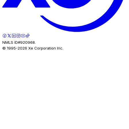
NMLS ID#920968.
© 1995-
2026
Xe Corporation Inc.