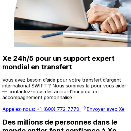
Xe 24h/5 pour un support expert
mondial en transfert
Vous avez besoin d’aide pour votre transfert d’argent
international SWIFT ? Nous sommes là pour vous aider
— contactez-nous dès aujourd’hui pour un
accompagnement personnalisé !
Appelez-nous: +1 (800) 772-7779
Envoyer avec Xe
Des millions de personnes dans le
monde entier font confiance à Xe