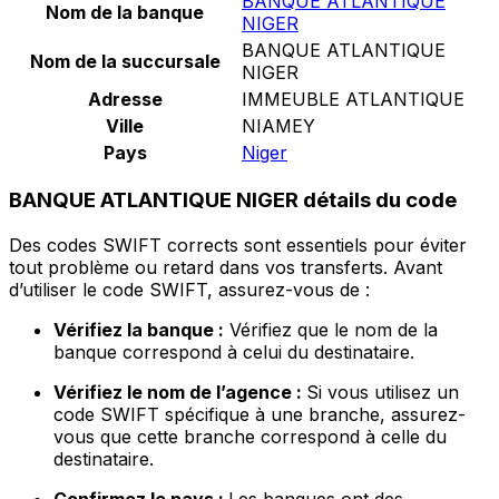
BANQUE ATLANTIQUE
Nom de la banque
NIGER
BANQUE ATLANTIQUE
Nom de la succursale
NIGER
Adresse
IMMEUBLE ATLANTIQUE
Ville
NIAMEY
Pays
Niger
BANQUE ATLANTIQUE NIGER détails du code
Des codes SWIFT corrects sont essentiels pour éviter
tout problème ou retard dans vos transferts. Avant
d’utiliser le code SWIFT, assurez-vous de :
Vérifiez la banque :
Vérifiez que le nom de la
banque correspond à celui du destinataire.
Vérifiez le nom de l’agence :
Si vous utilisez un
code SWIFT spécifique à une branche, assurez-
vous que cette branche correspond à celle du
destinataire.