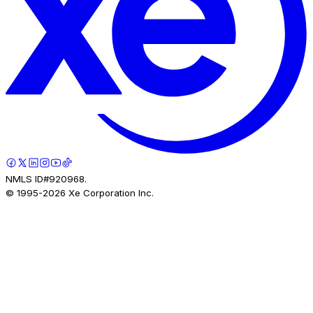
NMLS ID#920968.
© 1995-
2026
Xe Corporation Inc.