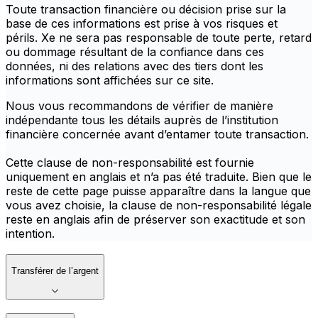
Toute transaction financière ou décision prise sur la
base de ces informations est prise à vos risques et
périls. Xe ne sera pas responsable de toute perte, retard
ou dommage résultant de la confiance dans ces
données, ni des relations avec des tiers dont les
informations sont affichées sur ce site.
Nous vous recommandons de vérifier de manière
indépendante tous les détails auprès de l’institution
financière concernée avant d’entamer toute transaction.
Cette clause de non-responsabilité est fournie
uniquement en anglais et n’a pas été traduite. Bien que le
reste de cette page puisse apparaître dans la langue que
vous avez choisie, la clause de non-responsabilité légale
reste en anglais afin de préserver son exactitude et son
intention.
Transférer de l’argent