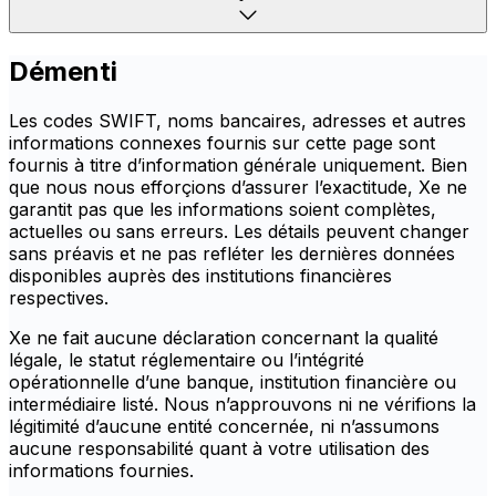
Démenti
Les codes SWIFT, noms bancaires, adresses et autres
informations connexes fournis sur cette page sont
fournis à titre d’information générale uniquement. Bien
que nous nous efforçions d’assurer l’exactitude, Xe ne
garantit pas que les informations soient complètes,
actuelles ou sans erreurs. Les détails peuvent changer
sans préavis et ne pas refléter les dernières données
disponibles auprès des institutions financières
respectives.
Xe ne fait aucune déclaration concernant la qualité
légale, le statut réglementaire ou l’intégrité
opérationnelle d’une banque, institution financière ou
intermédiaire listé. Nous n’approuvons ni ne vérifions la
légitimité d’aucune entité concernée, ni n’assumons
aucune responsabilité quant à votre utilisation des
informations fournies.