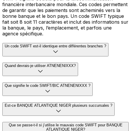
financière interbancaire mondiale. Ces codes permettent
de garantir que les paiements sont acheminés vers la
bonne banque et le bon pays. Un code SWIFT typique
fait soit 8 soit 11 caractères et inclut des informations sur
la banque, le pays, l’emplacement, et parfois une
agence spécifique.
Un code SWIFT est-il identique entre différentes branches ?
Quand devrais-je utiliser ATNENENIXXX?
Que signifie le code SWIFT/BIC ATNENENIXXX ?
Est-ce BANQUE ATLANTIQUE NIGER plusieurs succursales ?
Que se passe-t-il si j’utilise le mauvais code SWIFT pour BANQUE
ATLANTIQUE NIGER?