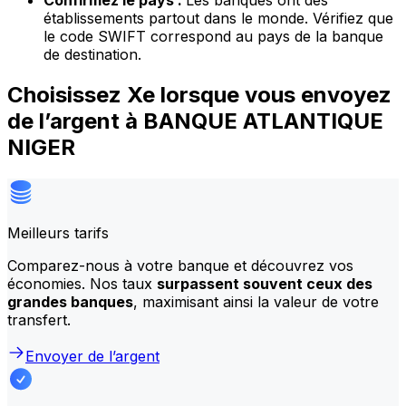
Confirmez le pays :
Les banques ont des
établissements partout dans le monde. Vérifiez que
le code SWIFT correspond au pays de la banque
de destination.
Choisissez Xe lorsque vous envoyez
de l’argent à BANQUE ATLANTIQUE
NIGER
Meilleurs tarifs
Comparez-nous à votre banque et découvrez vos
économies. Nos taux
surpassent souvent ceux des
grandes banques
, maximisant ainsi la valeur de votre
transfert.
Envoyer de l’argent