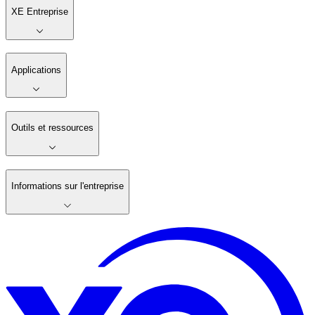
XE Entreprise
Applications
Outils et ressources
Informations sur l'entreprise