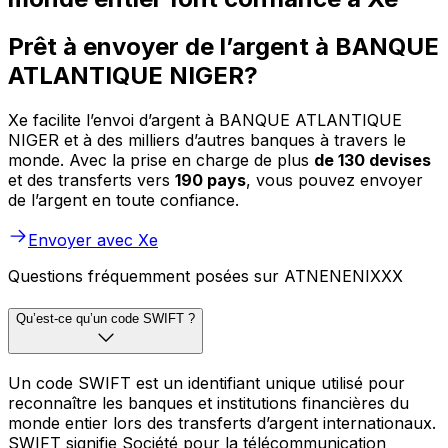
Prêt à envoyer de l’argent à BANQUE
ATLANTIQUE NIGER?
Xe facilite l’envoi d’argent à BANQUE ATLANTIQUE
NIGER et à des milliers d’autres banques à travers le
monde. Avec la prise en charge de plus
de 130 devises
et des transferts vers
190 pays
, vous pouvez envoyer
de l’argent en toute confiance.
Envoyer avec Xe
Questions fréquemment posées sur ATNENENIXXX
Qu’est-ce qu’un code SWIFT ?
Un code SWIFT est un identifiant unique utilisé pour
reconnaître les banques et institutions financières du
monde entier lors des transferts d’argent internationaux.
SWIFT signifie Société pour la télécommunication