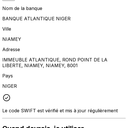
Nom de la banque
BANQUE ATLANTIQUE NIGER
Ville
NIAMEY
Adresse
IMMEUBLE ATLANTIQUE, ROND POINT DE LA
LIBERTE, NIAMEY, NIAMEY, 8001
Pays
NIGER
Le code SWIFT est vérifié et mis à jour régulièrement