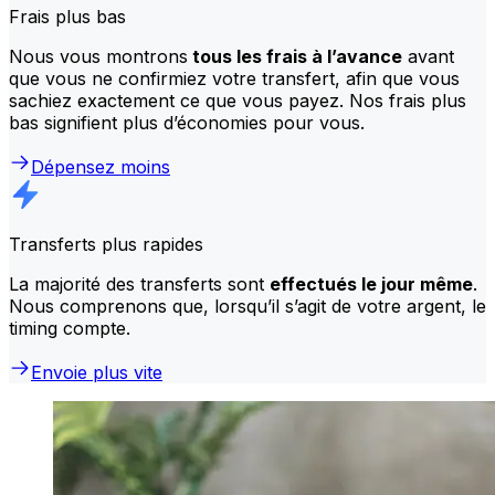
Frais plus bas
Nous vous montrons
tous les frais à l’avance
avant
que vous ne confirmiez votre transfert, afin que vous
sachiez exactement ce que vous payez. Nos frais plus
bas signifient plus d’économies pour vous.
Dépensez moins
Transferts plus rapides
La majorité des transferts sont
effectués le jour même
.
Nous comprenons que, lorsqu’il s’agit de votre argent, le
timing compte.
Envoie plus vite