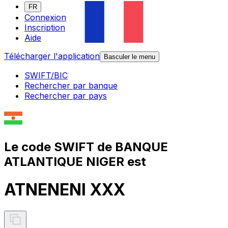
FR
Connexion
Inscription
Aide
Télécharger l'application
Basculer le menu
SWIFT/BIC
Rechercher par banque
Rechercher par pays
Le code SWIFT de BANQUE
ATLANTIQUE NIGER est
ATNENENI XXX