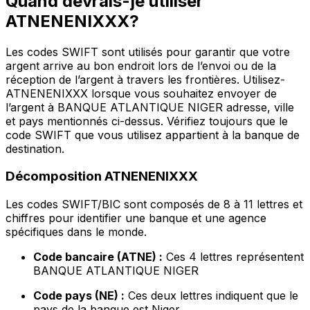
Quand devrais-je utiliser
ATNENENIXXX?
Les codes SWIFT sont utilisés pour garantir que votre
argent arrive au bon endroit lors de l’envoi ou de la
réception de l’argent à travers les frontières. Utilisez-
ATNENENIXXX lorsque vous souhaitez envoyer de
l’argent à BANQUE ATLANTIQUE NIGER adresse, ville
et pays mentionnés ci-dessus. Vérifiez toujours que le
code SWIFT que vous utilisez appartient à la banque de
destination.
Décomposition ATNENENIXXX
Les codes SWIFT/BIC sont composés de 8 à 11 lettres et
chiffres pour identifier une banque et une agence
spécifiques dans le monde.
Code bancaire (ATNE) :
Ces 4 lettres représentent
BANQUE ATLANTIQUE NIGER
Code pays (NE) :
Ces deux lettres indiquent que le
pays de la banque est Niger.