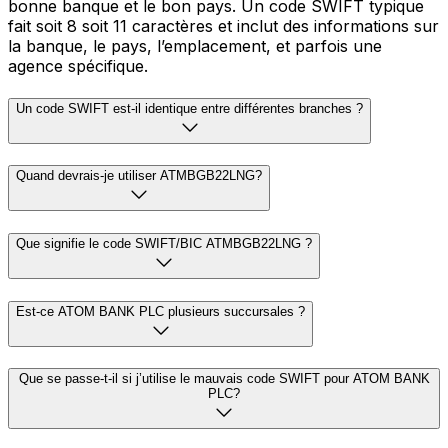
bonne banque et le bon pays. Un code SWIFT typique
fait soit 8 soit 11 caractères et inclut des informations sur
la banque, le pays, l’emplacement, et parfois une
agence spécifique.
Un code SWIFT est-il identique entre différentes branches ?
Quand devrais-je utiliser ATMBGB22LNG?
Que signifie le code SWIFT/BIC ATMBGB22LNG ?
Est-ce ATOM BANK PLC plusieurs succursales ?
Que se passe-t-il si j’utilise le mauvais code SWIFT pour ATOM BANK
PLC?