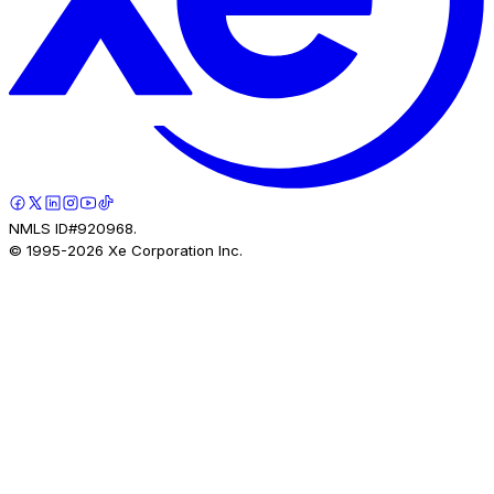
NMLS ID#920968.
© 1995-
2026
Xe Corporation Inc.