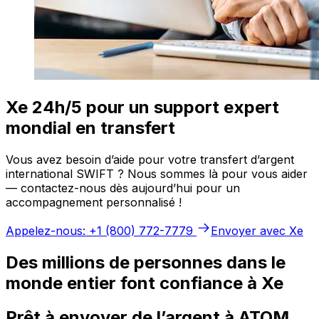
Xe 24h/5 pour un support expert
mondial en transfert
Vous avez besoin d’aide pour votre transfert d’argent
international SWIFT ? Nous sommes là pour vous aider
— contactez-nous dès aujourd’hui pour un
accompagnement personnalisé !
Appelez-nous: +1 (800) 772-7779
Envoyer avec Xe
Des millions de personnes dans le
monde entier font confiance à Xe
Prêt à envoyer de l’argent à ATOM