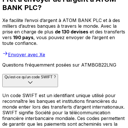
BANK PLC?
Xe facilite l’envoi d’argent à ATOM BANK PLC et à des
milliers d’autres banques à travers le monde. Avec la
prise en charge de plus
de 130 devises
et des transferts
vers
190 pays
, vous pouvez envoyer de l’argent en
toute confiance.
Envoyer avec Xe
Questions fréquemment posées sur ATMBGB22LNG
Qu’est-ce qu’un code SWIFT ?
Un code SWIFT est un identifiant unique utilisé pour
reconnaître les banques et institutions financières du
monde entier lors des transferts d’argent internationaux.
SWIFT signifie Société pour la télécommunication
financière interbancaire mondiale. Ces codes permettent
de garantir que les paiements sont acheminés vers la