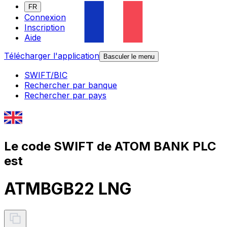
FR
Connexion
Inscription
Aide
Télécharger l'application
Basculer le menu
SWIFT/BIC
Rechercher par banque
Rechercher par pays
Le code SWIFT de ATOM BANK PLC
est
ATMBGB22 LNG