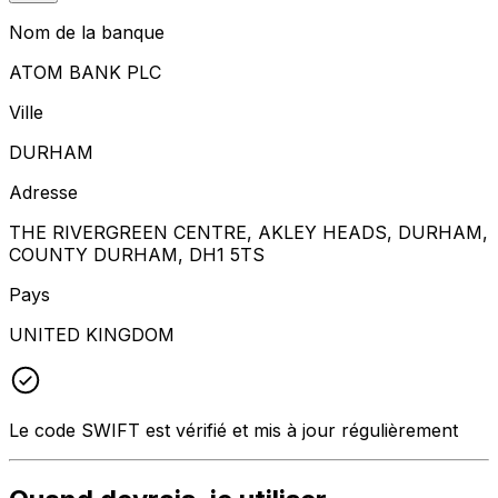
Nom de la banque
ATOM BANK PLC
Ville
DURHAM
Adresse
THE RIVERGREEN CENTRE, AKLEY HEADS, DURHAM,
COUNTY DURHAM, DH1 5TS
Pays
UNITED KINGDOM
Le code SWIFT est vérifié et mis à jour régulièrement