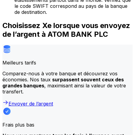
établissements partout dans le monde. Vérifiez que
le code SWIFT correspond au pays de la banque
de destination.
Choisissez Xe lorsque vous envoyez
de l’argent à ATOM BANK PLC
Meilleurs tarifs
Comparez-nous à votre banque et découvrez vos
économies. Nos taux
surpassent souvent ceux des
grandes banques
, maximisant ainsi la valeur de votre
transfert.
Envoyer de l’argent
Frais plus bas