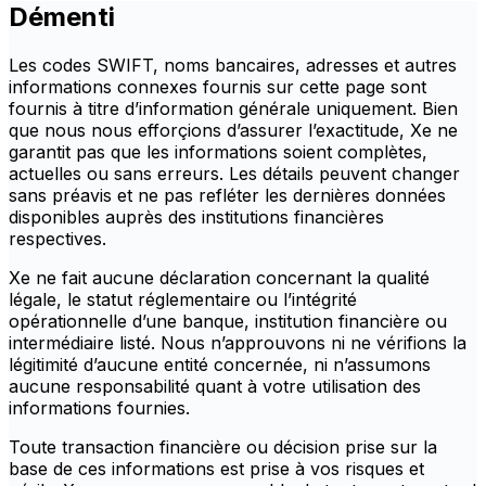
Démenti
Les codes SWIFT, noms bancaires, adresses et autres
informations connexes fournis sur cette page sont
fournis à titre d’information générale uniquement. Bien
que nous nous efforçions d’assurer l’exactitude, Xe ne
garantit pas que les informations soient complètes,
actuelles ou sans erreurs. Les détails peuvent changer
sans préavis et ne pas refléter les dernières données
disponibles auprès des institutions financières
respectives.
Xe ne fait aucune déclaration concernant la qualité
légale, le statut réglementaire ou l’intégrité
opérationnelle d’une banque, institution financière ou
intermédiaire listé. Nous n’approuvons ni ne vérifions la
légitimité d’aucune entité concernée, ni n’assumons
aucune responsabilité quant à votre utilisation des
informations fournies.
Toute transaction financière ou décision prise sur la
base de ces informations est prise à vos risques et