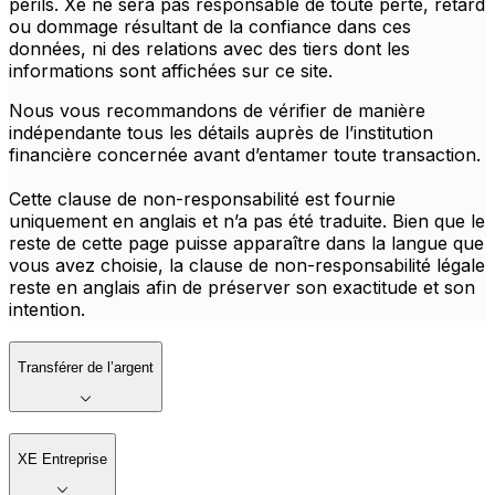
périls. Xe ne sera pas responsable de toute perte, retard
ou dommage résultant de la confiance dans ces
données, ni des relations avec des tiers dont les
informations sont affichées sur ce site.
Nous vous recommandons de vérifier de manière
indépendante tous les détails auprès de l’institution
financière concernée avant d’entamer toute transaction.
Cette clause de non-responsabilité est fournie
uniquement en anglais et n’a pas été traduite. Bien que le
reste de cette page puisse apparaître dans la langue que
vous avez choisie, la clause de non-responsabilité légale
reste en anglais afin de préserver son exactitude et son
intention.
Transférer de l’argent
XE Entreprise