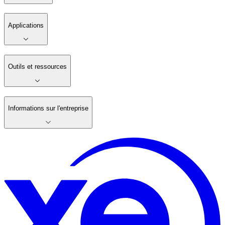
Applications
Outils et ressources
Informations sur l'entreprise