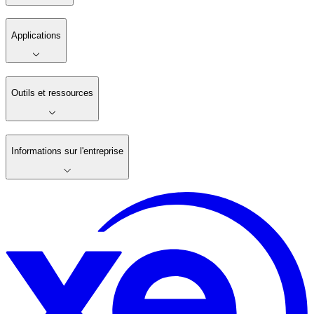
Applications
Outils et ressources
Informations sur l'entreprise