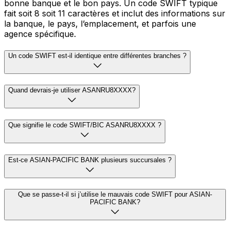
bonne banque et le bon pays. Un code SWIFT typique
fait soit 8 soit 11 caractères et inclut des informations sur
la banque, le pays, l’emplacement, et parfois une
agence spécifique.
Un code SWIFT est-il identique entre différentes branches ?
Quand devrais-je utiliser ASANRU8XXXX?
Que signifie le code SWIFT/BIC ASANRU8XXXX ?
Est-ce ASIAN-PACIFIC BANK plusieurs succursales ?
Que se passe-t-il si j’utilise le mauvais code SWIFT pour ASIAN-
PACIFIC BANK?