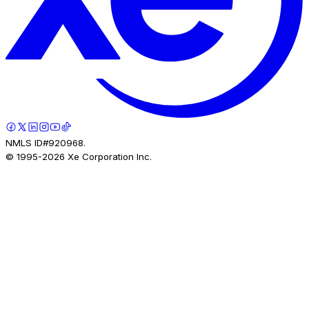
NMLS ID#920968.
© 1995-
2026
Xe Corporation Inc.