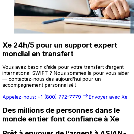
Xe 24h/5 pour un support expert
mondial en transfert
Vous avez besoin d’aide pour votre transfert d’argent
international SWIFT ? Nous sommes là pour vous aider
— contactez-nous dès aujourd’hui pour un
accompagnement personnalisé !
Appelez-nous: +1 (800) 772-7779
Envoyer avec Xe
Des millions de personnes dans le
monde entier font confiance à Xe
Prêt à envoyer de l’argent à ASIAN-