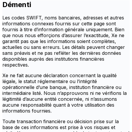
Démenti
Les codes SWIFT, noms bancaires, adresses et autres
informations connexes fournis sur cette page sont
fournis à titre d’information générale uniquement. Bien
que nous nous efforçions d’assurer l’exactitude, Xe ne
garantit pas que les informations soient complètes,
actuelles ou sans erreurs. Les détails peuvent changer
sans préavis et ne pas refléter les dernières données
disponibles auprès des institutions financières
respectives.
Xe ne fait aucune déclaration concernant la qualité
légale, le statut réglementaire ou l’intégrité
opérationnelle d’une banque, institution financière ou
intermédiaire listé. Nous n’approuvons ni ne vérifions la
légitimité d’aucune entité concernée, ni n’assumons
aucune responsabilité quant à votre utilisation des
informations fournies.
Toute transaction financière ou décision prise sur la
base de ces informations est prise à vos risques et