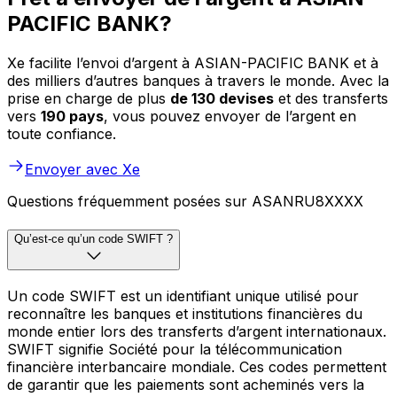
PACIFIC BANK?
Xe facilite l’envoi d’argent à ASIAN-PACIFIC BANK et à
des milliers d’autres banques à travers le monde. Avec la
prise en charge de plus
de 130 devises
et des transferts
vers
190 pays
, vous pouvez envoyer de l’argent en
toute confiance.
Envoyer avec Xe
Questions fréquemment posées sur ASANRU8XXXX
Qu’est-ce qu’un code SWIFT ?
Un code SWIFT est un identifiant unique utilisé pour
reconnaître les banques et institutions financières du
monde entier lors des transferts d’argent internationaux.
SWIFT signifie Société pour la télécommunication
financière interbancaire mondiale. Ces codes permettent
de garantir que les paiements sont acheminés vers la