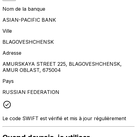
Nom de la banque
ASIAN-PACIFIC BANK
Ville
BLAGOVESHCHENSK
Adresse
AMURSKAYA STREET 225, BLAGOVESHCHENSK,
AMUR OBLAST, 675004
Pays
RUSSIAN FEDERATION
Le code SWIFT est vérifié et mis à jour régulièrement