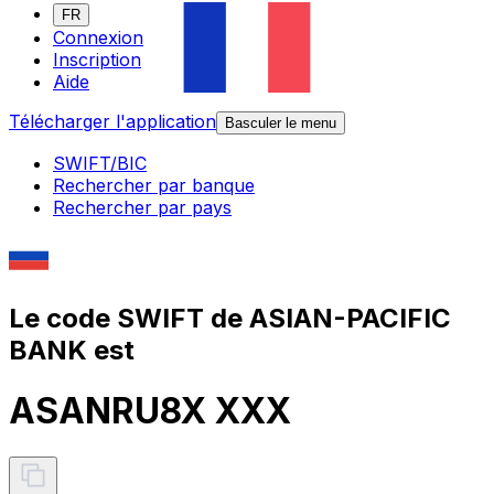
FR
Connexion
Inscription
Aide
Télécharger l'application
Basculer le menu
SWIFT/BIC
Rechercher par banque
Rechercher par pays
Le code SWIFT de ASIAN-PACIFIC
BANK est
ASANRU8X XXX