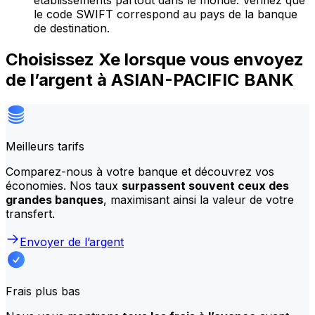
établissements partout dans le monde. Vérifiez que
le code SWIFT correspond au pays de la banque
de destination.
Choisissez Xe lorsque vous envoyez
de l’argent à ASIAN-PACIFIC BANK
Meilleurs tarifs
Comparez-nous à votre banque et découvrez vos
économies. Nos taux
surpassent souvent ceux des
grandes banques
, maximisant ainsi la valeur de votre
transfert.
Envoyer de l’argent
Frais plus bas