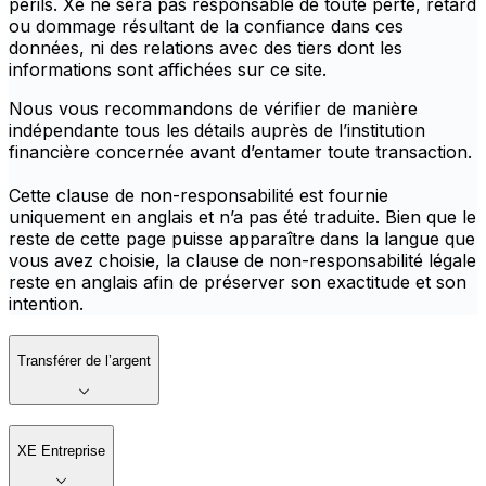
périls. Xe ne sera pas responsable de toute perte, retard
ou dommage résultant de la confiance dans ces
données, ni des relations avec des tiers dont les
informations sont affichées sur ce site.
Nous vous recommandons de vérifier de manière
indépendante tous les détails auprès de l’institution
financière concernée avant d’entamer toute transaction.
Cette clause de non-responsabilité est fournie
uniquement en anglais et n’a pas été traduite. Bien que le
reste de cette page puisse apparaître dans la langue que
vous avez choisie, la clause de non-responsabilité légale
reste en anglais afin de préserver son exactitude et son
intention.
Transférer de l’argent
XE Entreprise