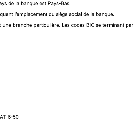
pays de la banque est Pays-Bas.
quent l’emplacement du siège social de la banque.
nt une branche particulière. Les codes BIC se terminant par
AT 6-50