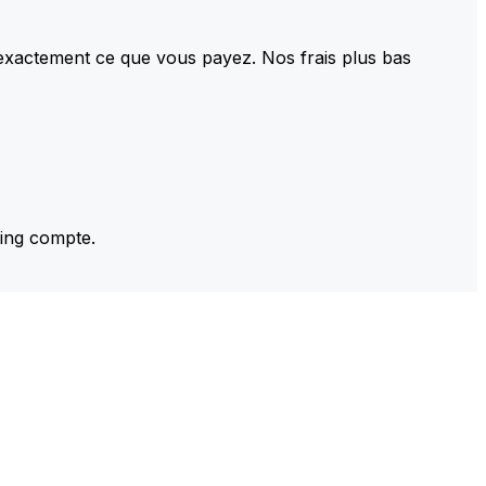
 exactement ce que vous payez. Nos frais plus bas
ming compte.