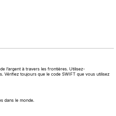
 l’argent à travers les frontières. Utilisez-
 Vérifiez toujours que le code SWIFT que vous utilisez
es dans le monde.