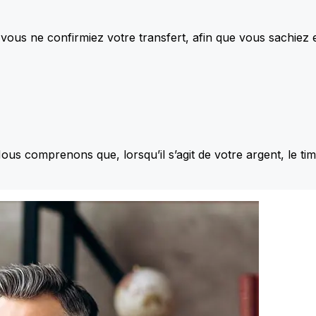
vous ne confirmiez votre transfert, afin que vous sachiez
Nous comprenons que, lorsqu’il s’agit de votre argent, le ti