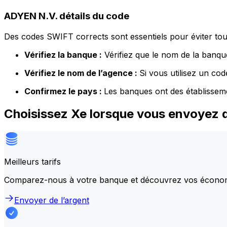
ADYEN N.V. détails du code
Des codes SWIFT corrects sont essentiels pour éviter tout
Vérifiez la banque :
Vérifiez que le nom de la banque
Vérifiez le nom de l’agence :
Si vous utilisez un co
Confirmez le pays :
Les banques ont des établissem
Choisissez Xe lorsque vous envoyez 
Meilleurs tarifs
Comparez-nous à votre banque et découvrez vos écono
Envoyer de l’argent