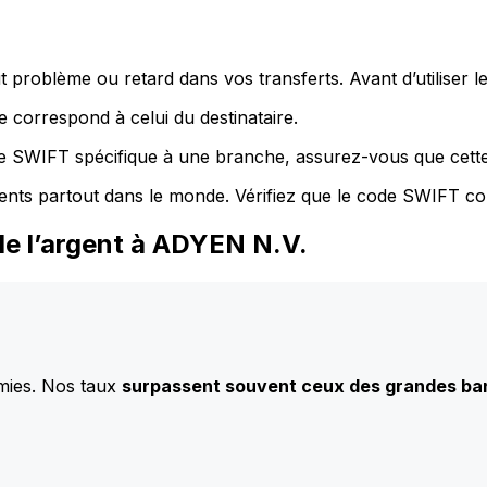
 problème ou retard dans vos transferts. Avant d’utiliser 
 correspond à celui du destinataire.
de SWIFT spécifique à une branche, assurez-vous que cette
ents partout dans le monde. Vérifiez que le code SWIFT co
de l’argent à ADYEN N.V.
mies. Nos taux
surpassent souvent ceux des grandes b