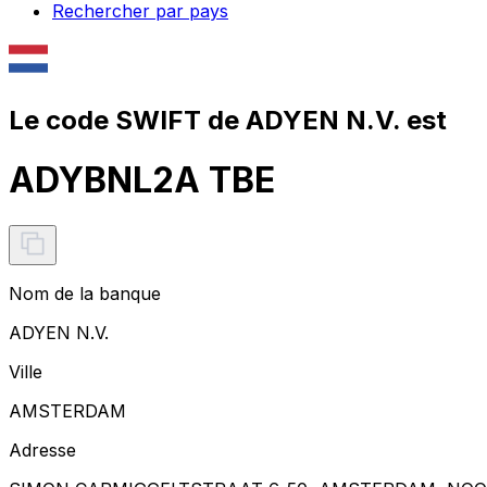
Rechercher par pays
Le code SWIFT de ADYEN N.V. est
ADYBNL2A TBE
Nom de la banque
ADYEN N.V.
Ville
AMSTERDAM
Adresse