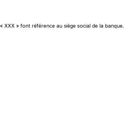
 « XXX » font référence au siège social de la banque.