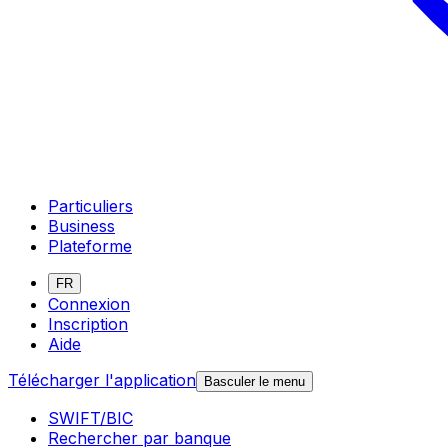
Particuliers
Business
Plateforme
FR
Connexion
Inscription
Aide
Télécharger l'application
Basculer le menu
SWIFT/BIC
Rechercher par banque