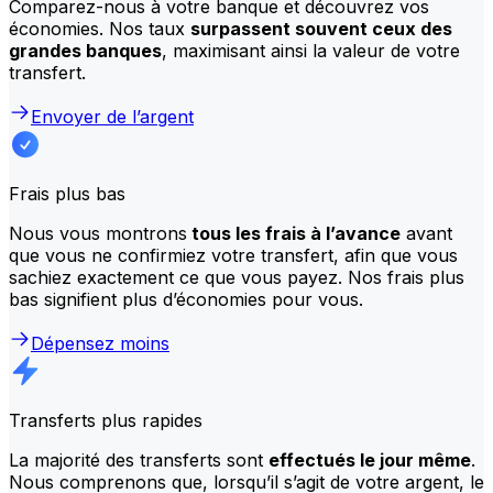
Comparez-nous à votre banque et découvrez vos
économies. Nos taux
surpassent souvent ceux des
grandes banques
, maximisant ainsi la valeur de votre
transfert.
Envoyer de l’argent
Frais plus bas
Nous vous montrons
tous les frais à l’avance
avant
que vous ne confirmiez votre transfert, afin que vous
sachiez exactement ce que vous payez. Nos frais plus
bas signifient plus d’économies pour vous.
Dépensez moins
Transferts plus rapides
La majorité des transferts sont
effectués le jour même
.
Nous comprenons que, lorsqu’il s’agit de votre argent, le