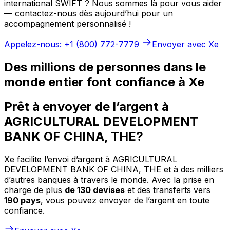
international SWIFT ? Nous sommes là pour vous aider
— contactez-nous dès aujourd’hui pour un
accompagnement personnalisé !
Appelez-nous: +1 (800) 772-7779
Envoyer avec Xe
Des millions de personnes dans le
monde entier font confiance à Xe
Prêt à envoyer de l’argent à
AGRICULTURAL DEVELOPMENT
BANK OF CHINA, THE?
Xe facilite l’envoi d’argent à AGRICULTURAL
DEVELOPMENT BANK OF CHINA, THE et à des milliers
d’autres banques à travers le monde. Avec la prise en
charge de plus
de 130 devises
et des transferts vers
190 pays
, vous pouvez envoyer de l’argent en toute
confiance.