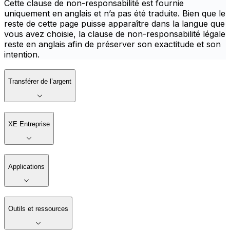
Cette clause de non-responsabilité est fournie
uniquement en anglais et n’a pas été traduite. Bien que le
reste de cette page puisse apparaître dans la langue que
vous avez choisie, la clause de non-responsabilité légale
reste en anglais afin de préserver son exactitude et son
intention.
Transférer de l’argent
XE Entreprise
Applications
Outils et ressources