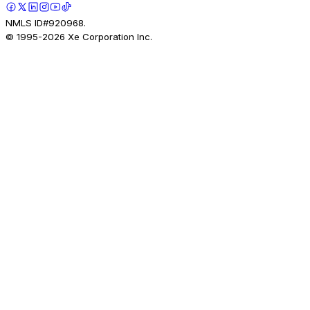
NMLS ID#920968.
© 1995-
2026
Xe Corporation Inc.