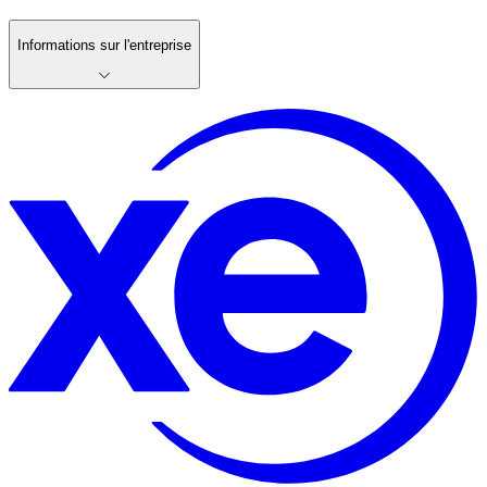
Informations sur l'entreprise