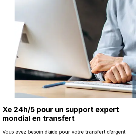
Xe 24h/5 pour un support expert
mondial en transfert
Vous avez besoin d’aide pour votre transfert d’argent