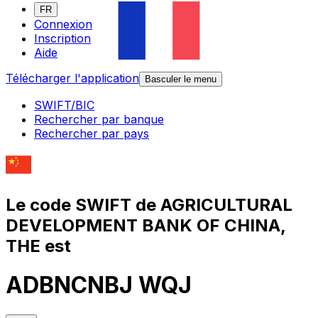
FR
Connexion
Inscription
Aide
Télécharger l'application
Basculer le menu
SWIFT/BIC
Rechercher par banque
Rechercher par pays
Le code SWIFT de AGRICULTURAL
DEVELOPMENT BANK OF CHINA,
THE est
ADBNCNBJ WQJ