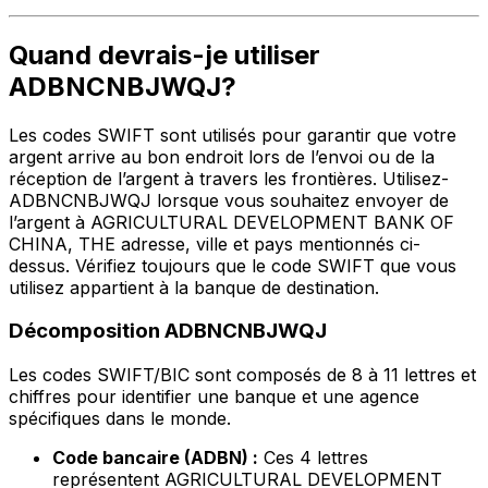
Quand devrais-je utiliser
ADBNCNBJWQJ?
Les codes SWIFT sont utilisés pour garantir que votre
argent arrive au bon endroit lors de l’envoi ou de la
réception de l’argent à travers les frontières. Utilisez-
ADBNCNBJWQJ lorsque vous souhaitez envoyer de
l’argent à AGRICULTURAL DEVELOPMENT BANK OF
CHINA, THE adresse, ville et pays mentionnés ci-
dessus. Vérifiez toujours que le code SWIFT que vous
utilisez appartient à la banque de destination.
Décomposition ADBNCNBJWQJ
Les codes SWIFT/BIC sont composés de 8 à 11 lettres et
chiffres pour identifier une banque et une agence
spécifiques dans le monde.
Code bancaire (ADBN) :
Ces 4 lettres
représentent AGRICULTURAL DEVELOPMENT