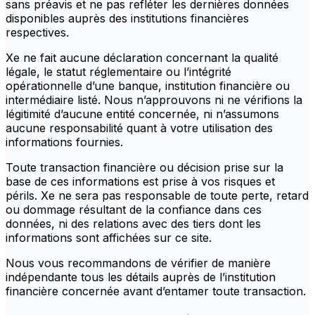
sans préavis et ne pas refléter les dernières données
disponibles auprès des institutions financières
respectives.
Xe ne fait aucune déclaration concernant la qualité
légale, le statut réglementaire ou l’intégrité
opérationnelle d’une banque, institution financière ou
intermédiaire listé. Nous n’approuvons ni ne vérifions la
légitimité d’aucune entité concernée, ni n’assumons
aucune responsabilité quant à votre utilisation des
informations fournies.
Toute transaction financière ou décision prise sur la
base de ces informations est prise à vos risques et
périls. Xe ne sera pas responsable de toute perte, retard
ou dommage résultant de la confiance dans ces
données, ni des relations avec des tiers dont les
informations sont affichées sur ce site.
Nous vous recommandons de vérifier de manière
indépendante tous les détails auprès de l’institution
financière concernée avant d’entamer toute transaction.