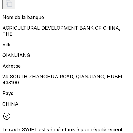
Nom de la banque
AGRICULTURAL DEVELOPMENT BANK OF CHINA,
THE
Ville
QIANJIANG
Adresse
24 SOUTH ZHANGHUA ROAD, QIANJIANG, HUBEI,
433100
Pays
CHINA
Le code SWIFT est vérifié et mis à jour régulièrement