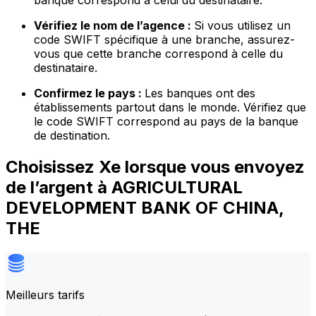
banque correspond à celui du destinataire.
Vérifiez le nom de l’agence :
Si vous utilisez un
code SWIFT spécifique à une branche, assurez-
vous que cette branche correspond à celle du
destinataire.
Confirmez le pays :
Les banques ont des
établissements partout dans le monde. Vérifiez que
le code SWIFT correspond au pays de la banque
de destination.
Choisissez Xe lorsque vous envoyez
de l’argent à AGRICULTURAL
DEVELOPMENT BANK OF CHINA,
THE
Meilleurs tarifs