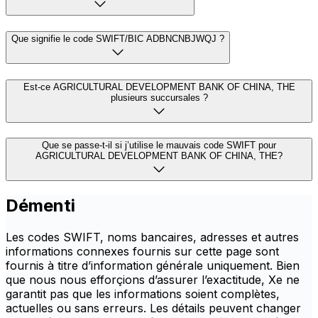
Que signifie le code SWIFT/BIC ADBNCNBJWQJ ?
Est-ce AGRICULTURAL DEVELOPMENT BANK OF CHINA, THE
plusieurs succursales ?
Que se passe-t-il si j’utilise le mauvais code SWIFT pour
AGRICULTURAL DEVELOPMENT BANK OF CHINA, THE?
Démenti
Les codes SWIFT, noms bancaires, adresses et autres
informations connexes fournis sur cette page sont
fournis à titre d’information générale uniquement. Bien
que nous nous efforçions d’assurer l’exactitude, Xe ne
garantit pas que les informations soient complètes,
actuelles ou sans erreurs. Les détails peuvent changer