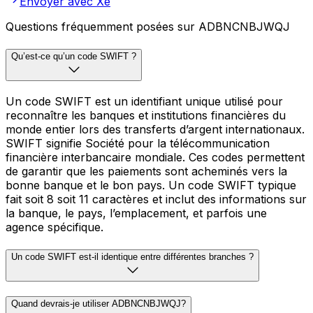
Envoyer avec Xe
Questions fréquemment posées sur ADBNCNBJWQJ
Qu’est-ce qu’un code SWIFT ?
Un code SWIFT est un identifiant unique utilisé pour
reconnaître les banques et institutions financières du
monde entier lors des transferts d’argent internationaux.
SWIFT signifie Société pour la télécommunication
financière interbancaire mondiale. Ces codes permettent
de garantir que les paiements sont acheminés vers la
bonne banque et le bon pays. Un code SWIFT typique
fait soit 8 soit 11 caractères et inclut des informations sur
la banque, le pays, l’emplacement, et parfois une
agence spécifique.
Un code SWIFT est-il identique entre différentes branches ?
Quand devrais-je utiliser ADBNCNBJWQJ?