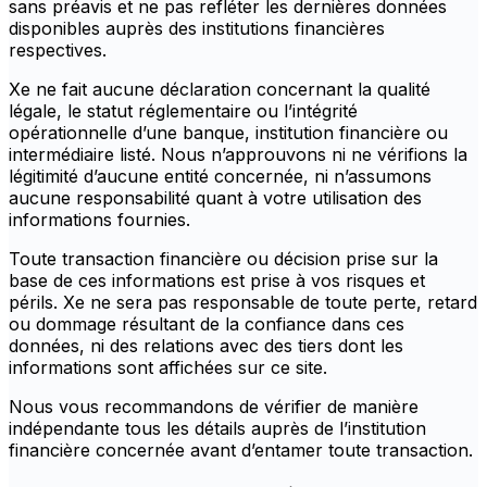
sans préavis et ne pas refléter les dernières données
disponibles auprès des institutions financières
respectives.
Xe ne fait aucune déclaration concernant la qualité
légale, le statut réglementaire ou l’intégrité
opérationnelle d’une banque, institution financière ou
intermédiaire listé. Nous n’approuvons ni ne vérifions la
légitimité d’aucune entité concernée, ni n’assumons
aucune responsabilité quant à votre utilisation des
informations fournies.
Toute transaction financière ou décision prise sur la
base de ces informations est prise à vos risques et
périls. Xe ne sera pas responsable de toute perte, retard
ou dommage résultant de la confiance dans ces
données, ni des relations avec des tiers dont les
informations sont affichées sur ce site.
Nous vous recommandons de vérifier de manière
indépendante tous les détails auprès de l’institution
financière concernée avant d’entamer toute transaction.