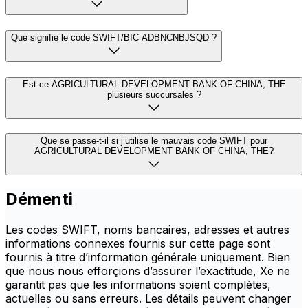
Que signifie le code SWIFT/BIC ADBNCNBJSQD ?
Est-ce AGRICULTURAL DEVELOPMENT BANK OF CHINA, THE
plusieurs succursales ?
Que se passe-t-il si j’utilise le mauvais code SWIFT pour
AGRICULTURAL DEVELOPMENT BANK OF CHINA, THE?
Démenti
Les codes SWIFT, noms bancaires, adresses et autres
informations connexes fournis sur cette page sont
fournis à titre d’information générale uniquement. Bien
que nous nous efforçions d’assurer l’exactitude, Xe ne
garantit pas que les informations soient complètes,
actuelles ou sans erreurs. Les détails peuvent changer