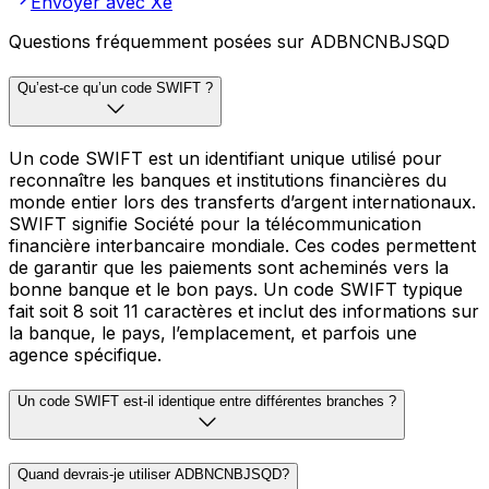
Envoyer avec Xe
Questions fréquemment posées sur ADBNCNBJSQD
Qu’est-ce qu’un code SWIFT ?
Un code SWIFT est un identifiant unique utilisé pour
reconnaître les banques et institutions financières du
monde entier lors des transferts d’argent internationaux.
SWIFT signifie Société pour la télécommunication
financière interbancaire mondiale. Ces codes permettent
de garantir que les paiements sont acheminés vers la
bonne banque et le bon pays. Un code SWIFT typique
fait soit 8 soit 11 caractères et inclut des informations sur
la banque, le pays, l’emplacement, et parfois une
agence spécifique.
Un code SWIFT est-il identique entre différentes branches ?
Quand devrais-je utiliser ADBNCNBJSQD?