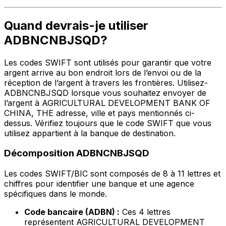
Quand devrais-je utiliser
ADBNCNBJSQD?
Les codes SWIFT sont utilisés pour garantir que votre
argent arrive au bon endroit lors de l’envoi ou de la
réception de l’argent à travers les frontières. Utilisez-
ADBNCNBJSQD lorsque vous souhaitez envoyer de
l’argent à AGRICULTURAL DEVELOPMENT BANK OF
CHINA, THE adresse, ville et pays mentionnés ci-
dessus. Vérifiez toujours que le code SWIFT que vous
utilisez appartient à la banque de destination.
Décomposition ADBNCNBJSQD
Les codes SWIFT/BIC sont composés de 8 à 11 lettres et
chiffres pour identifier une banque et une agence
spécifiques dans le monde.
Code bancaire (ADBN) :
Ces 4 lettres
représentent AGRICULTURAL DEVELOPMENT