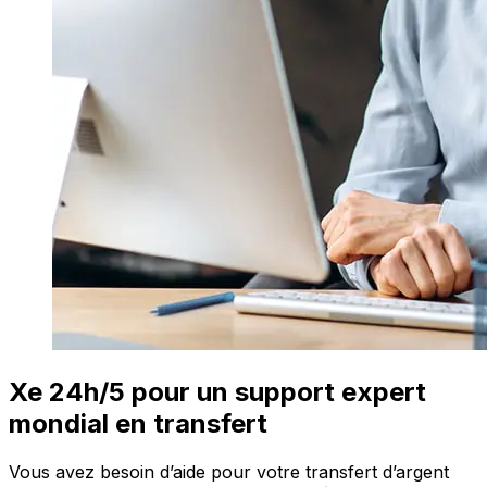
Xe 24h/5 pour un support expert
mondial en transfert
Vous avez besoin d’aide pour votre transfert d’argent