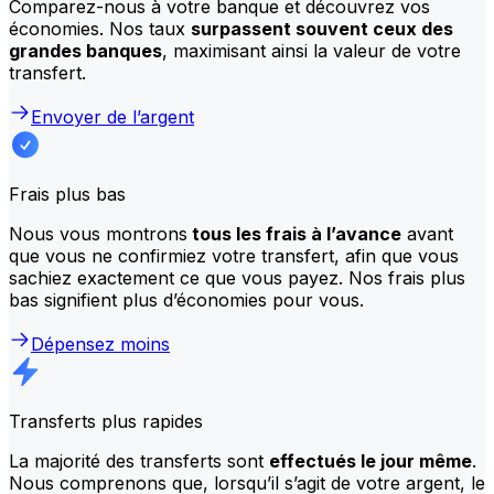
Comparez-nous à votre banque et découvrez vos
économies. Nos taux
surpassent souvent ceux des
grandes banques
, maximisant ainsi la valeur de votre
transfert.
Envoyer de l’argent
Frais plus bas
Nous vous montrons
tous les frais à l’avance
avant
que vous ne confirmiez votre transfert, afin que vous
sachiez exactement ce que vous payez. Nos frais plus
bas signifient plus d’économies pour vous.
Dépensez moins
Transferts plus rapides
La majorité des transferts sont
effectués le jour même
.
Nous comprenons que, lorsqu’il s’agit de votre argent, le