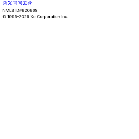
NMLS ID#920968.
© 1995-
2026
Xe Corporation Inc.