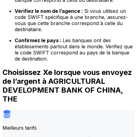
banque correspond à celui du destinataire.
Vérifiez le nom de l’agence :
Si vous utilisez un
code SWIFT spécifique à une branche, assurez-
vous que cette branche correspond à celle du
destinataire.
Confirmez le pays :
Les banques ont des
établissements partout dans le monde. Vérifiez que
le code SWIFT correspond au pays de la banque
de destination.
Choisissez Xe lorsque vous envoyez
de l’argent à AGRICULTURAL
DEVELOPMENT BANK OF CHINA,
THE
Meilleurs tarifs