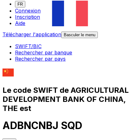
FR
Connexion
Inscription
Aide
Télécharger l'application
Basculer le menu
SWIFT/BIC
Rechercher par banque
Rechercher par pays
Le code SWIFT de AGRICULTURAL
DEVELOPMENT BANK OF CHINA,
THE est
ADBNCNBJ SQD