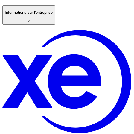
Informations sur l'entreprise