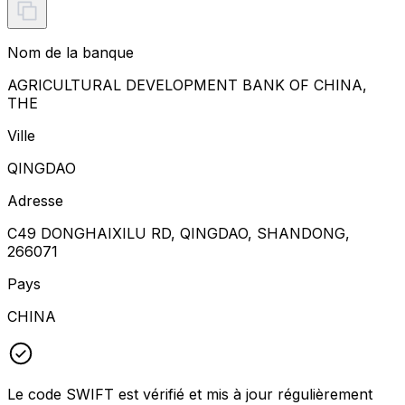
Nom de la banque
AGRICULTURAL DEVELOPMENT BANK OF CHINA,
THE
Ville
QINGDAO
Adresse
C49 DONGHAIXILU RD, QINGDAO, SHANDONG,
266071
Pays
CHINA
Le code SWIFT est vérifié et mis à jour régulièrement