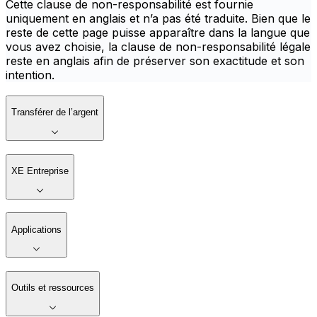
Cette clause de non-responsabilité est fournie
uniquement en anglais et n’a pas été traduite. Bien que le
reste de cette page puisse apparaître dans la langue que
vous avez choisie, la clause de non-responsabilité légale
reste en anglais afin de préserver son exactitude et son
intention.
Transférer de l’argent
XE Entreprise
Applications
Outils et ressources