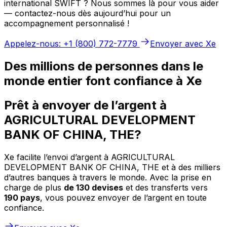
international SWIFT ? Nous sommes là pour vous aider
— contactez-nous dès aujourd’hui pour un
accompagnement personnalisé !
Appelez-nous: +1 (800) 772-7779
Envoyer avec Xe
Des millions de personnes dans le
monde entier font confiance à Xe
Prêt à envoyer de l’argent à
AGRICULTURAL DEVELOPMENT
BANK OF CHINA, THE?
Xe facilite l’envoi d’argent à AGRICULTURAL
DEVELOPMENT BANK OF CHINA, THE et à des milliers
d’autres banques à travers le monde. Avec la prise en
charge de plus
de 130 devises
et des transferts vers
190 pays
, vous pouvez envoyer de l’argent en toute
confiance.