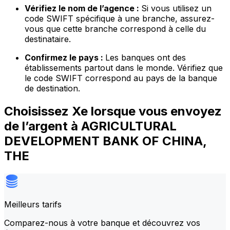
Vérifiez le nom de l’agence :
Si vous utilisez un
code SWIFT spécifique à une branche, assurez-
vous que cette branche correspond à celle du
destinataire.
Confirmez le pays :
Les banques ont des
établissements partout dans le monde. Vérifiez que
le code SWIFT correspond au pays de la banque
de destination.
Choisissez Xe lorsque vous envoyez
de l’argent à AGRICULTURAL
DEVELOPMENT BANK OF CHINA,
THE
Meilleurs tarifs
Comparez-nous à votre banque et découvrez vos