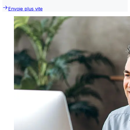
Envoie plus vite