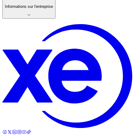
Informations sur l'entreprise