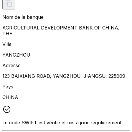
Nom de la banque
AGRICULTURAL DEVELOPMENT BANK OF CHINA,
THE
Ville
YANGZHOU
Adresse
123 BAIXIANG ROAD, YANGZHOU, JIANGSU, 225009
Pays
CHINA
Le code SWIFT est vérifié et mis à jour régulièrement