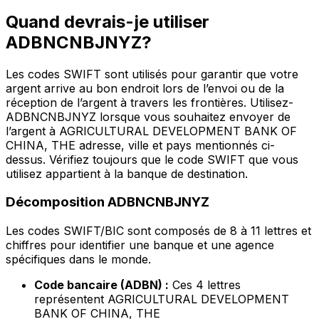
Quand devrais-je utiliser
ADBNCNBJNYZ?
Les codes SWIFT sont utilisés pour garantir que votre
argent arrive au bon endroit lors de l’envoi ou de la
réception de l’argent à travers les frontières. Utilisez-
ADBNCNBJNYZ lorsque vous souhaitez envoyer de
l’argent à AGRICULTURAL DEVELOPMENT BANK OF
CHINA, THE adresse, ville et pays mentionnés ci-
dessus. Vérifiez toujours que le code SWIFT que vous
utilisez appartient à la banque de destination.
Décomposition ADBNCNBJNYZ
Les codes SWIFT/BIC sont composés de 8 à 11 lettres et
chiffres pour identifier une banque et une agence
spécifiques dans le monde.
Code bancaire (ADBN) :
Ces 4 lettres
représentent AGRICULTURAL DEVELOPMENT
BANK OF CHINA, THE