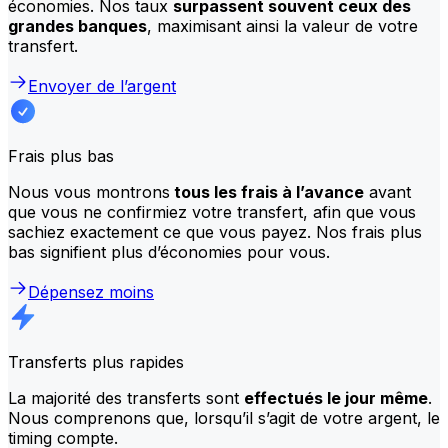
économies. Nos taux
surpassent souvent ceux des
grandes banques
, maximisant ainsi la valeur de votre
transfert.
Envoyer de l’argent
Frais plus bas
Nous vous montrons
tous les frais à l’avance
avant
que vous ne confirmiez votre transfert, afin que vous
sachiez exactement ce que vous payez. Nos frais plus
bas signifient plus d’économies pour vous.
Dépensez moins
Transferts plus rapides
La majorité des transferts sont
effectués le jour même
.
Nous comprenons que, lorsqu’il s’agit de votre argent, le
timing compte.