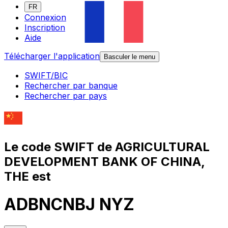
FR
Connexion
Inscription
Aide
Télécharger l'application
Basculer le menu
SWIFT/BIC
Rechercher par banque
Rechercher par pays
Le code SWIFT de AGRICULTURAL
DEVELOPMENT BANK OF CHINA,
THE est
ADBNCNBJ NYZ