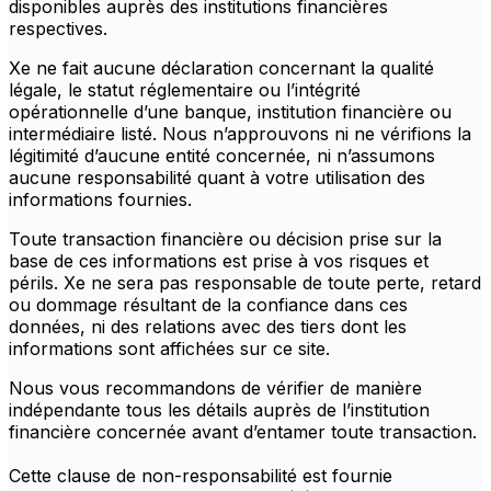
disponibles auprès des institutions financières
respectives.
Xe ne fait aucune déclaration concernant la qualité
légale, le statut réglementaire ou l’intégrité
opérationnelle d’une banque, institution financière ou
intermédiaire listé. Nous n’approuvons ni ne vérifions la
légitimité d’aucune entité concernée, ni n’assumons
aucune responsabilité quant à votre utilisation des
informations fournies.
Toute transaction financière ou décision prise sur la
base de ces informations est prise à vos risques et
périls. Xe ne sera pas responsable de toute perte, retard
ou dommage résultant de la confiance dans ces
données, ni des relations avec des tiers dont les
informations sont affichées sur ce site.
Nous vous recommandons de vérifier de manière
indépendante tous les détails auprès de l’institution
financière concernée avant d’entamer toute transaction.
Cette clause de non-responsabilité est fournie