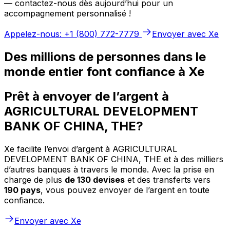
— contactez-nous dès aujourd’hui pour un
accompagnement personnalisé !
Appelez-nous: +1 (800) 772-7779
Envoyer avec Xe
Des millions de personnes dans le
monde entier font confiance à Xe
Prêt à envoyer de l’argent à
AGRICULTURAL DEVELOPMENT
BANK OF CHINA, THE?
Xe facilite l’envoi d’argent à AGRICULTURAL
DEVELOPMENT BANK OF CHINA, THE et à des milliers
d’autres banques à travers le monde. Avec la prise en
charge de plus
de 130 devises
et des transferts vers
190 pays
, vous pouvez envoyer de l’argent en toute
confiance.
Envoyer avec Xe