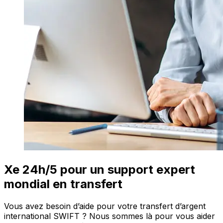
Xe 24h/5 pour un support expert
mondial en transfert
Vous avez besoin d’aide pour votre transfert d’argent
international SWIFT ? Nous sommes là pour vous aider