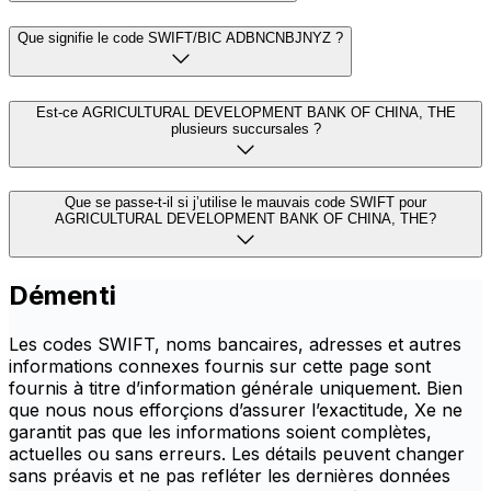
Que signifie le code SWIFT/BIC ADBNCNBJNYZ ?
Est-ce AGRICULTURAL DEVELOPMENT BANK OF CHINA, THE
plusieurs succursales ?
Que se passe-t-il si j’utilise le mauvais code SWIFT pour
AGRICULTURAL DEVELOPMENT BANK OF CHINA, THE?
Démenti
Les codes SWIFT, noms bancaires, adresses et autres
informations connexes fournis sur cette page sont
fournis à titre d’information générale uniquement. Bien
que nous nous efforçions d’assurer l’exactitude, Xe ne
garantit pas que les informations soient complètes,
actuelles ou sans erreurs. Les détails peuvent changer
sans préavis et ne pas refléter les dernières données