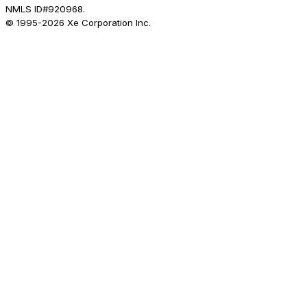
NMLS ID#920968.
© 1995-
2026
Xe Corporation Inc.