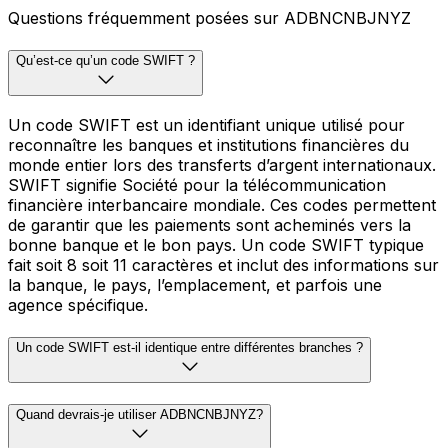
Questions fréquemment posées sur ADBNCNBJNYZ
Qu’est-ce qu’un code SWIFT ?
Un code SWIFT est un identifiant unique utilisé pour
reconnaître les banques et institutions financières du
monde entier lors des transferts d’argent internationaux.
SWIFT signifie Société pour la télécommunication
financière interbancaire mondiale. Ces codes permettent
de garantir que les paiements sont acheminés vers la
bonne banque et le bon pays. Un code SWIFT typique
fait soit 8 soit 11 caractères et inclut des informations sur
la banque, le pays, l’emplacement, et parfois une
agence spécifique.
Un code SWIFT est-il identique entre différentes branches ?
Quand devrais-je utiliser ADBNCNBJNYZ?