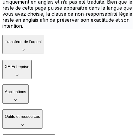
uniquement en anglais et n’a pas été traduite. Bien que le
reste de cette page puisse apparaître dans la langue que
vous avez choisie, la clause de non-responsabilité légale
reste en anglais afin de préserver son exactitude et son
intention.
Transférer de l’argent
XE Entreprise
Applications
Outils et ressources