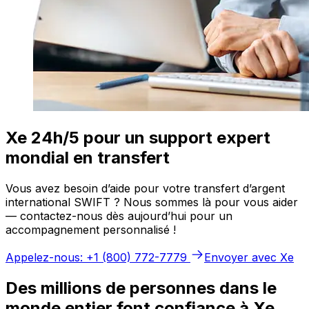
Xe 24h/5 pour un support expert
mondial en transfert
Vous avez besoin d’aide pour votre transfert d’argent
international SWIFT ? Nous sommes là pour vous aider
— contactez-nous dès aujourd’hui pour un
accompagnement personnalisé !
Appelez-nous: +1 (800) 772-7779
Envoyer avec Xe
Des millions de personnes dans le
monde entier font confiance à Xe