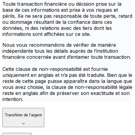
Toute transaction financière ou décision prise sur la
base de ces informations est prise à vos risques et
périls. Xe ne sera pas responsable de toute perte, retard
ou dommage résultant de la confiance dans ces
données, ni des relations avec des tiers dont les
informations sont affichées sur ce site.
Nous vous recommandons de vérifier de manière
indépendante tous les détails auprès de l’institution
financière concernée avant d’entamer toute transaction.
Cette clause de non-responsabilité est fournie
uniquement en anglais et n’a pas été traduite. Bien que le
reste de cette page puisse apparaître dans la langue que
vous avez choisie, la clause de non-responsabilité légale
reste en anglais afin de préserver son exactitude et son
intention.
Transférer de l’argent