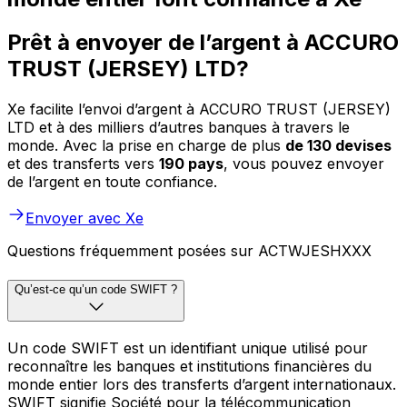
Prêt à envoyer de l’argent à ACCURO
TRUST (JERSEY) LTD?
Xe facilite l’envoi d’argent à ACCURO TRUST (JERSEY)
LTD et à des milliers d’autres banques à travers le
monde. Avec la prise en charge de plus
de 130 devises
et des transferts vers
190 pays
, vous pouvez envoyer
de l’argent en toute confiance.
Envoyer avec Xe
Questions fréquemment posées sur ACTWJESHXXX
Qu’est-ce qu’un code SWIFT ?
Un code SWIFT est un identifiant unique utilisé pour
reconnaître les banques et institutions financières du
monde entier lors des transferts d’argent internationaux.
SWIFT signifie Société pour la télécommunication