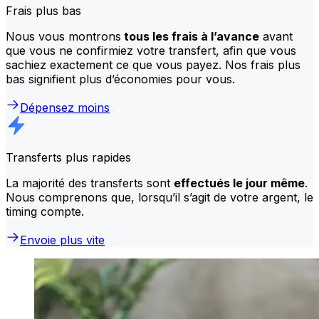
Frais plus bas
Nous vous montrons
tous les frais à l’avance
avant
que vous ne confirmiez votre transfert, afin que vous
sachiez exactement ce que vous payez. Nos frais plus
bas signifient plus d’économies pour vous.
Dépensez moins
Transferts plus rapides
La majorité des transferts sont
effectués le jour même
.
Nous comprenons que, lorsqu’il s’agit de votre argent, le
timing compte.
Envoie plus vite