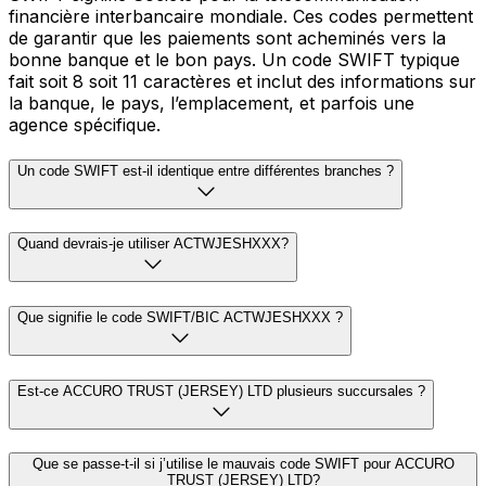
financière interbancaire mondiale. Ces codes permettent
de garantir que les paiements sont acheminés vers la
bonne banque et le bon pays. Un code SWIFT typique
fait soit 8 soit 11 caractères et inclut des informations sur
la banque, le pays, l’emplacement, et parfois une
agence spécifique.
Un code SWIFT est-il identique entre différentes branches ?
Quand devrais-je utiliser ACTWJESHXXX?
Que signifie le code SWIFT/BIC ACTWJESHXXX ?
Est-ce ACCURO TRUST (JERSEY) LTD plusieurs succursales ?
Que se passe-t-il si j’utilise le mauvais code SWIFT pour ACCURO
TRUST (JERSEY) LTD?