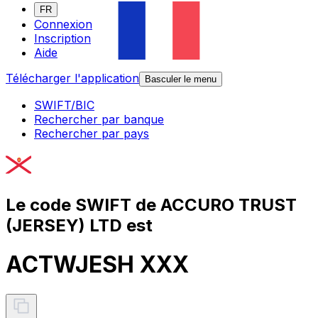
FR
Connexion
Inscription
Aide
Télécharger l'application
Basculer le menu
SWIFT/BIC
Rechercher par banque
Rechercher par pays
Le code SWIFT de ACCURO TRUST
(JERSEY) LTD est
ACTWJESH XXX