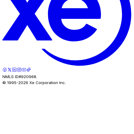
NMLS ID#920968.
© 1995-
2026
Xe Corporation Inc.