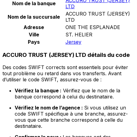
ACCURO TRUST (JERSEY)
Nom de la banque
LTD
ACCURO TRUST (JERSEY)
Nom de la succursale
LTD
Adresse
ONE THE ESPLANADE
Ville
ST. HELIER
Pays
Jersey
ACCURO TRUST (JERSEY) LTD détails du code
Des codes SWIFT corrects sont essentiels pour éviter
tout problème ou retard dans vos transferts. Avant
d’utiliser le code SWIFT, assurez-vous de :
Vérifiez la banque :
Vérifiez que le nom de la
banque correspond à celui du destinataire.
Vérifiez le nom de l’agence :
Si vous utilisez un
code SWIFT spécifique à une branche, assurez-
vous que cette branche correspond à celle du
destinataire.