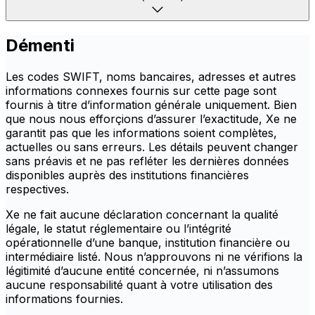
Démenti
Les codes SWIFT, noms bancaires, adresses et autres
informations connexes fournis sur cette page sont
fournis à titre d’information générale uniquement. Bien
que nous nous efforçions d’assurer l’exactitude, Xe ne
garantit pas que les informations soient complètes,
actuelles ou sans erreurs. Les détails peuvent changer
sans préavis et ne pas refléter les dernières données
disponibles auprès des institutions financières
respectives.
Xe ne fait aucune déclaration concernant la qualité
légale, le statut réglementaire ou l’intégrité
opérationnelle d’une banque, institution financière ou
intermédiaire listé. Nous n’approuvons ni ne vérifions la
légitimité d’aucune entité concernée, ni n’assumons
aucune responsabilité quant à votre utilisation des
informations fournies.