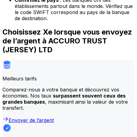
Confirmez le pays :
Les banques ont des
établissements partout dans le monde. Vérifiez que
le code SWIFT correspond au pays de la banque
de destination.
Choisissez Xe lorsque vous envoyez
de l’argent à ACCURO TRUST
(JERSEY) LTD
Meilleurs tarifs
Comparez-nous à votre banque et découvrez vos
économies. Nos taux
surpassent souvent ceux des
grandes banques
, maximisant ainsi la valeur de votre
transfert.
Envoyer de l’argent