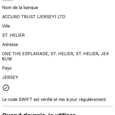
Nom de la banque
ACCURO TRUST (JERSEY) LTD
Ville
ST. HELIER
Adresse
ONE THE ESPLANADE, ST. HELIER, ST. HELIER, JE4
8UW
Pays
JERSEY
Le code SWIFT est vérifié et mis à jour régulièrement