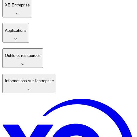
XE Entreprise
Applications
Outils et ressources
Informations sur l'entreprise