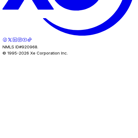
NMLS ID#920968.
© 1995-
2026
Xe Corporation Inc.