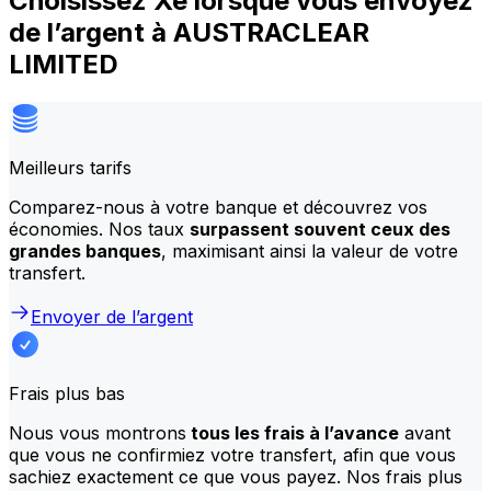
Choisissez Xe lorsque vous envoyez
de l’argent à AUSTRACLEAR
LIMITED
Meilleurs tarifs
Comparez-nous à votre banque et découvrez vos
économies. Nos taux
surpassent souvent ceux des
grandes banques
, maximisant ainsi la valeur de votre
transfert.
Envoyer de l’argent
Frais plus bas
Nous vous montrons
tous les frais à l’avance
avant
que vous ne confirmiez votre transfert, afin que vous
sachiez exactement ce que vous payez. Nos frais plus