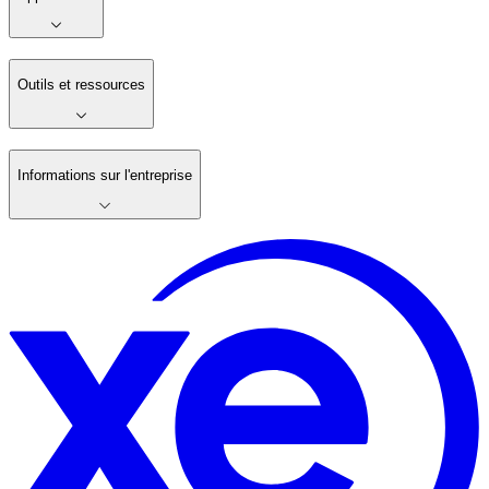
Outils et ressources
Informations sur l'entreprise