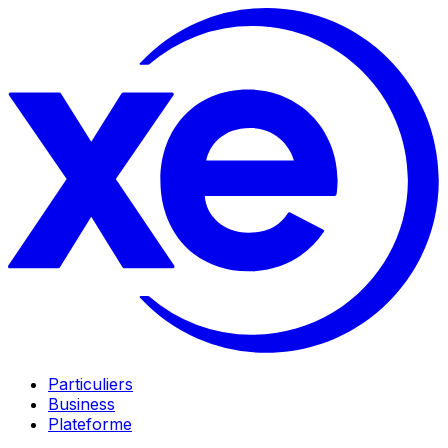
Particuliers
Business
Plateforme