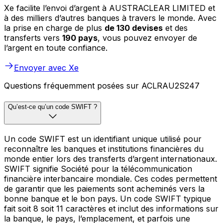
Xe facilite l’envoi d’argent à AUSTRACLEAR LIMITED et
à des milliers d’autres banques à travers le monde. Avec
la prise en charge de plus
de 130 devises
et des
transferts vers
190 pays
, vous pouvez envoyer de
l’argent en toute confiance.
Envoyer avec Xe
Questions fréquemment posées sur ACLRAU2S247
Qu’est-ce qu’un code SWIFT ?
Un code SWIFT est un identifiant unique utilisé pour
reconnaître les banques et institutions financières du
monde entier lors des transferts d’argent internationaux.
SWIFT signifie Société pour la télécommunication
financière interbancaire mondiale. Ces codes permettent
de garantir que les paiements sont acheminés vers la
bonne banque et le bon pays. Un code SWIFT typique
fait soit 8 soit 11 caractères et inclut des informations sur
la banque, le pays, l’emplacement, et parfois une