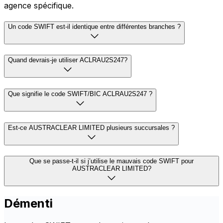
agence spécifique.
Un code SWIFT est-il identique entre différentes branches ?
Quand devrais-je utiliser ACLRAU2S247?
Que signifie le code SWIFT/BIC ACLRAU2S247 ?
Est-ce AUSTRACLEAR LIMITED plusieurs succursales ?
Que se passe-t-il si j’utilise le mauvais code SWIFT pour
AUSTRACLEAR LIMITED?
Démenti