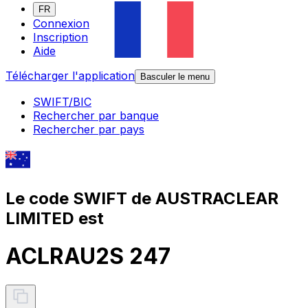
FR
Connexion
Inscription
Aide
Télécharger l'application
Basculer le menu
SWIFT/BIC
Rechercher par banque
Rechercher par pays
Le code SWIFT de AUSTRACLEAR
LIMITED est
ACLRAU2S 247