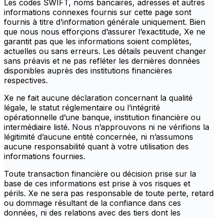
Les codes SWIFT, noms bancaires, adresses et autres
informations connexes fournis sur cette page sont
fournis à titre d’information générale uniquement. Bien
que nous nous efforçions d’assurer l’exactitude, Xe ne
garantit pas que les informations soient complètes,
actuelles ou sans erreurs. Les détails peuvent changer
sans préavis et ne pas refléter les dernières données
disponibles auprès des institutions financières
respectives.
Xe ne fait aucune déclaration concernant la qualité
légale, le statut réglementaire ou l’intégrité
opérationnelle d’une banque, institution financière ou
intermédiaire listé. Nous n’approuvons ni ne vérifions la
légitimité d’aucune entité concernée, ni n’assumons
aucune responsabilité quant à votre utilisation des
informations fournies.
Toute transaction financière ou décision prise sur la
base de ces informations est prise à vos risques et
périls. Xe ne sera pas responsable de toute perte, retard
ou dommage résultant de la confiance dans ces
données, ni des relations avec des tiers dont les