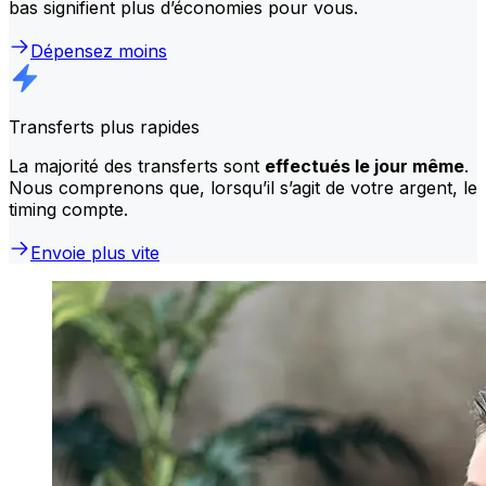
bas signifient plus d’économies pour vous.
Dépensez moins
Transferts plus rapides
La majorité des transferts sont
effectués le jour même
.
Nous comprenons que, lorsqu’il s’agit de votre argent, le
timing compte.
Envoie plus vite