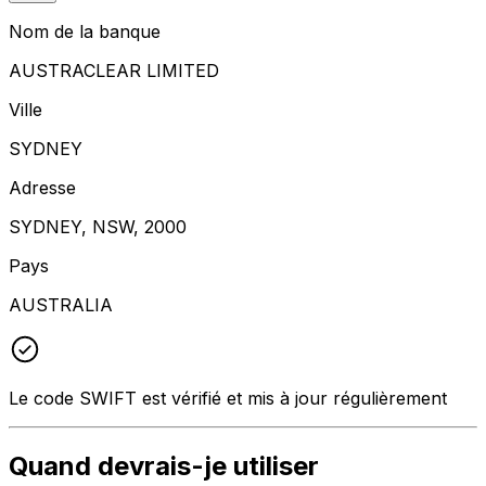
Nom de la banque
AUSTRACLEAR LIMITED
Ville
SYDNEY
Adresse
SYDNEY, NSW, 2000
Pays
AUSTRALIA
Le code SWIFT est vérifié et mis à jour régulièrement
Quand devrais-je utiliser