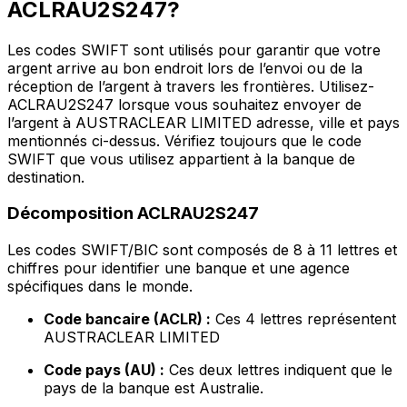
ACLRAU2S247?
Les codes SWIFT sont utilisés pour garantir que votre
argent arrive au bon endroit lors de l’envoi ou de la
réception de l’argent à travers les frontières. Utilisez-
ACLRAU2S247 lorsque vous souhaitez envoyer de
l’argent à AUSTRACLEAR LIMITED adresse, ville et pays
mentionnés ci-dessus. Vérifiez toujours que le code
SWIFT que vous utilisez appartient à la banque de
destination.
Décomposition ACLRAU2S247
Les codes SWIFT/BIC sont composés de 8 à 11 lettres et
chiffres pour identifier une banque et une agence
spécifiques dans le monde.
Code bancaire (ACLR) :
Ces 4 lettres représentent
AUSTRACLEAR LIMITED
Code pays (AU) :
Ces deux lettres indiquent que le
pays de la banque est Australie.