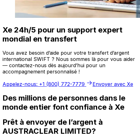
Xe 24h/5 pour un support expert
mondial en transfert
Vous avez besoin d’aide pour votre transfert d’argent
international SWIFT ? Nous sommes là pour vous aider
— contactez-nous dès aujourd’hui pour un
accompagnement personnalisé !
Appelez-nous: +1 (800) 772-7779
Envoyer avec Xe
Des millions de personnes dans le
monde entier font confiance à Xe
Prêt à envoyer de l’argent à
AUSTRACLEAR LIMITED?