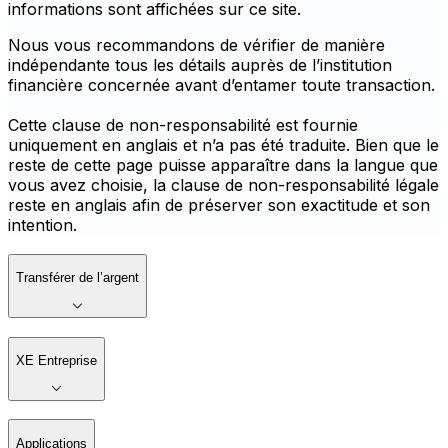
informations sont affichées sur ce site.
Nous vous recommandons de vérifier de manière
indépendante tous les détails auprès de l’institution
financière concernée avant d’entamer toute transaction.
Cette clause de non-responsabilité est fournie
uniquement en anglais et n’a pas été traduite. Bien que le
reste de cette page puisse apparaître dans la langue que
vous avez choisie, la clause de non-responsabilité légale
reste en anglais afin de préserver son exactitude et son
intention.
Transférer de l’argent
XE Entreprise
Applications