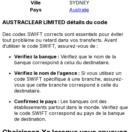
Ville
SYDNEY
Pays
Australie
AUSTRACLEAR LIMITED détails du code
Des codes SWIFT corrects sont essentiels pour éviter
tout problème ou retard dans vos transferts. Avant
d’utiliser le code SWIFT, assurez-vous de :
Vérifiez la banque :
Vérifiez que le nom de la
banque correspond à celui du destinataire.
Vérifiez le nom de l’agence :
Si vous utilisez un
code SWIFT spécifique à une branche, assurez-
vous que cette branche correspond à celle du
destinataire.
Confirmez le pays :
Les banques ont des
établissements partout dans le monde. Vérifiez que
le code SWIFT correspond au pays de la banque
de destination.