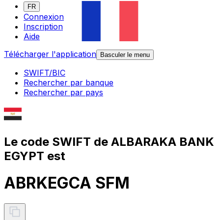
FR
Connexion
Inscription
Aide
Télécharger l'application
Basculer le menu
SWIFT/BIC
Rechercher par banque
Rechercher par pays
Le code SWIFT de ALBARAKA BANK
EGYPT est
ABRKEGCA SFM