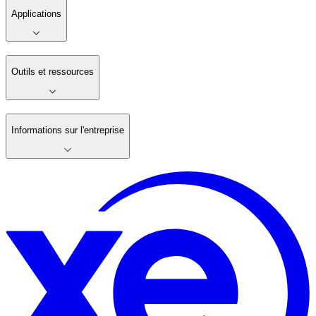
Applications
Outils et ressources
Informations sur l'entreprise