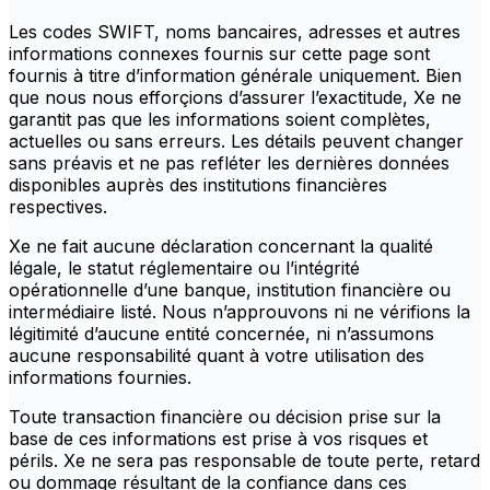
Les codes SWIFT, noms bancaires, adresses et autres
informations connexes fournis sur cette page sont
fournis à titre d’information générale uniquement. Bien
que nous nous efforçions d’assurer l’exactitude, Xe ne
garantit pas que les informations soient complètes,
actuelles ou sans erreurs. Les détails peuvent changer
sans préavis et ne pas refléter les dernières données
disponibles auprès des institutions financières
respectives.
Xe ne fait aucune déclaration concernant la qualité
légale, le statut réglementaire ou l’intégrité
opérationnelle d’une banque, institution financière ou
intermédiaire listé. Nous n’approuvons ni ne vérifions la
légitimité d’aucune entité concernée, ni n’assumons
aucune responsabilité quant à votre utilisation des
informations fournies.
Toute transaction financière ou décision prise sur la
base de ces informations est prise à vos risques et
périls. Xe ne sera pas responsable de toute perte, retard
ou dommage résultant de la confiance dans ces