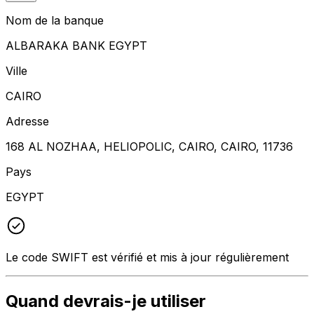
Nom de la banque
ALBARAKA BANK EGYPT
Ville
CAIRO
Adresse
168 AL NOZHAA, HELIOPOLIC, CAIRO, CAIRO, 11736
Pays
EGYPT
Le code SWIFT est vérifié et mis à jour régulièrement
Quand devrais-je utiliser