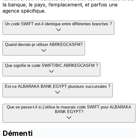
la banque, le pays, l’emplacement, et parfois une
agence spécifique.
Un code SWIFT est-il identique entre différentes branches ?
Quand devrais-je utiliser ABRKEGCASFM?
Que signifie le code SWIFT/BIC ABRKEGCASFM ?
Est-ce ALBARAKA BANK EGYPT plusieurs succursales ?
Que se passe-t-il si j’utilise le mauvais code SWIFT pour ALBARAKA
BANK EGYPT?
Démenti