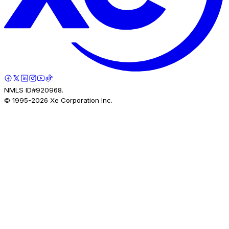
NMLS ID#920968.
© 1995-
2026
Xe Corporation Inc.