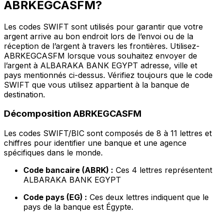
ABRKEGCASFM?
Les codes SWIFT sont utilisés pour garantir que votre
argent arrive au bon endroit lors de l’envoi ou de la
réception de l’argent à travers les frontières. Utilisez-
ABRKEGCASFM lorsque vous souhaitez envoyer de
l’argent à ALBARAKA BANK EGYPT adresse, ville et
pays mentionnés ci-dessus. Vérifiez toujours que le code
SWIFT que vous utilisez appartient à la banque de
destination.
Décomposition ABRKEGCASFM
Les codes SWIFT/BIC sont composés de 8 à 11 lettres et
chiffres pour identifier une banque et une agence
spécifiques dans le monde.
Code bancaire (ABRK) :
Ces 4 lettres représentent
ALBARAKA BANK EGYPT
Code pays (EG) :
Ces deux lettres indiquent que le
pays de la banque est Égypte.