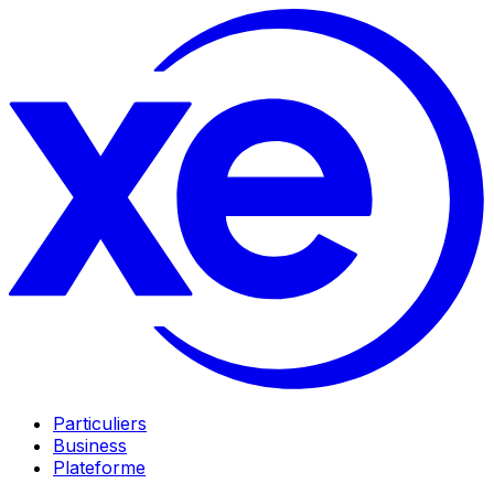
Particuliers
Business
Plateforme