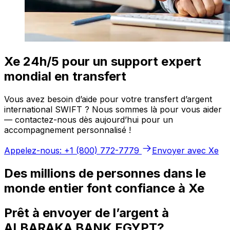
Xe 24h/5 pour un support expert
mondial en transfert
Vous avez besoin d’aide pour votre transfert d’argent
international SWIFT ? Nous sommes là pour vous aider
— contactez-nous dès aujourd’hui pour un
accompagnement personnalisé !
Appelez-nous: +1 (800) 772-7779
Envoyer avec Xe
Des millions de personnes dans le
monde entier font confiance à Xe
Prêt à envoyer de l’argent à
ALBARAKA BANK EGYPT?