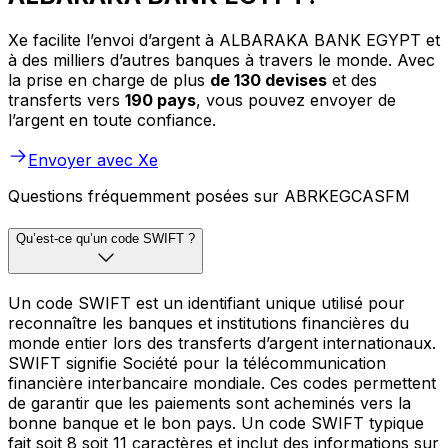
Xe facilite l’envoi d’argent à ALBARAKA BANK EGYPT et
à des milliers d’autres banques à travers le monde. Avec
la prise en charge de plus
de 130 devises
et des
transferts vers
190 pays
, vous pouvez envoyer de
l’argent en toute confiance.
Envoyer avec Xe
Questions fréquemment posées sur ABRKEGCASFM
Qu’est-ce qu’un code SWIFT ?
Un code SWIFT est un identifiant unique utilisé pour
reconnaître les banques et institutions financières du
monde entier lors des transferts d’argent internationaux.
SWIFT signifie Société pour la télécommunication
financière interbancaire mondiale. Ces codes permettent
de garantir que les paiements sont acheminés vers la
bonne banque et le bon pays. Un code SWIFT typique
fait soit 8 soit 11 caractères et inclut des informations sur