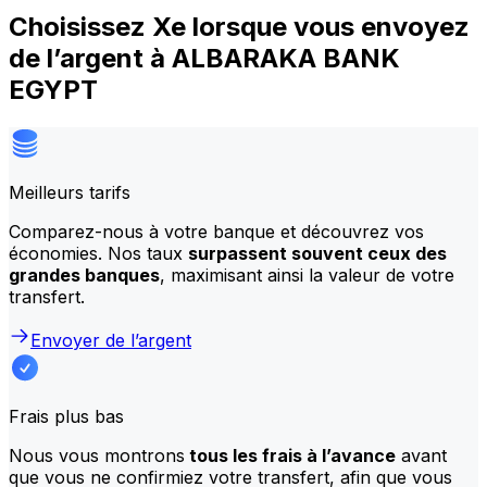
Choisissez Xe lorsque vous envoyez
de l’argent à ALBARAKA BANK
EGYPT
Meilleurs tarifs
Comparez-nous à votre banque et découvrez vos
économies. Nos taux
surpassent souvent ceux des
grandes banques
, maximisant ainsi la valeur de votre
transfert.
Envoyer de l’argent
Frais plus bas
Nous vous montrons
tous les frais à l’avance
avant
que vous ne confirmiez votre transfert, afin que vous