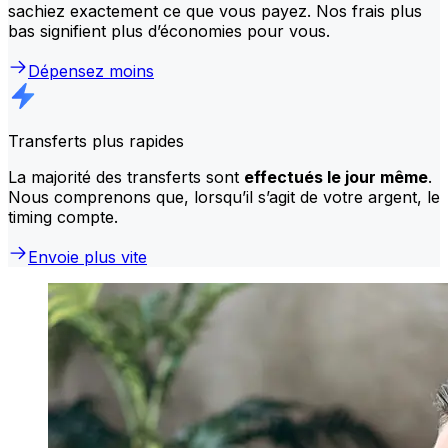
sachiez exactement ce que vous payez. Nos frais plus
bas signifient plus d’économies pour vous.
Dépensez moins
Transferts plus rapides
La majorité des transferts sont
effectués le jour même
.
Nous comprenons que, lorsqu’il s’agit de votre argent, le
timing compte.
Envoie plus vite