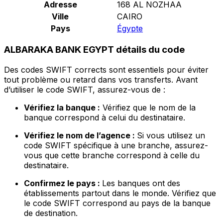
Adresse
168 AL NOZHAA
Ville
CAIRO
Pays
Égypte
ALBARAKA BANK EGYPT détails du code
Des codes SWIFT corrects sont essentiels pour éviter
tout problème ou retard dans vos transferts. Avant
d’utiliser le code SWIFT, assurez-vous de :
Vérifiez la banque :
Vérifiez que le nom de la
banque correspond à celui du destinataire.
Vérifiez le nom de l’agence :
Si vous utilisez un
code SWIFT spécifique à une branche, assurez-
vous que cette branche correspond à celle du
destinataire.
Confirmez le pays :
Les banques ont des
établissements partout dans le monde. Vérifiez que
le code SWIFT correspond au pays de la banque
de destination.