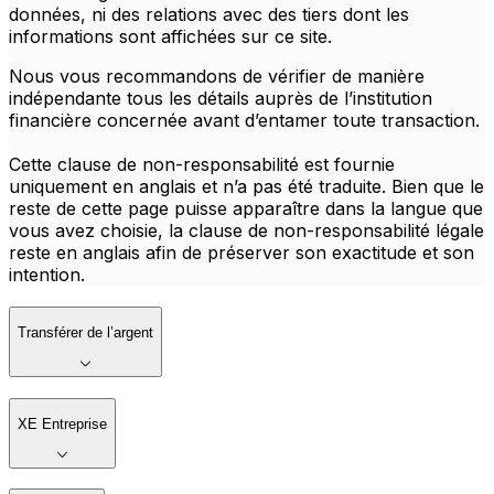
données, ni des relations avec des tiers dont les
informations sont affichées sur ce site.
Nous vous recommandons de vérifier de manière
indépendante tous les détails auprès de l’institution
financière concernée avant d’entamer toute transaction.
Cette clause de non-responsabilité est fournie
uniquement en anglais et n’a pas été traduite. Bien que le
reste de cette page puisse apparaître dans la langue que
vous avez choisie, la clause de non-responsabilité légale
reste en anglais afin de préserver son exactitude et son
intention.
Transférer de l’argent
XE Entreprise