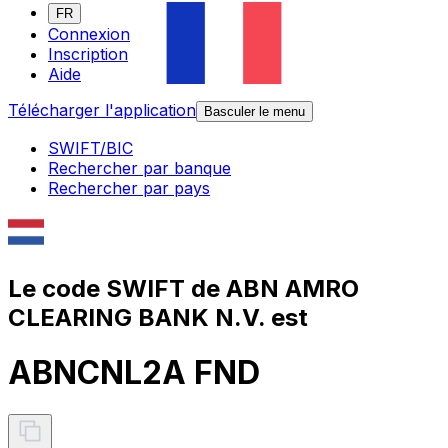
FR
Connexion
Inscription
Aide
Télécharger l'application
Basculer le menu
SWIFT/BIC
Rechercher par banque
Rechercher par pays
Le code SWIFT de ABN AMRO
CLEARING BANK N.V. est
ABNCNL2A FND