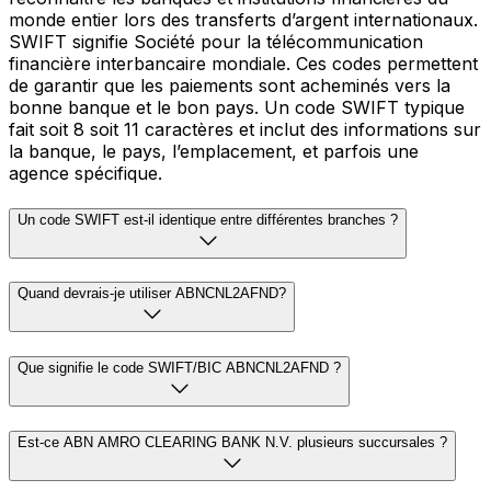
monde entier lors des transferts d’argent internationaux.
SWIFT signifie Société pour la télécommunication
financière interbancaire mondiale. Ces codes permettent
de garantir que les paiements sont acheminés vers la
bonne banque et le bon pays. Un code SWIFT typique
fait soit 8 soit 11 caractères et inclut des informations sur
la banque, le pays, l’emplacement, et parfois une
agence spécifique.
Un code SWIFT est-il identique entre différentes branches ?
Quand devrais-je utiliser ABNCNL2AFND?
Que signifie le code SWIFT/BIC ABNCNL2AFND ?
Est-ce ABN AMRO CLEARING BANK N.V. plusieurs succursales ?