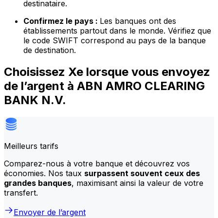
destinataire.
Confirmez le pays :
Les banques ont des
établissements partout dans le monde. Vérifiez que
le code SWIFT correspond au pays de la banque
de destination.
Choisissez Xe lorsque vous envoyez
de l’argent à ABN AMRO CLEARING
BANK N.V.
Meilleurs tarifs
Comparez-nous à votre banque et découvrez vos
économies. Nos taux
surpassent souvent ceux des
grandes banques
, maximisant ainsi la valeur de votre
transfert.
Envoyer de l’argent