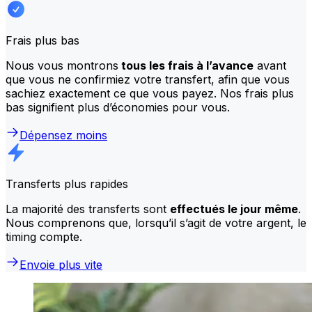
Frais plus bas
Nous vous montrons
tous les frais à l’avance
avant
que vous ne confirmiez votre transfert, afin que vous
sachiez exactement ce que vous payez. Nos frais plus
bas signifient plus d’économies pour vous.
Dépensez moins
Transferts plus rapides
La majorité des transferts sont
effectués le jour même
.
Nous comprenons que, lorsqu’il s’agit de votre argent, le
timing compte.
Envoie plus vite