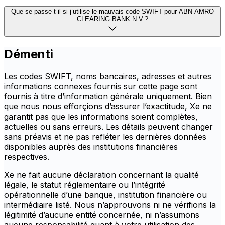
Que se passe-t-il si j’utilise le mauvais code SWIFT pour ABN AMRO
CLEARING BANK N.V.?
Démenti
Les codes SWIFT, noms bancaires, adresses et autres
informations connexes fournis sur cette page sont
fournis à titre d’information générale uniquement. Bien
que nous nous efforçions d’assurer l’exactitude, Xe ne
garantit pas que les informations soient complètes,
actuelles ou sans erreurs. Les détails peuvent changer
sans préavis et ne pas refléter les dernières données
disponibles auprès des institutions financières
respectives.
Xe ne fait aucune déclaration concernant la qualité
légale, le statut réglementaire ou l’intégrité
opérationnelle d’une banque, institution financière ou
intermédiaire listé. Nous n’approuvons ni ne vérifions la
légitimité d’aucune entité concernée, ni n’assumons