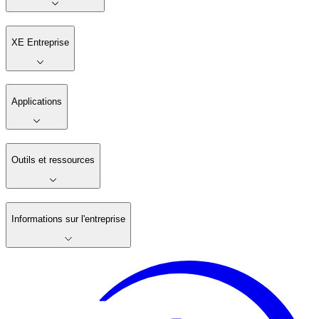
XE Entreprise
Applications
Outils et ressources
Informations sur l'entreprise