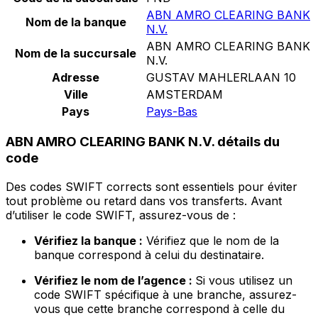
ABN AMRO CLEARING BANK
Nom de la banque
N.V.
ABN AMRO CLEARING BANK
Nom de la succursale
N.V.
Adresse
GUSTAV MAHLERLAAN 10
Ville
AMSTERDAM
Pays
Pays-Bas
ABN AMRO CLEARING BANK N.V. détails du
code
Des codes SWIFT corrects sont essentiels pour éviter
tout problème ou retard dans vos transferts. Avant
d’utiliser le code SWIFT, assurez-vous de :
Vérifiez la banque :
Vérifiez que le nom de la
banque correspond à celui du destinataire.
Vérifiez le nom de l’agence :
Si vous utilisez un
code SWIFT spécifique à une branche, assurez-
vous que cette branche correspond à celle du