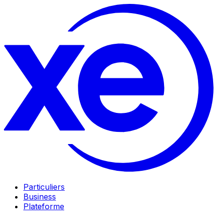
Particuliers
Business
Plateforme