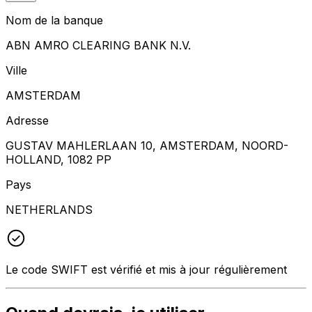
Nom de la banque
ABN AMRO CLEARING BANK N.V.
Ville
AMSTERDAM
Adresse
GUSTAV MAHLERLAAN 10, AMSTERDAM, NOORD-
HOLLAND, 1082 PP
Pays
NETHERLANDS
Le code SWIFT est vérifié et mis à jour régulièrement