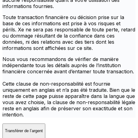
aucune responsabilité quant à votre utilisation des
informations fournies.
Toute transaction financière ou décision prise sur la
base de ces informations est prise à vos risques et
périls. Xe ne sera pas responsable de toute perte, retard
ou dommage résultant de la confiance dans ces
données, ni des relations avec des tiers dont les
informations sont affichées sur ce site.
Nous vous recommandons de vérifier de manière
indépendante tous les détails auprès de l’institution
financière concernée avant d’entamer toute transaction.
Cette clause de non-responsabilité est fournie
uniquement en anglais et n’a pas été traduite. Bien que le
reste de cette page puisse apparaître dans la langue que
vous avez choisie, la clause de non-responsabilité légale
reste en anglais afin de préserver son exactitude et son
intention.
Transférer de l’argent