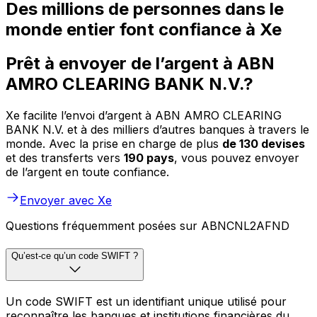
Des millions de personnes dans le
monde entier font confiance à Xe
Prêt à envoyer de l’argent à ABN
AMRO CLEARING BANK N.V.?
Xe facilite l’envoi d’argent à ABN AMRO CLEARING
BANK N.V. et à des milliers d’autres banques à travers le
monde. Avec la prise en charge de plus
de 130 devises
et des transferts vers
190 pays
, vous pouvez envoyer
de l’argent en toute confiance.
Envoyer avec Xe
Questions fréquemment posées sur ABNCNL2AFND
Qu’est-ce qu’un code SWIFT ?
Un code SWIFT est un identifiant unique utilisé pour
reconnaître les banques et institutions financières du