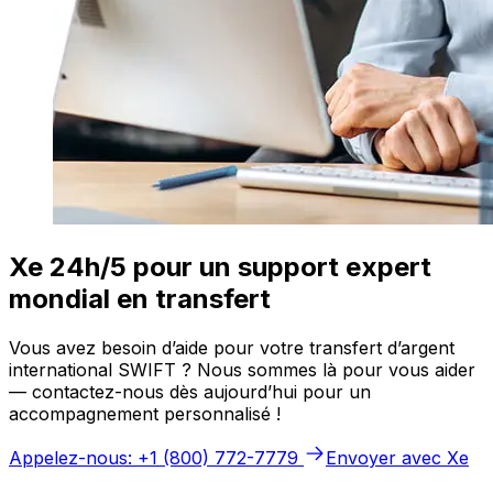
Xe 24h/5 pour un support expert
mondial en transfert
Vous avez besoin d’aide pour votre transfert d’argent
international SWIFT ? Nous sommes là pour vous aider
— contactez-nous dès aujourd’hui pour un
accompagnement personnalisé !
Appelez-nous: +1 (800) 772-7779
Envoyer avec Xe