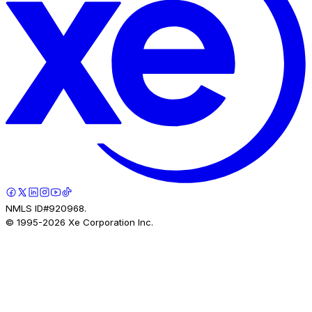
NMLS ID#920968.
© 1995-
2026
Xe Corporation Inc.