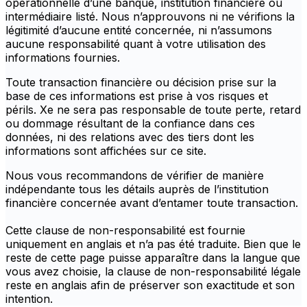
opérationnelle d’une banque, institution financière ou
intermédiaire listé. Nous n’approuvons ni ne vérifions la
légitimité d’aucune entité concernée, ni n’assumons
aucune responsabilité quant à votre utilisation des
informations fournies.
Toute transaction financière ou décision prise sur la
base de ces informations est prise à vos risques et
périls. Xe ne sera pas responsable de toute perte, retard
ou dommage résultant de la confiance dans ces
données, ni des relations avec des tiers dont les
informations sont affichées sur ce site.
Nous vous recommandons de vérifier de manière
indépendante tous les détails auprès de l’institution
financière concernée avant d’entamer toute transaction.
Cette clause de non-responsabilité est fournie
uniquement en anglais et n’a pas été traduite. Bien que le
reste de cette page puisse apparaître dans la langue que
vous avez choisie, la clause de non-responsabilité légale
reste en anglais afin de préserver son exactitude et son
intention.