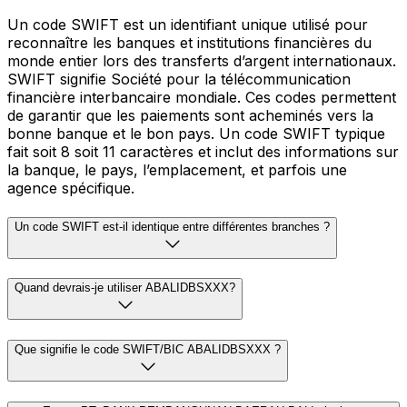
Un code SWIFT est un identifiant unique utilisé pour
reconnaître les banques et institutions financières du
monde entier lors des transferts d’argent internationaux.
SWIFT signifie Société pour la télécommunication
financière interbancaire mondiale. Ces codes permettent
de garantir que les paiements sont acheminés vers la
bonne banque et le bon pays. Un code SWIFT typique
fait soit 8 soit 11 caractères et inclut des informations sur
la banque, le pays, l’emplacement, et parfois une
agence spécifique.
Un code SWIFT est-il identique entre différentes branches ?
Quand devrais-je utiliser ABALIDBSXXX?
Que signifie le code SWIFT/BIC ABALIDBSXXX ?