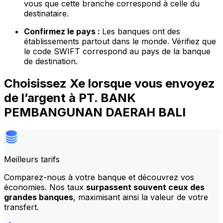
vous que cette branche correspond à celle du
destinataire.
Confirmez le pays :
Les banques ont des
établissements partout dans le monde. Vérifiez que
le code SWIFT correspond au pays de la banque
de destination.
Choisissez Xe lorsque vous envoyez
de l’argent à PT. BANK
PEMBANGUNAN DAERAH BALI
Meilleurs tarifs
Comparez-nous à votre banque et découvrez vos
économies. Nos taux
surpassent souvent ceux des
grandes banques
, maximisant ainsi la valeur de votre
transfert.