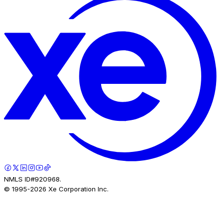
NMLS ID#920968.
© 1995-
2026
Xe Corporation Inc.