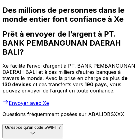
Des millions de personnes dans le
monde entier font confiance à Xe
Prêt à envoyer de l’argent à PT.
BANK PEMBANGUNAN DAERAH
BALI?
Xe facilite l’envoi d’argent à PT. BANK PEMBANGUNAN
DAERAH BALI et à des milliers d’autres banques à
travers le monde. Avec la prise en charge de plus
de
130 devises
et des transferts vers
190 pays
, vous
pouvez envoyer de l’argent en toute confiance.
Envoyer avec Xe
Questions fréquemment posées sur ABALIDBSXXX
Qu’est-ce qu’un code SWIFT ?