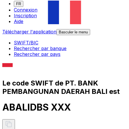
FR
Connexion
Inscription
Aide
Télécharger l'application
Basculer le menu
SWIFT/BIC
Rechercher par banque
Rechercher par pays
Le code SWIFT de PT. BANK
PEMBANGUNAN DAERAH BALI est
ABALIDBS XXX