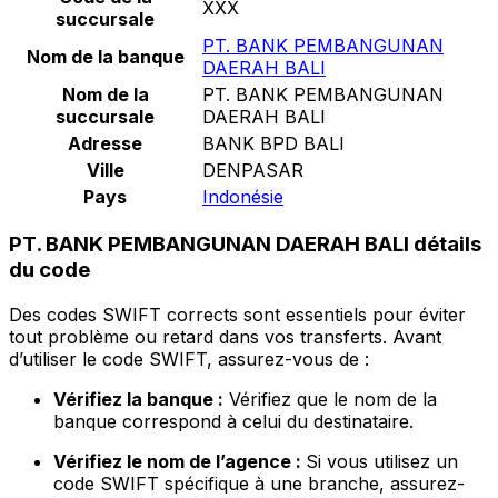
XXX
succursale
PT. BANK PEMBANGUNAN
Nom de la banque
DAERAH BALI
Nom de la
PT. BANK PEMBANGUNAN
succursale
DAERAH BALI
Adresse
BANK BPD BALI
Ville
DENPASAR
Pays
Indonésie
PT. BANK PEMBANGUNAN DAERAH BALI détails
du code
Des codes SWIFT corrects sont essentiels pour éviter
tout problème ou retard dans vos transferts. Avant
d’utiliser le code SWIFT, assurez-vous de :
Vérifiez la banque :
Vérifiez que le nom de la
banque correspond à celui du destinataire.
Vérifiez le nom de l’agence :
Si vous utilisez un
code SWIFT spécifique à une branche, assurez-