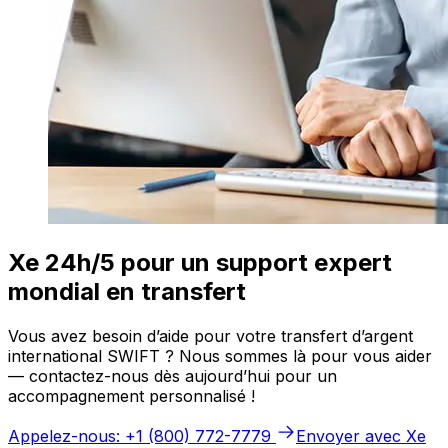
Xe 24h/5 pour un support expert
mondial en transfert
Vous avez besoin d’aide pour votre transfert d’argent
international SWIFT ? Nous sommes là pour vous aider
— contactez-nous dès aujourd’hui pour un
accompagnement personnalisé !
Appelez-nous: +1 (800) 772-7779
Envoyer avec Xe