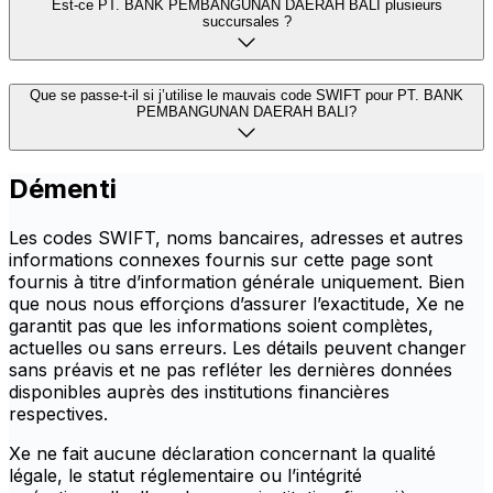
Est-ce PT. BANK PEMBANGUNAN DAERAH BALI plusieurs
succursales ?
Que se passe-t-il si j’utilise le mauvais code SWIFT pour PT. BANK
PEMBANGUNAN DAERAH BALI?
Démenti
Les codes SWIFT, noms bancaires, adresses et autres
informations connexes fournis sur cette page sont
fournis à titre d’information générale uniquement. Bien
que nous nous efforçions d’assurer l’exactitude, Xe ne
garantit pas que les informations soient complètes,
actuelles ou sans erreurs. Les détails peuvent changer
sans préavis et ne pas refléter les dernières données
disponibles auprès des institutions financières
respectives.
Xe ne fait aucune déclaration concernant la qualité
légale, le statut réglementaire ou l’intégrité