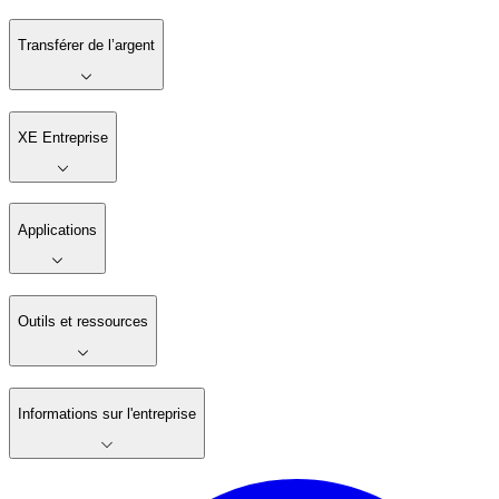
Transférer de l’argent
XE Entreprise
Applications
Outils et ressources
Informations sur l'entreprise