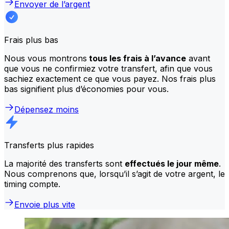
Envoyer de l’argent
Frais plus bas
Nous vous montrons
tous les frais à l’avance
avant
que vous ne confirmiez votre transfert, afin que vous
sachiez exactement ce que vous payez. Nos frais plus
bas signifient plus d’économies pour vous.
Dépensez moins
Transferts plus rapides
La majorité des transferts sont
effectués le jour même
.
Nous comprenons que, lorsqu’il s’agit de votre argent, le
timing compte.
Envoie plus vite