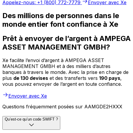
Appelez-nous: +1 (800) 772-7779
Envoyer avec Xe
Des millions de personnes dans le
monde entier font confiance à Xe
Prêt à envoyer de l’argent à AMPEGA
ASSET MANAGEMENT GMBH?
Xe facilite l’envoi d’argent à AMPEGA ASSET
MANAGEMENT GMBH et à des milliers d’autres
banques à travers le monde. Avec la prise en charge de
plus
de 130 devises
et des transferts vers
190 pays
,
vous pouvez envoyer de l’argent en toute confiance.
Envoyer avec Xe
Questions fréquemment posées sur AAMGDE2HXXX
Qu’est-ce qu’un code SWIFT ?