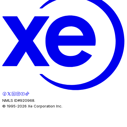
NMLS ID#920968.
© 1995-
2026
Xe Corporation Inc.