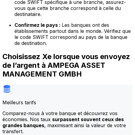
code SWIFT spécifique à une branche, assurez-
vous que cette branche correspond à celle du
destinataire.
Confirmez le pays :
Les banques ont des
établissements partout dans le monde. Vérifiez que
le code SWIFT correspond au pays de la banque
de destination.
Choisissez Xe lorsque vous envoyez
de l’argent à AMPEGA ASSET
MANAGEMENT GMBH
Meilleurs tarifs
Comparez-nous à votre banque et découvrez vos
économies. Nos taux
surpassent souvent ceux des
grandes banques
, maximisant ainsi la valeur de votre
transfert.