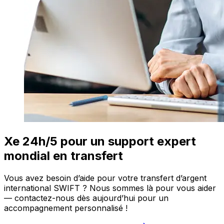
Xe 24h/5 pour un support expert
mondial en transfert
Vous avez besoin d’aide pour votre transfert d’argent
international SWIFT ? Nous sommes là pour vous aider
— contactez-nous dès aujourd’hui pour un
accompagnement personnalisé !