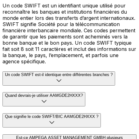
Un code SWIFT est un identifiant unique utilisé pour
reconnaître les banques et institutions financières du
monde entier lors des transferts d’argent internationaux.
SWIFT signifie Société pour la télécommunication
financière interbancaire mondiale. Ces codes permettent
de garantir que les paiements sont acheminés vers la
bonne banque et le bon pays. Un code SWIFT typique
fait soit 8 soit 11 caractères et inclut des informations sur
la banque, le pays, l’emplacement, et parfois une
agence spécifique.
Un code SWIFT est-il identique entre différentes branches ?
Quand devrais-je utiliser AAMGDE2HXXX?
Que signifie le code SWIFT/BIC AAMGDE2HXXX ?
Est-ce AMPEGA ASSET MANAGEMENT GMBH plusieurs