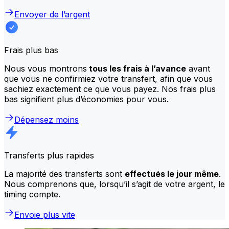
Envoyer de l’argent
Frais plus bas
Nous vous montrons
tous les frais à l’avance
avant
que vous ne confirmiez votre transfert, afin que vous
sachiez exactement ce que vous payez. Nos frais plus
bas signifient plus d’économies pour vous.
Dépensez moins
Transferts plus rapides
La majorité des transferts sont
effectués le jour même
.
Nous comprenons que, lorsqu’il s’agit de votre argent, le
timing compte.
Envoie plus vite