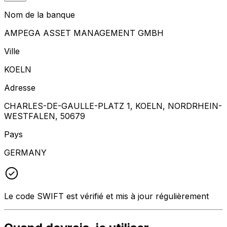
Nom de la banque
AMPEGA ASSET MANAGEMENT GMBH
Ville
KOELN
Adresse
CHARLES-DE-GAULLE-PLATZ 1, KOELN, NORDRHEIN-
WESTFALEN, 50679
Pays
GERMANY
Le code SWIFT est vérifié et mis à jour régulièrement