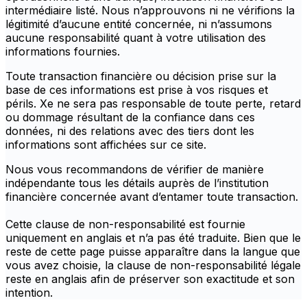
intermédiaire listé. Nous n’approuvons ni ne vérifions la
légitimité d’aucune entité concernée, ni n’assumons
aucune responsabilité quant à votre utilisation des
informations fournies.
Toute transaction financière ou décision prise sur la
base de ces informations est prise à vos risques et
périls. Xe ne sera pas responsable de toute perte, retard
ou dommage résultant de la confiance dans ces
données, ni des relations avec des tiers dont les
informations sont affichées sur ce site.
Nous vous recommandons de vérifier de manière
indépendante tous les détails auprès de l’institution
financière concernée avant d’entamer toute transaction.
Cette clause de non-responsabilité est fournie
uniquement en anglais et n’a pas été traduite. Bien que le
reste de cette page puisse apparaître dans la langue que
vous avez choisie, la clause de non-responsabilité légale
reste en anglais afin de préserver son exactitude et son
intention.