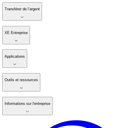
Transférer de l’argent
XE Entreprise
Applications
Outils et ressources
Informations sur l'entreprise