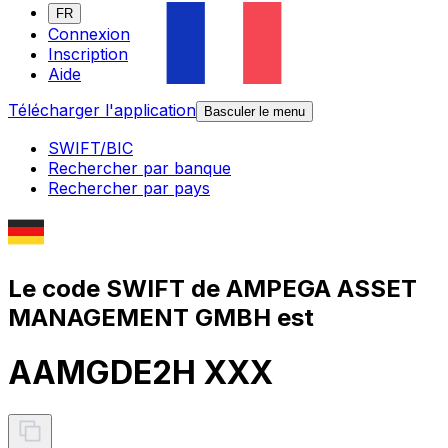
FR
Connexion
Inscription
Aide
Télécharger l'application
Basculer le menu
SWIFT/BIC
Rechercher par banque
Rechercher par pays
Le code SWIFT de AMPEGA ASSET
MANAGEMENT GMBH est
AAMGDE2H XXX