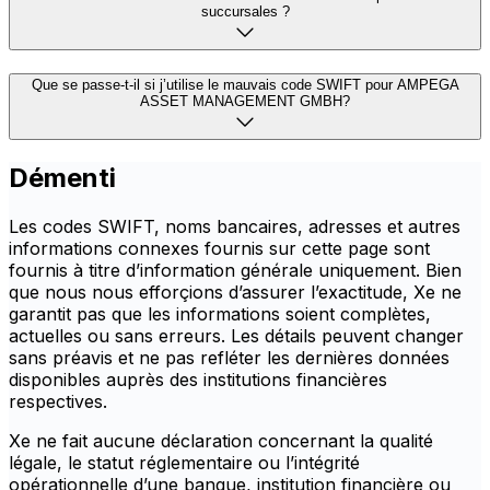
succursales ?
Que se passe-t-il si j’utilise le mauvais code SWIFT pour AMPEGA
ASSET MANAGEMENT GMBH?
Démenti
Les codes SWIFT, noms bancaires, adresses et autres
informations connexes fournis sur cette page sont
fournis à titre d’information générale uniquement. Bien
que nous nous efforçions d’assurer l’exactitude, Xe ne
garantit pas que les informations soient complètes,
actuelles ou sans erreurs. Les détails peuvent changer
sans préavis et ne pas refléter les dernières données
disponibles auprès des institutions financières
respectives.
Xe ne fait aucune déclaration concernant la qualité
légale, le statut réglementaire ou l’intégrité
opérationnelle d’une banque, institution financière ou