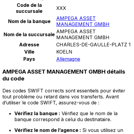
Code de la
XXX
succursale
AMPEGA ASSET
Nom de la banque
MANAGEMENT GMBH
AMPEGA ASSET
Nom de la succursale
MANAGEMENT GMBH
Adresse
CHARLES-DE-GAULLE-PLATZ 1
Ville
KOELN
Pays
Allemagne
AMPEGA ASSET MANAGEMENT GMBH détails
du code
Des codes SWIFT corrects sont essentiels pour éviter
tout problème ou retard dans vos transferts. Avant
d’utiliser le code SWIFT, assurez-vous de :
Vérifiez la banque :
Vérifiez que le nom de la
banque correspond à celui du destinataire.
Vérifiez le nom de l’agence :
Si vous utilisez un