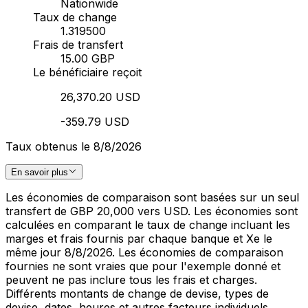
Nationwide
Taux de change
1.319500
Frais de transfert
15.00 GBP
Le bénéficiaire reçoit
26,370.20 USD
-359.79 USD
Taux obtenus le 8/8/2026
En savoir plus
Les économies de comparaison sont basées sur un seul
transfert de GBP 20,000 vers USD. Les économies sont
calculées en comparant le taux de change incluant les
marges et frais fournis par chaque banque et Xe le
même jour 8/8/2026. Les économies de comparaison
fournies ne sont vraies que pour l'exemple donné et
peuvent ne pas inclure tous les frais et charges.
Différents montants de change de devise, types de
devise, dates, heures et autres facteurs individuels