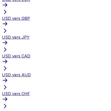
USD vers GBP
USD vers JPY
USD vers CAD
USD vers AUD
USD vers CHF