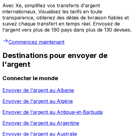
Avec Xe, simplifiez vos transferts d'argent
internationaux. Visualisez les tarifs en toute
transparence, obtenez des délais de livraison fiables et
suivez chaque transfert en temps réel. Envoyez de
l'argent vers plus de 190 pays dans plus de 130 devises.
Commencez maintenant
Destinations pour envoyer de
l'argent
Connecter le monde
Envoyer de l'argent au
Albanie
Envoyer de l'argent au
Algérie
Envoyer de l'argent au
Antigua-et-Barbuda
Envoyer de l'argent au
Argentine
Envoyer de l'argent au
Australie