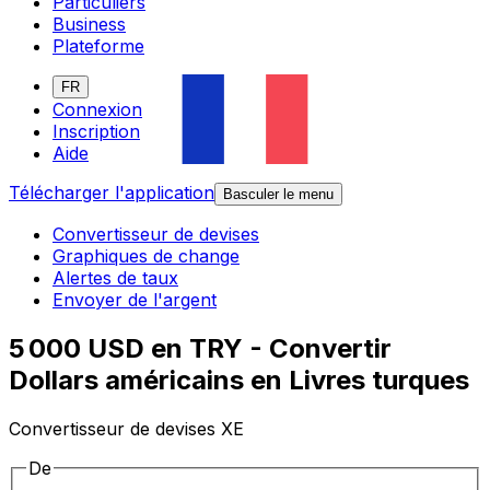
Particuliers
Business
Plateforme
FR
Connexion
Inscription
Aide
Télécharger l'application
Basculer le menu
Convertisseur de devises
Graphiques de change
Alertes de taux
Envoyer de l'argent
5 000 USD en TRY - Convertir
Dollars américains en Livres turques
Convertisseur de devises XE
De