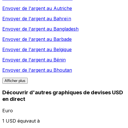
Envoyer de l'argent au
Autriche
Envoyer de l'argent au
Bahreïn
Envoyer de l'argent au
Bangladesh
Envoyer de l'argent au
Barbade
Envoyer de l'argent au
Belgique
Envoyer de l'argent au
Bénin
Envoyer de l'argent au
Bhoutan
Afficher plus
Découvrir d'autres graphiques de devises USD
en direct
Euro
1 USD équivaut à