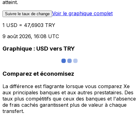
atteint.
Voir le graphique complet
Suivre le taux de change
1 USD = 47,6903 TRY
9 août 2026, 16:08 UTC
Graphique : USD vers TRY
Comparez et économisez
La différence est flagrante lorsque vous comparez Xe
aux principales banques et aux autres prestataires. Des
taux plus compétitifs que ceux des banques et l'absence
de frais cachés garantissent plus de valeur à chaque
transfert.