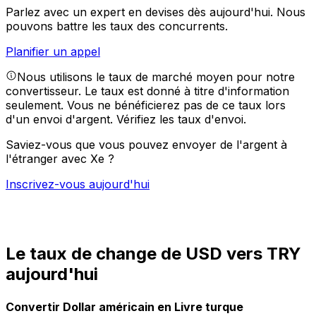
Parlez avec un expert en devises dès aujourd'hui.
Nous
pouvons battre les taux des concurrents.
Planifier un appel
Nous utilisons le taux de marché moyen pour notre
convertisseur. Le taux est donné à titre d'information
seulement. Vous ne bénéficierez pas de ce taux lors
d'un envoi d'argent.
Vérifiez les taux d'envoi.
Saviez-vous que vous pouvez envoyer de l'argent à
l'étranger avec Xe ?
Inscrivez-vous aujourd'hui
Le taux de change de USD vers TRY
aujourd'hui
Convertir Dollar américain en Livre turque