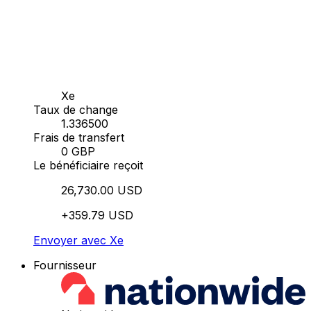
Xe
Taux de change
1.336500
Frais de transfert
0 GBP
Le bénéficiaire reçoit
26,730.00 USD
+359.79 USD
Envoyer avec Xe
Fournisseur