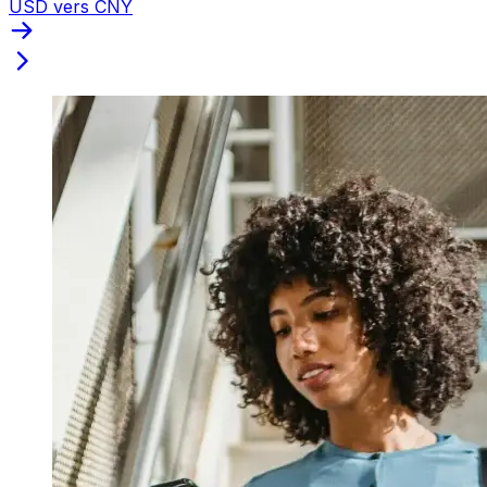
USD vers CNY