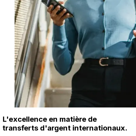
L'excellence en matière de
transferts d'argent internationaux.