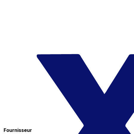
Fournisseur