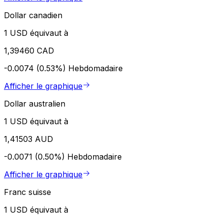
Dollar canadien
1 USD équivaut à
1,39460 CAD
-0.0074 (0.53%)
Hebdomadaire
Afficher le graphique
Dollar australien
1 USD équivaut à
1,41503 AUD
-0.0071 (0.50%)
Hebdomadaire
Afficher le graphique
Franc suisse
1 USD équivaut à