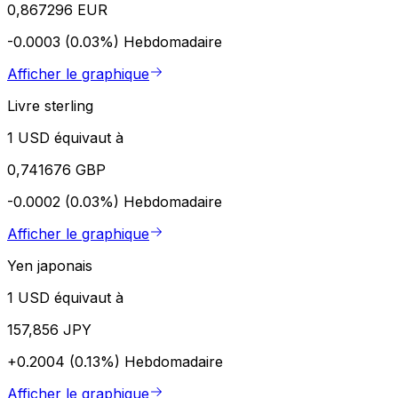
0,867296 EUR
-0.0003 (0.03%)
Hebdomadaire
Afficher le graphique
Livre sterling
1 USD équivaut à
0,741676 GBP
-0.0002 (0.03%)
Hebdomadaire
Afficher le graphique
Yen japonais
1 USD équivaut à
157,856 JPY
+0.2004 (0.13%)
Hebdomadaire
Afficher le graphique