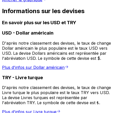
Informations sur les devises
En savoir plus sur les USD et TRY
USD
-
Dollar américain
D'après notre classement des devises, le taux de change
Dollar américain le plus populaire est le taux USD vers
USD. La devise Dollars américains est représentée par
l'abréviation USD. Le symbole de cette devise est $.
Plus d'infos sur Dollar américain
TRY
-
Livre turque
D'après notre classement des devises, le taux de change
Livre turque le plus populaire est le taux TRY vers USD.
La devise Livres turques est représentée par
l'abréviation TRY. Le symbole de cette devise est ₺.
Plus d'infos sur Livre turque