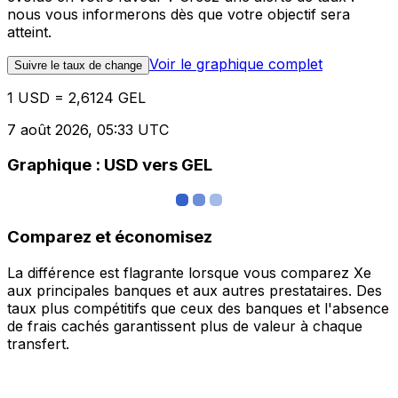
nous vous informerons dès que votre objectif sera
atteint.
Voir le graphique complet
Suivre le taux de change
1 USD = 2,6124 GEL
7 août 2026, 05:33 UTC
Graphique : USD vers GEL
Comparez et économisez
La différence est flagrante lorsque vous comparez Xe
aux principales banques et aux autres prestataires. Des
taux plus compétitifs que ceux des banques et l'absence
de frais cachés garantissent plus de valeur à chaque
transfert.