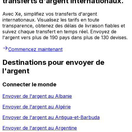
transferts d'argent internationaux.
Avec Xe, simplifiez vos transferts d'argent
internationaux. Visualisez les tarifs en toute
transparence, obtenez des délais de livraison fiables et
suivez chaque transfert en temps réel. Envoyez de
l'argent vers plus de 190 pays dans plus de 130 devises.
Commencez maintenant
Destinations pour envoyer de
l'argent
Connecter le monde
Envoyer de l'argent au
Albanie
Envoyer de l'argent au
Algérie
Envoyer de l'argent au
Antigua-et-Barbuda
Envoyer de l'argent au
Argentine