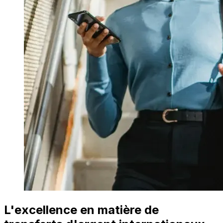
L'excellence en matière de