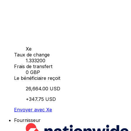
Xe
Taux de change
1.333200
Frais de transfert
0 GBP
Le bénéficiaire reçoit
26,664.00 USD
+347.75 USD
Envoyer avec Xe
Fournisseur