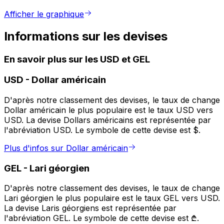
Afficher le graphique
Informations sur les devises
En savoir plus sur les USD et GEL
USD
-
Dollar américain
D'après notre classement des devises, le taux de change
Dollar américain le plus populaire est le taux USD vers
USD. La devise Dollars américains est représentée par
l'abréviation USD. Le symbole de cette devise est $.
Plus d'infos sur Dollar américain
GEL
-
Lari géorgien
D'après notre classement des devises, le taux de change
Lari géorgien le plus populaire est le taux GEL vers USD.
La devise Laris géorgiens est représentée par
l'abréviation GEL. Le symbole de cette devise est ₾.