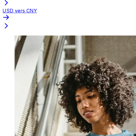
USD vers CNY