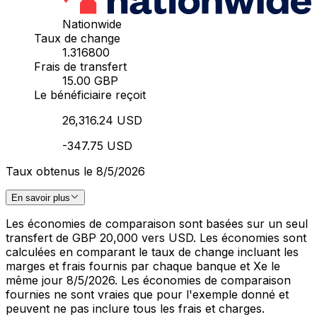
Nationwide
Taux de change
1.316800
Frais de transfert
15.00 GBP
Le bénéficiaire reçoit
26,316.24 USD
-347.75 USD
Taux obtenus le 8/5/2026
En savoir plus
Les économies de comparaison sont basées sur un seul
transfert de GBP 20,000 vers USD. Les économies sont
calculées en comparant le taux de change incluant les
marges et frais fournis par chaque banque et Xe le
même jour 8/5/2026. Les économies de comparaison
fournies ne sont vraies que pour l'exemple donné et
peuvent ne pas inclure tous les frais et charges.