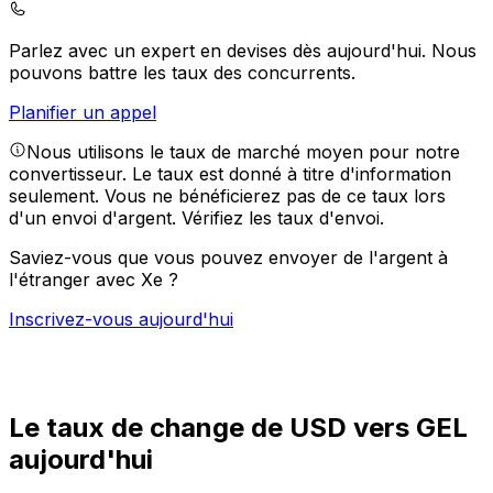
Parlez avec un expert en devises dès aujourd'hui.
Nous
pouvons battre les taux des concurrents.
Planifier un appel
Nous utilisons le taux de marché moyen pour notre
convertisseur. Le taux est donné à titre d'information
seulement. Vous ne bénéficierez pas de ce taux lors
d'un envoi d'argent.
Vérifiez les taux d'envoi.
Saviez-vous que vous pouvez envoyer de l'argent à
l'étranger avec Xe ?
Inscrivez-vous aujourd'hui
Le taux de change de USD vers GEL
aujourd'hui