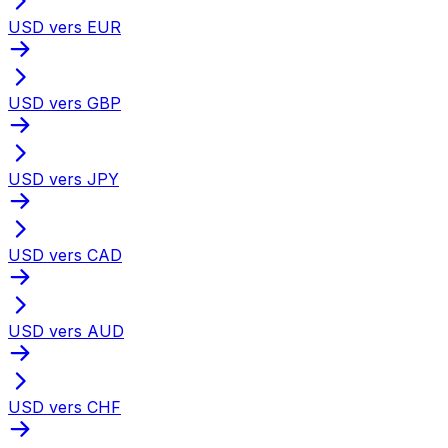
USD vers EUR
USD vers GBP
USD vers JPY
USD vers CAD
USD vers AUD
USD vers CHF