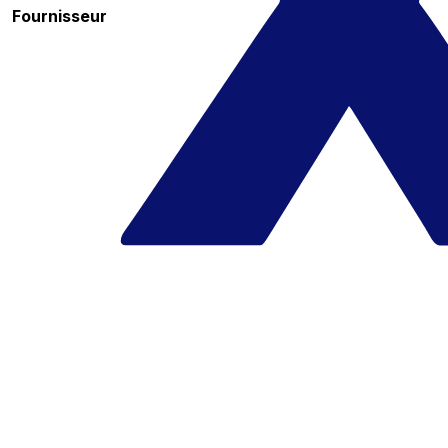
Fournisseur