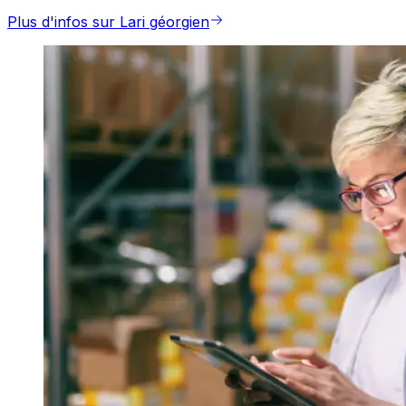
Plus d'infos sur Lari géorgien