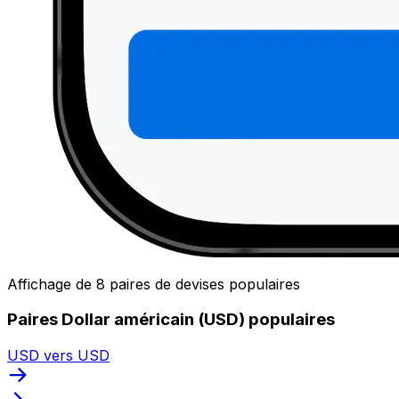
Affichage de 8 paires de devises populaires
Paires Dollar américain (USD) populaires
USD vers USD