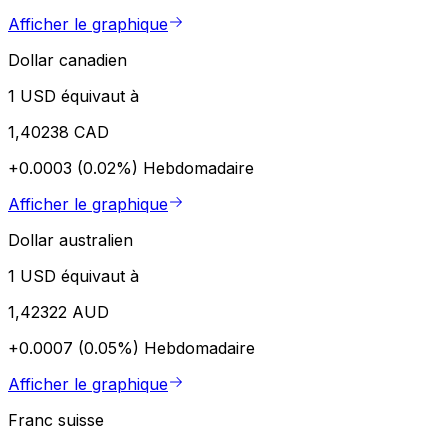
Afficher le graphique
Dollar canadien
1 USD équivaut à
1,40238 CAD
+0.0003 (0.02%)
Hebdomadaire
Afficher le graphique
Dollar australien
1 USD équivaut à
1,42322 AUD
+0.0007 (0.05%)
Hebdomadaire
Afficher le graphique
Franc suisse