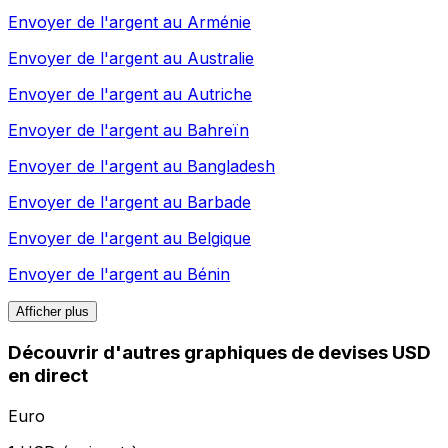
Envoyer de l'argent au
Arménie
Envoyer de l'argent au
Australie
Envoyer de l'argent au
Autriche
Envoyer de l'argent au
Bahreïn
Envoyer de l'argent au
Bangladesh
Envoyer de l'argent au
Barbade
Envoyer de l'argent au
Belgique
Envoyer de l'argent au
Bénin
Afficher plus
Découvrir d'autres graphiques de devises USD
en direct
Euro