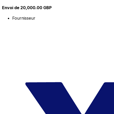
Envoi de 20,000.00 GBP
Fournisseur