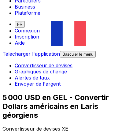
Particuliers
Business
Plateforme
FR
Connexion
Inscription
Aide
Télécharger l'application
Basculer le menu
Convertisseur de devises
Graphiques de change
Alertes de taux
Envoyer de l'argent
5 000 USD en GEL - Convertir
Dollars américains en Laris
géorgiens
Convertisseur de devises XE