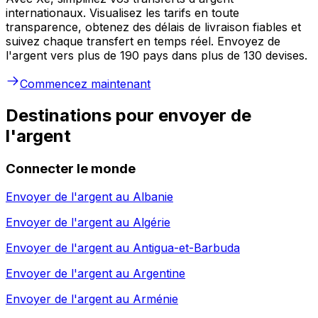
internationaux. Visualisez les tarifs en toute
transparence, obtenez des délais de livraison fiables et
suivez chaque transfert en temps réel. Envoyez de
l'argent vers plus de 190 pays dans plus de 130 devises.
Commencez maintenant
Destinations pour envoyer de
l'argent
Connecter le monde
Envoyer de l'argent au
Albanie
Envoyer de l'argent au
Algérie
Envoyer de l'argent au
Antigua-et-Barbuda
Envoyer de l'argent au
Argentine
Envoyer de l'argent au
Arménie