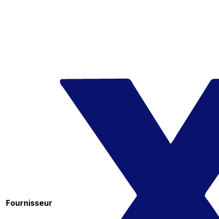
Fournisseur