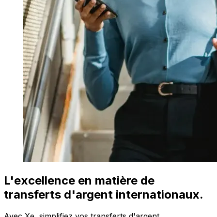
L'excellence en matière de
transferts d'argent internationaux.
Avec Xe, simplifiez vos transferts d'argent