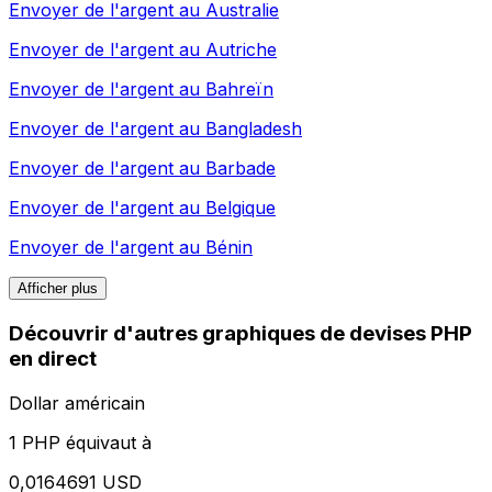
Envoyer de l'argent au
Australie
Envoyer de l'argent au
Autriche
Envoyer de l'argent au
Bahreïn
Envoyer de l'argent au
Bangladesh
Envoyer de l'argent au
Barbade
Envoyer de l'argent au
Belgique
Envoyer de l'argent au
Bénin
Afficher plus
Découvrir d'autres graphiques de devises PHP
en direct
Dollar américain
1 PHP équivaut à
0,0164691 USD