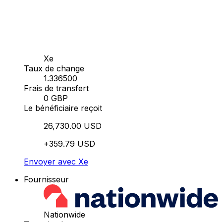
Xe
Taux de change
1.336500
Frais de transfert
0 GBP
Le bénéficiaire reçoit
26,730.00 USD
+359.79 USD
Envoyer avec Xe
Fournisseur
Nationwide