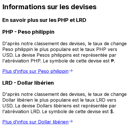
Informations sur les devises
En savoir plus sur les PHP et LRD
PHP
-
Peso philippin
D'après notre classement des devises, le taux de change
Peso philippin le plus populaire est le taux PHP vers
USD. La devise Pesos philippins est représentée par
l'abréviation PHP. Le symbole de cette devise est ₱.
Plus d'infos sur Peso philippin
LRD
-
Dollar libérien
D'après notre classement des devises, le taux de change
Dollar libérien le plus populaire est le taux LRD vers
USD. La devise Dollars libériens est représentée par
l'abréviation LRD. Le symbole de cette devise est $.
Plus d'infos sur Dollar libérien