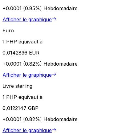
+0.0001 (0.85%)
Hebdomadaire
Afficher le graphique
Euro
1 PHP équivaut à
0,0142836 EUR
+0.0001 (0.82%)
Hebdomadaire
Afficher le graphique
Livre sterling
1 PHP équivaut à
0,0122147 GBP
+0.0001 (0.82%)
Hebdomadaire
Afficher le graphique