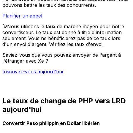
pouvons battre les taux des concurrents.
Planifier un appel
Nous utilisons le taux de marché moyen pour notre
convertisseur. Le taux est donné à titre d'information
seulement. Vous ne bénéficierez pas de ce taux lors
d'un envoi d'argent.
Vérifiez les taux d'envoi.
Saviez-vous que vous pouvez envoyer de l'argent à
l'étranger avec Xe ?
Inscrivez-vous aujourd'hui
Le taux de change de PHP vers LRD
aujourd'hui
Convertir Peso philippin en Dollar libérien