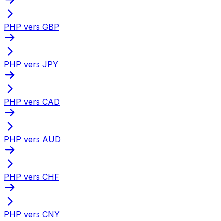
PHP vers GBP
PHP vers JPY
PHP vers CAD
PHP vers AUD
PHP vers CHF
PHP vers CNY