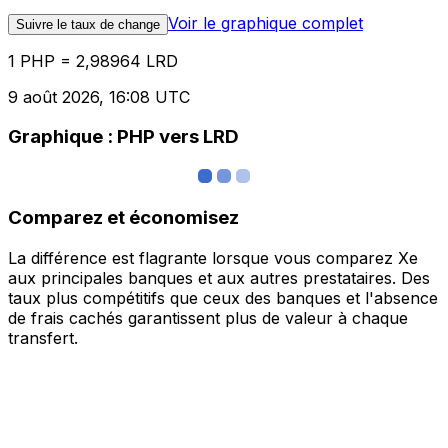
Voir le graphique complet
Suivre le taux de change
1 PHP = 2,98964 LRD
9 août 2026, 16:08 UTC
Graphique : PHP vers LRD
Comparez et économisez
La différence est flagrante lorsque vous comparez Xe
aux principales banques et aux autres prestataires. Des
taux plus compétitifs que ceux des banques et l'absence
de frais cachés garantissent plus de valeur à chaque
transfert.