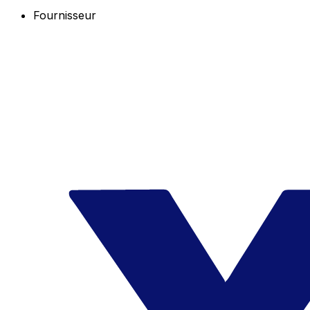
Fournisseur