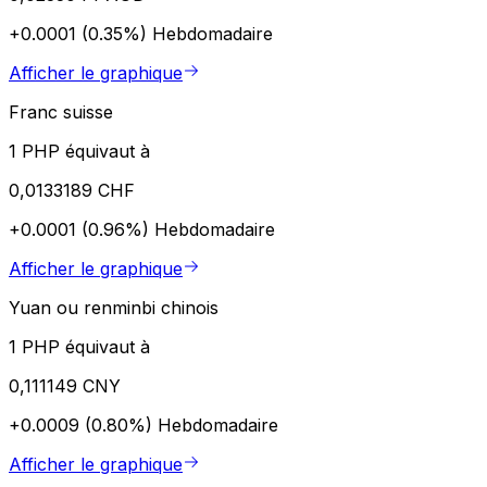
+0.0001 (0.35%)
Hebdomadaire
Afficher le graphique
Franc suisse
1 PHP équivaut à
0,0133189 CHF
+0.0001 (0.96%)
Hebdomadaire
Afficher le graphique
Yuan ou renminbi chinois
1 PHP équivaut à
0,111149 CNY
+0.0009 (0.80%)
Hebdomadaire
Afficher le graphique