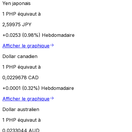
Yen japonais
1 PHP équivaut à
2,59975 JPY
+0.0253 (0.98%)
Hebdomadaire
Afficher le graphique
Dollar canadien
1 PHP équivaut à
0,0229678 CAD
+0.0001 (0.32%)
Hebdomadaire
Afficher le graphique
Dollar australien
1 PHP équivaut à
0,0233044 AUD