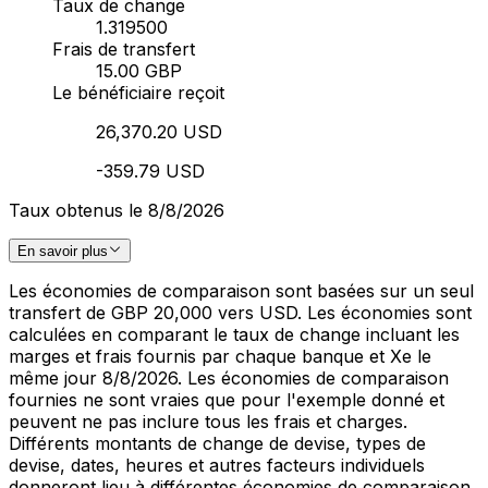
Taux de change
1.319500
Frais de transfert
15.00 GBP
Le bénéficiaire reçoit
26,370.20 USD
-359.79 USD
Taux obtenus le 8/8/2026
En savoir plus
Les économies de comparaison sont basées sur un seul
transfert de GBP 20,000 vers USD. Les économies sont
calculées en comparant le taux de change incluant les
marges et frais fournis par chaque banque et Xe le
même jour 8/8/2026. Les économies de comparaison
fournies ne sont vraies que pour l'exemple donné et
peuvent ne pas inclure tous les frais et charges.
Différents montants de change de devise, types de
devise, dates, heures et autres facteurs individuels
donneront lieu à différentes économies de comparaison.