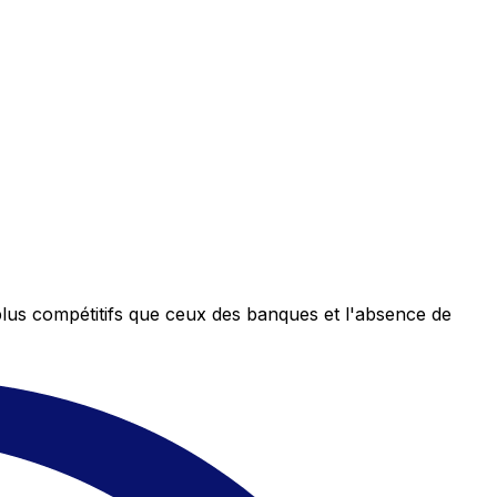
plus compétitifs que ceux des banques et l'absence de