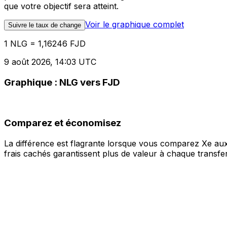
que votre objectif sera atteint.
Voir le graphique complet
Suivre le taux de change
1 NLG = 1,16246 FJD
9 août 2026, 14:03 UTC
Graphique : NLG vers FJD
Comparez et économisez
La différence est flagrante lorsque vous comparez Xe aux
frais cachés garantissent plus de valeur à chaque transfer