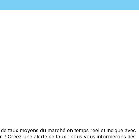
s de taux moyens du marché en temps réel et indique avec
eur ? Créez une alerte de taux : nous vous informerons dès