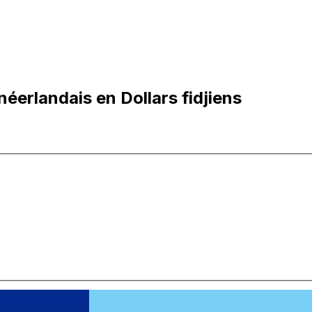
éerlandais en Dollars fidjiens