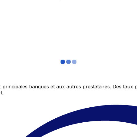
 principales banques et aux autres prestataires. Des taux 
t.