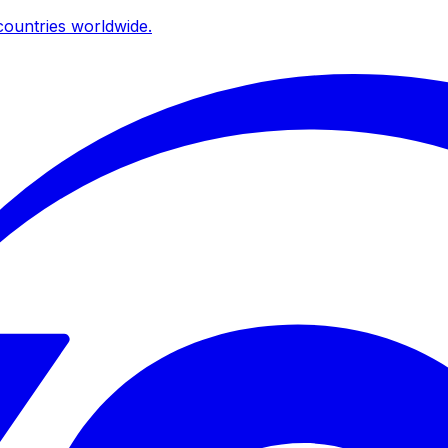
ountries worldwide.