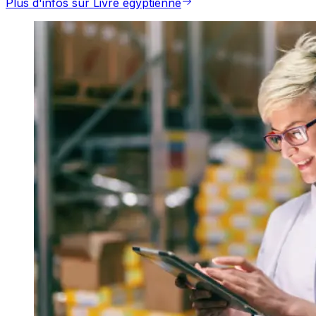
Plus d'infos sur Livre égyptienne