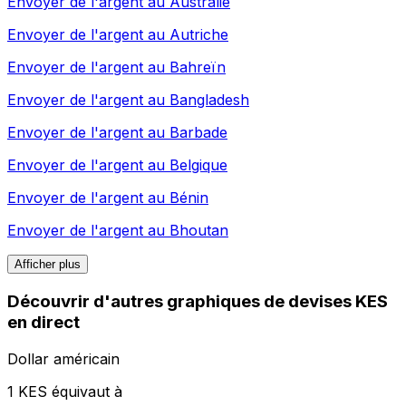
Envoyer de l'argent au
Australie
Envoyer de l'argent au
Autriche
Envoyer de l'argent au
Bahreïn
Envoyer de l'argent au
Bangladesh
Envoyer de l'argent au
Barbade
Envoyer de l'argent au
Belgique
Envoyer de l'argent au
Bénin
Envoyer de l'argent au
Bhoutan
Afficher plus
Découvrir d'autres graphiques de devises KES
en direct
Dollar américain
1 KES équivaut à