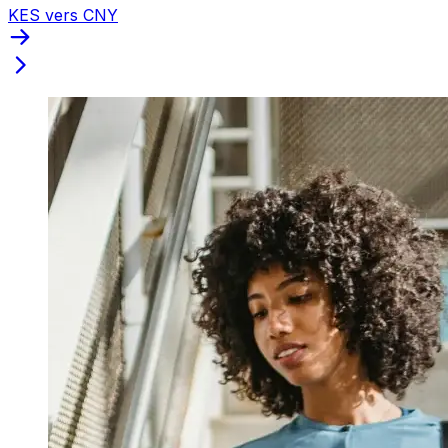
KES vers CNY