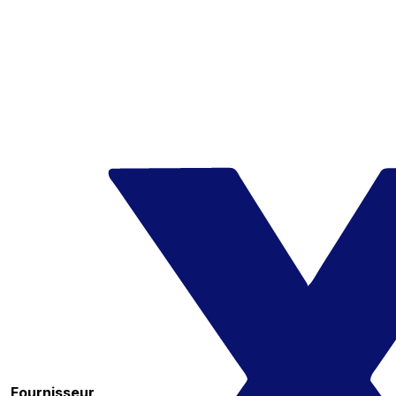
Fournisseur