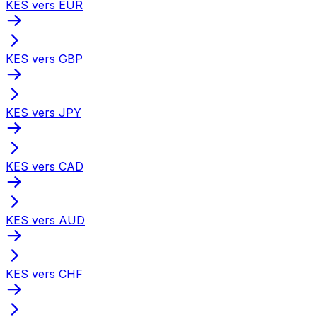
KES vers EUR
KES vers GBP
KES vers JPY
KES vers CAD
KES vers AUD
KES vers CHF