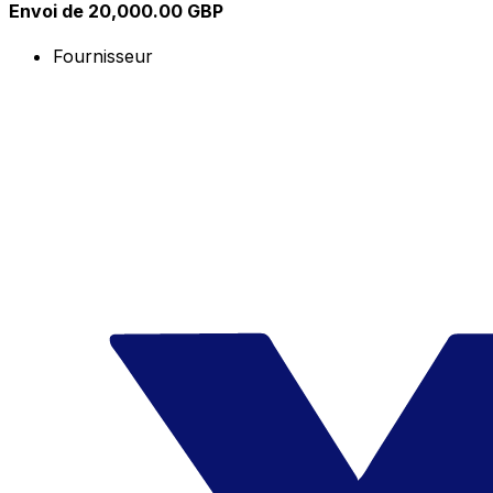
Envoi de 20,000.00 GBP
Fournisseur