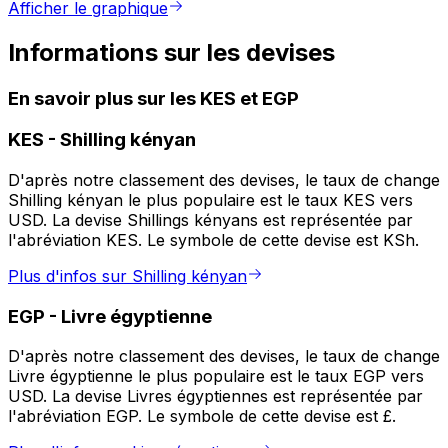
Afficher le graphique
Informations sur les devises
En savoir plus sur les KES et EGP
KES
-
Shilling kényan
D'après notre classement des devises, le taux de change
Shilling kényan le plus populaire est le taux KES vers
USD. La devise Shillings kényans est représentée par
l'abréviation KES. Le symbole de cette devise est KSh.
Plus d'infos sur Shilling kényan
EGP
-
Livre égyptienne
D'après notre classement des devises, le taux de change
Livre égyptienne le plus populaire est le taux EGP vers
USD. La devise Livres égyptiennes est représentée par
l'abréviation EGP. Le symbole de cette devise est £.