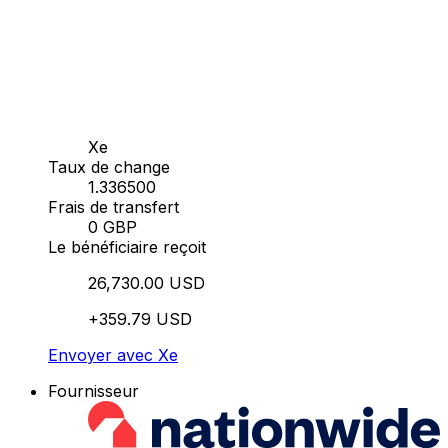
Xe
Taux de change
1.336500
Frais de transfert
0 GBP
Le bénéficiaire reçoit
26,730.00 USD
+359.79 USD
Envoyer avec Xe
Fournisseur