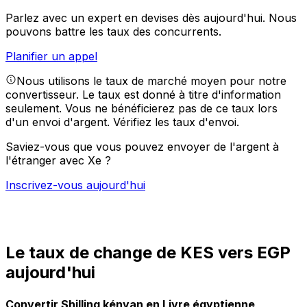
Parlez avec un expert en devises dès aujourd'hui.
Nous
pouvons battre les taux des concurrents.
Planifier un appel
Nous utilisons le taux de marché moyen pour notre
convertisseur. Le taux est donné à titre d'information
seulement. Vous ne bénéficierez pas de ce taux lors
d'un envoi d'argent.
Vérifiez les taux d'envoi.
Saviez-vous que vous pouvez envoyer de l'argent à
l'étranger avec Xe ?
Inscrivez-vous aujourd'hui
Le taux de change de KES vers EGP
aujourd'hui
Convertir Shilling kényan en Livre égyptienne