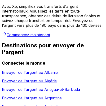
Avec Xe, simplifiez vos transferts d'argent
internationaux. Visualisez les tarifs en toute
transparence, obtenez des délais de livraison fiables et
suivez chaque transfert en temps réel. Envoyez de
l'argent vers plus de 190 pays dans plus de 130 devises.
Commencez maintenant
Destinations pour envoyer de
l'argent
Connecter le monde
Envoyer de l'argent au
Albanie
Envoyer de l'argent au
Algérie
Envoyer de l'argent au
Antigua-et-Barbuda
Envoyer de l'argent au
Argentine