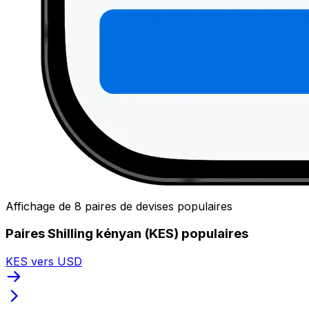
Affichage de 8 paires de devises populaires
Paires Shilling kényan (KES) populaires
KES vers USD