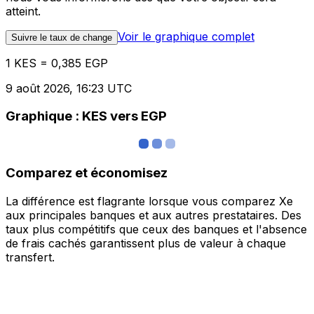
atteint.
Voir le graphique complet
Suivre le taux de change
1 KES = 0,385 EGP
9 août 2026, 16:23 UTC
Graphique : KES vers EGP
Comparez et économisez
La différence est flagrante lorsque vous comparez Xe
aux principales banques et aux autres prestataires. Des
taux plus compétitifs que ceux des banques et l'absence
de frais cachés garantissent plus de valeur à chaque
transfert.