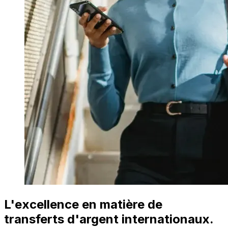
L'excellence en matière de
transferts d'argent internationaux.