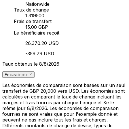
Nationwide
Taux de change
1.319500
Frais de transfert
15.00 GBP
Le bénéficiaire reçoit
26,370.20 USD
-359.79 USD
Taux obtenus le 8/8/2026
En savoir plus
Les économies de comparaison sont basées sur un seul
transfert de GBP 20,000 vers USD. Les économies sont
calculées en comparant le taux de change incluant les
marges et frais fournis par chaque banque et Xe le
même jour 8/8/2026. Les économies de comparaison
fournies ne sont vraies que pour l'exemple donné et
peuvent ne pas inclure tous les frais et charges.
Différents montants de change de devise, types de