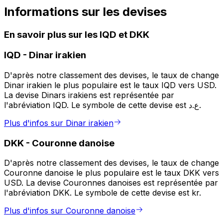
Informations sur les devises
En savoir plus sur les IQD et DKK
IQD
-
Dinar irakien
D'après notre classement des devises, le taux de change
Dinar irakien le plus populaire est le taux IQD vers USD.
La devise Dinars irakiens est représentée par
l'abréviation IQD. Le symbole de cette devise est ع.د.
Plus d'infos sur Dinar irakien
DKK
-
Couronne danoise
D'après notre classement des devises, le taux de change
Couronne danoise le plus populaire est le taux DKK vers
USD. La devise Couronnes danoises est représentée par
l'abréviation DKK. Le symbole de cette devise est kr.
Plus d'infos sur Couronne danoise