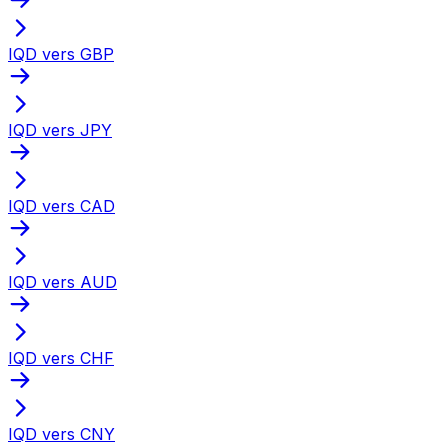
IQD vers GBP
IQD vers JPY
IQD vers CAD
IQD vers AUD
IQD vers CHF
IQD vers CNY