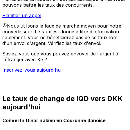
pouvons battre les taux des concurrents.
Planifier un appel
Nous utilisons le taux de marché moyen pour notre
convertisseur. Le taux est donné à titre d'information
seulement. Vous ne bénéficierez pas de ce taux lors
d'un envoi d'argent.
Vérifiez les taux d'envoi.
Saviez-vous que vous pouvez envoyer de l'argent à
l'étranger avec Xe ?
Inscrivez-vous aujourd'hui
Le taux de change de IQD vers DKK
aujourd'hui
Convertir Dinar irakien en Couronne danoise