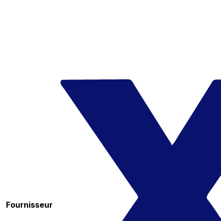
Fournisseur