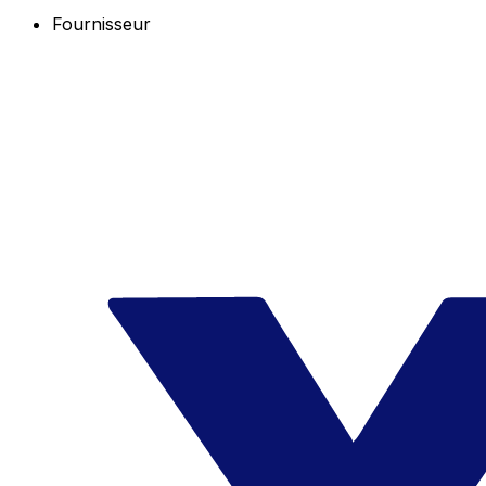
Fournisseur