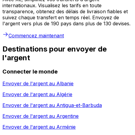
internationaux. Visualisez les tarifs en toute
transparence, obtenez des délais de livraison fiables et
suivez chaque transfert en temps réel. Envoyez de
l'argent vers plus de 190 pays dans plus de 130 devises.
Commencez maintenant
Destinations pour envoyer de
l'argent
Connecter le monde
Envoyer de l'argent au
Albanie
Envoyer de l'argent au
Algérie
Envoyer de l'argent au
Antigua-et-Barbuda
Envoyer de l'argent au
Argentine
Envoyer de l'argent au
Arménie