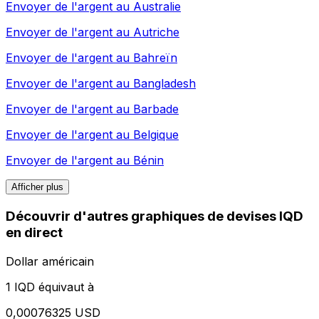
Envoyer de l'argent au
Australie
Envoyer de l'argent au
Autriche
Envoyer de l'argent au
Bahreïn
Envoyer de l'argent au
Bangladesh
Envoyer de l'argent au
Barbade
Envoyer de l'argent au
Belgique
Envoyer de l'argent au
Bénin
Afficher plus
Découvrir d'autres graphiques de devises IQD
en direct
Dollar américain
1 IQD équivaut à
0,00076325 USD