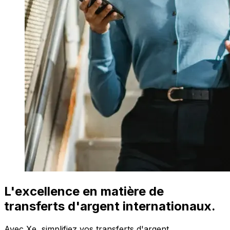
L'excellence en matière de
transferts d'argent internationaux.
Avec Xe, simplifiez vos transferts d'argent