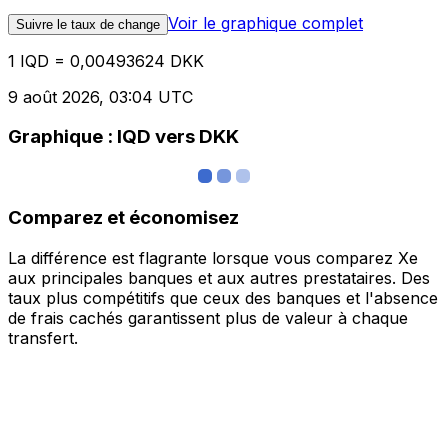
Voir le graphique complet
Suivre le taux de change
1 IQD = 0,00493624 DKK
9 août 2026, 03:04 UTC
Graphique : IQD vers DKK
Comparez et économisez
La différence est flagrante lorsque vous comparez Xe
aux principales banques et aux autres prestataires. Des
taux plus compétitifs que ceux des banques et l'absence
de frais cachés garantissent plus de valeur à chaque
transfert.