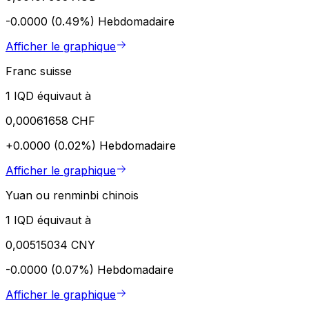
-0.0000 (0.49%)
Hebdomadaire
Afficher le graphique
Franc suisse
1 IQD équivaut à
0,00061658 CHF
+0.0000 (0.02%)
Hebdomadaire
Afficher le graphique
Yuan ou renminbi chinois
1 IQD équivaut à
0,00515034 CNY
-0.0000 (0.07%)
Hebdomadaire
Afficher le graphique