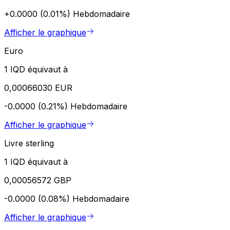
+0.0000 (0.01%)
Hebdomadaire
Afficher le graphique
Euro
1 IQD équivaut à
0,00066030 EUR
-0.0000 (0.21%)
Hebdomadaire
Afficher le graphique
Livre sterling
1 IQD équivaut à
0,00056572 GBP
-0.0000 (0.08%)
Hebdomadaire
Afficher le graphique