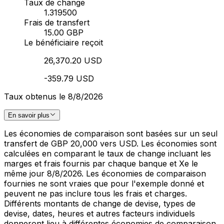
Taux de change
1.319500
Frais de transfert
15.00 GBP
Le bénéficiaire reçoit
26,370.20 USD
-359.79 USD
Taux obtenus le 8/8/2026
En savoir plus
Les économies de comparaison sont basées sur un seul
transfert de GBP 20,000 vers USD. Les économies sont
calculées en comparant le taux de change incluant les
marges et frais fournis par chaque banque et Xe le
même jour 8/8/2026. Les économies de comparaison
fournies ne sont vraies que pour l'exemple donné et
peuvent ne pas inclure tous les frais et charges.
Différents montants de change de devise, types de
devise, dates, heures et autres facteurs individuels
donneront lieu à différentes économies de comparaison.