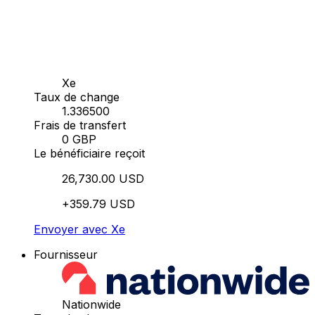
Xe
Taux de change
1.336500
Frais de transfert
0 GBP
Le bénéficiaire reçoit
26,730.00 USD
+359.79 USD
Envoyer avec Xe
Fournisseur
Nationwide