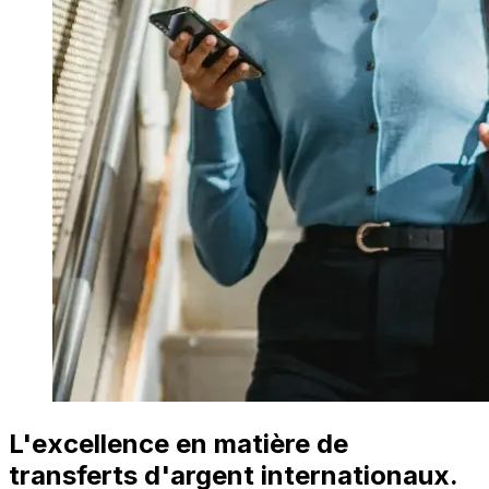
L'excellence en matière de
transferts d'argent internationaux.