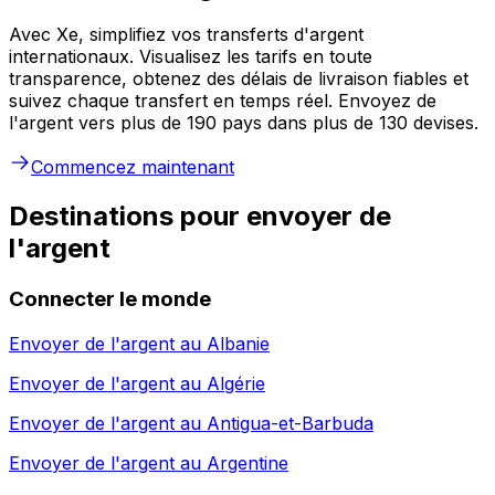
Avec Xe, simplifiez vos transferts d'argent
internationaux. Visualisez les tarifs en toute
transparence, obtenez des délais de livraison fiables et
suivez chaque transfert en temps réel. Envoyez de
l'argent vers plus de 190 pays dans plus de 130 devises.
Commencez maintenant
Destinations pour envoyer de
l'argent
Connecter le monde
Envoyer de l'argent au
Albanie
Envoyer de l'argent au
Algérie
Envoyer de l'argent au
Antigua-et-Barbuda
Envoyer de l'argent au
Argentine