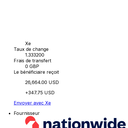
Xe
Taux de change
1.333200
Frais de transfert
0 GBP
Le bénéficiaire reçoit
26,664.00 USD
+347.75 USD
Envoyer avec Xe
Fournisseur