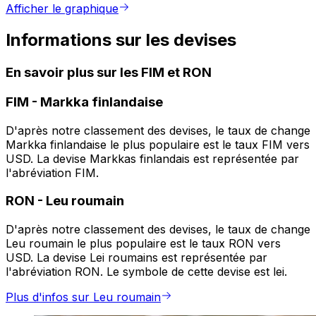
Afficher le graphique
Informations sur les devises
En savoir plus sur les FIM et RON
FIM
-
Markka finlandaise
D'après notre classement des devises, le taux de change
Markka finlandaise le plus populaire est le taux FIM vers
USD. La devise Markkas finlandais est représentée par
l'abréviation FIM.
RON
-
Leu roumain
D'après notre classement des devises, le taux de change
Leu roumain le plus populaire est le taux RON vers
USD. La devise Lei roumains est représentée par
l'abréviation RON. Le symbole de cette devise est lei.
Plus d'infos sur Leu roumain