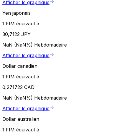
Afficher le graphique
Yen japonais
1 FIM équivaut à
30,7122 JPY
NaN (NaN%)
Hebdomadaire
Afficher le graphique
Dollar canadien
1 FIM équivaut à
0,271722 CAD
NaN (NaN%)
Hebdomadaire
Afficher le graphique
Dollar australien
1 FIM équivaut à