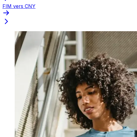
FIM vers CNY