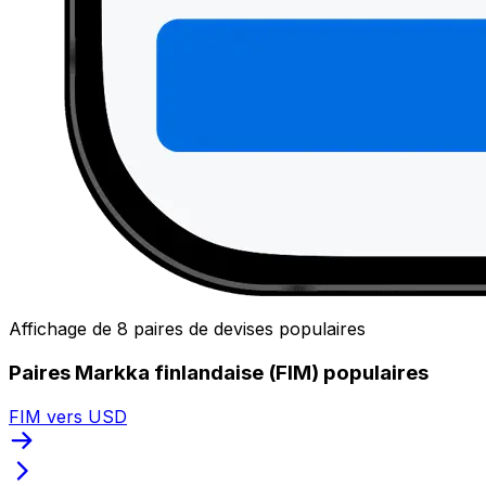
Affichage de 8 paires de devises populaires
Paires Markka finlandaise (FIM) populaires
FIM vers USD