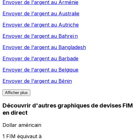
Envoyer de l'argent au
Arménie
Envoyer de l'argent au
Australie
Envoyer de l'argent au
Autriche
Envoyer de l'argent au
Bahreïn
Envoyer de l'argent au
Bangladesh
Envoyer de l'argent au
Barbade
Envoyer de l'argent au
Belgique
Envoyer de l'argent au
Bénin
Afficher plus
Découvrir d'autres graphiques de devises FIM
en direct
Dollar américain
1 FIM équivaut à