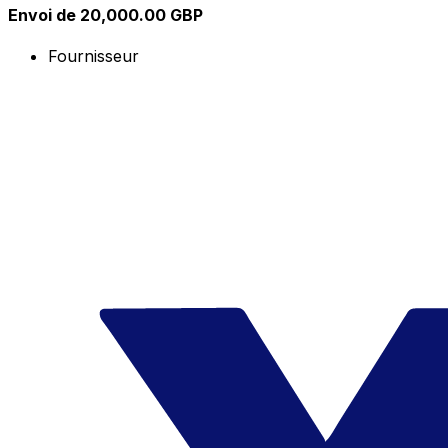
Envoi de 20,000.00 GBP
Fournisseur