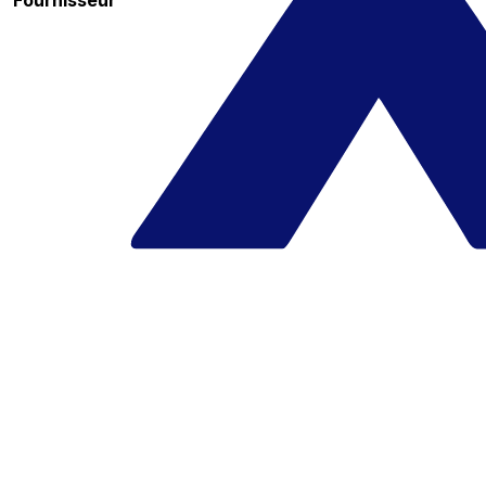
Fournisseur