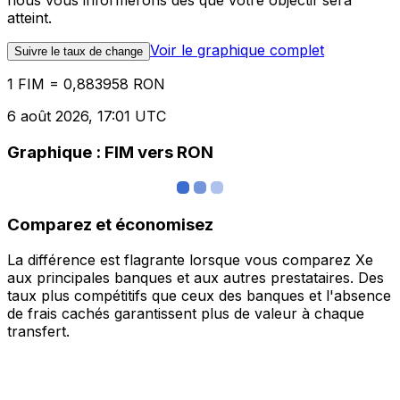
nous vous informerons dès que votre objectif sera
atteint.
Voir le graphique complet
Suivre le taux de change
1 FIM = 0,883958 RON
6 août 2026, 17:01 UTC
Graphique : FIM vers RON
Comparez et économisez
La différence est flagrante lorsque vous comparez Xe
aux principales banques et aux autres prestataires. Des
taux plus compétitifs que ceux des banques et l'absence
de frais cachés garantissent plus de valeur à chaque
transfert.