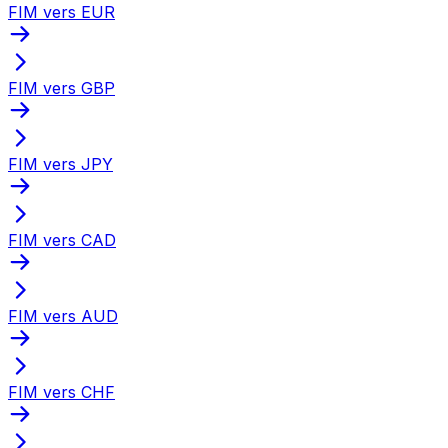
FIM vers EUR
FIM vers GBP
FIM vers JPY
FIM vers CAD
FIM vers AUD
FIM vers CHF