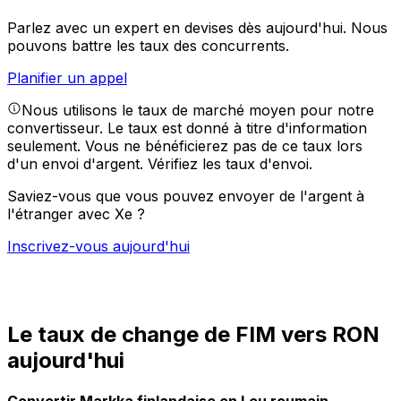
Parlez avec un expert en devises dès aujourd'hui.
Nous
pouvons battre les taux des concurrents.
Planifier un appel
Nous utilisons le taux de marché moyen pour notre
convertisseur. Le taux est donné à titre d'information
seulement. Vous ne bénéficierez pas de ce taux lors
d'un envoi d'argent.
Vérifiez les taux d'envoi.
Saviez-vous que vous pouvez envoyer de l'argent à
l'étranger avec Xe ?
Inscrivez-vous aujourd'hui
Le taux de change de FIM vers RON
aujourd'hui