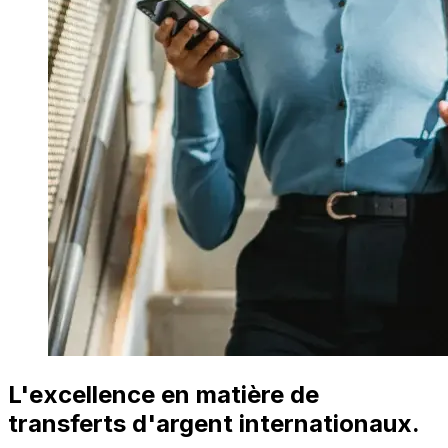
L'excellence en matière de
transferts d'argent internationaux.