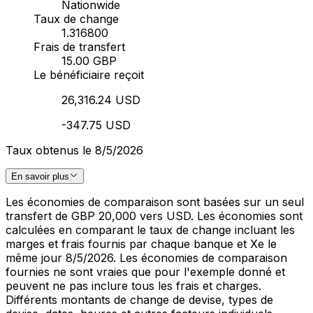
Nationwide
Taux de change
1.316800
Frais de transfert
15.00 GBP
Le bénéficiaire reçoit
26,316.24 USD
-347.75 USD
Taux obtenus le 8/5/2026
En savoir plus
Les économies de comparaison sont basées sur un seul
transfert de GBP 20,000 vers USD. Les économies sont
calculées en comparant le taux de change incluant les
marges et frais fournis par chaque banque et Xe le
même jour 8/5/2026. Les économies de comparaison
fournies ne sont vraies que pour l'exemple donné et
peuvent ne pas inclure tous les frais et charges.
Différents montants de change de devise, types de