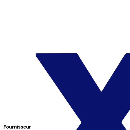
Fournisseur