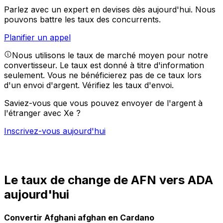
Parlez avec un expert en devises dès aujourd'hui.
Nous
pouvons battre les taux des concurrents.
Planifier un appel
Nous utilisons le taux de marché moyen pour notre
convertisseur. Le taux est donné à titre d'information
seulement. Vous ne bénéficierez pas de ce taux lors
d'un envoi d'argent.
Vérifiez les taux d'envoi.
Saviez-vous que vous pouvez envoyer de l'argent à
l'étranger avec Xe ?
Inscrivez-vous aujourd'hui
Le taux de change de AFN vers ADA
aujourd'hui
Convertir Afghani afghan en Cardano