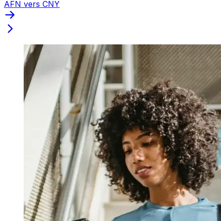
AFN vers CNY