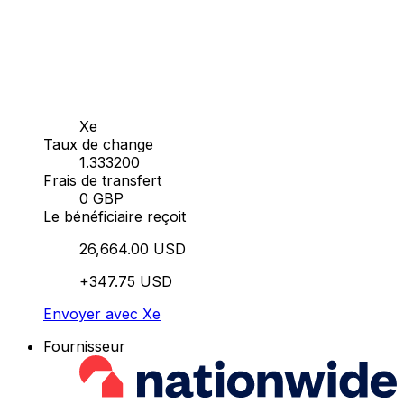
Xe
Taux de change
1.333200
Frais de transfert
0 GBP
Le bénéficiaire reçoit
26,664.00 USD
+347.75 USD
Envoyer avec Xe
Fournisseur