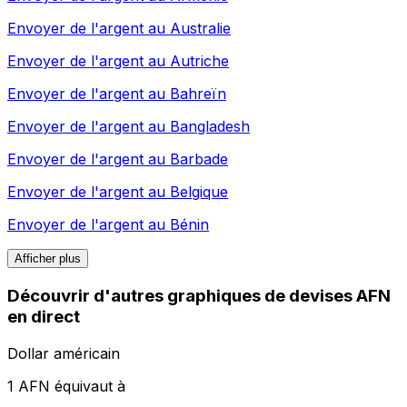
Envoyer de l'argent au
Australie
Envoyer de l'argent au
Autriche
Envoyer de l'argent au
Bahreïn
Envoyer de l'argent au
Bangladesh
Envoyer de l'argent au
Barbade
Envoyer de l'argent au
Belgique
Envoyer de l'argent au
Bénin
Afficher plus
Découvrir d'autres graphiques de devises AFN
en direct
Dollar américain
1 AFN équivaut à