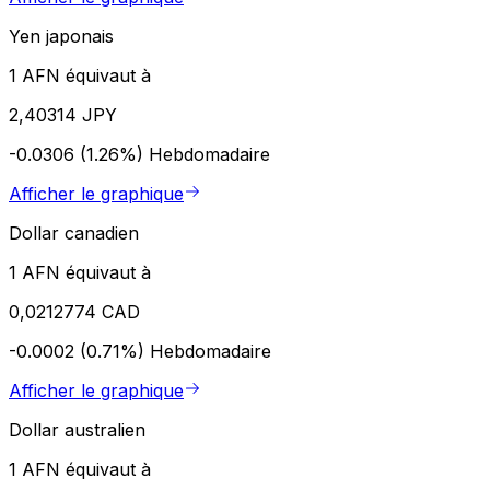
Yen japonais
1 AFN équivaut à
2,40314 JPY
-0.0306 (1.26%)
Hebdomadaire
Afficher le graphique
Dollar canadien
1 AFN équivaut à
0,0212774 CAD
-0.0002 (0.71%)
Hebdomadaire
Afficher le graphique
Dollar australien
1 AFN équivaut à