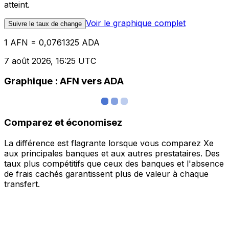
atteint.
Voir le graphique complet
Suivre le taux de change
1 AFN = 0,0761325 ADA
7 août 2026, 16:25 UTC
Graphique : AFN vers ADA
Comparez et économisez
La différence est flagrante lorsque vous comparez Xe
aux principales banques et aux autres prestataires. Des
taux plus compétitifs que ceux des banques et l'absence
de frais cachés garantissent plus de valeur à chaque
transfert.