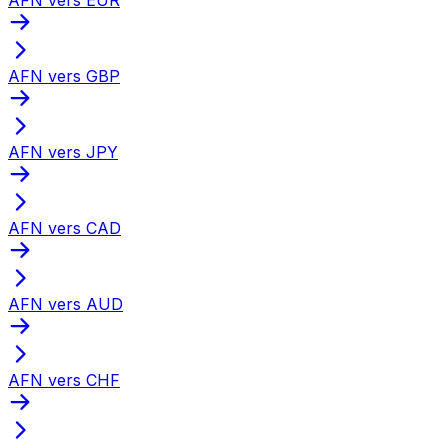
AFN vers GBP
AFN vers JPY
AFN vers CAD
AFN vers AUD
AFN vers CHF