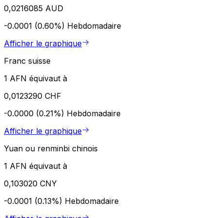
0,0216085 AUD
-0.0001 (0.60%)
Hebdomadaire
Afficher le graphique
Franc suisse
1 AFN équivaut à
0,0123290 CHF
-0.0000 (0.21%)
Hebdomadaire
Afficher le graphique
Yuan ou renminbi chinois
1 AFN équivaut à
0,103020 CNY
-0.0001 (0.13%)
Hebdomadaire