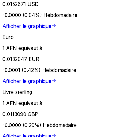
0,0152671 USD
-0.0000 (0.04%)
Hebdomadaire
Afficher le graphique
Euro
1 AFN équivaut à
0,0132047 EUR
-0.0001 (0.42%)
Hebdomadaire
Afficher le graphique
Livre sterling
1 AFN équivaut à
0,0113090 GBP
-0.0000 (0.29%)
Hebdomadaire
Afficher le graphique