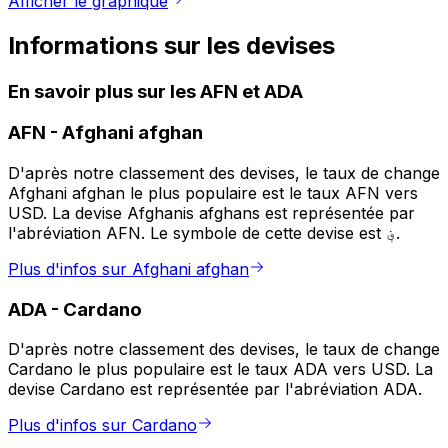
Afficher le graphique
Informations sur les devises
En savoir plus sur les AFN et ADA
AFN
-
Afghani afghan
D'après notre classement des devises, le taux de change
Afghani afghan le plus populaire est le taux AFN vers
USD. La devise Afghanis afghans est représentée par
l'abréviation AFN. Le symbole de cette devise est ؋.
Plus d'infos sur Afghani afghan
ADA
-
Cardano
D'après notre classement des devises, le taux de change
Cardano le plus populaire est le taux ADA vers USD. La
devise Cardano est représentée par l'abréviation ADA.
Plus d'infos sur Cardano