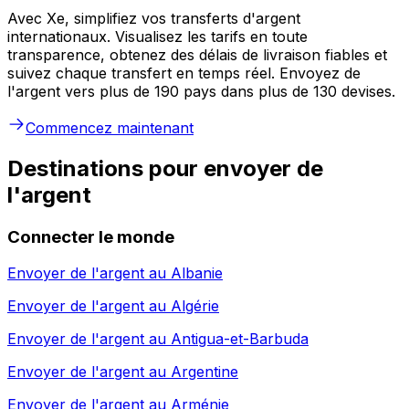
Avec Xe, simplifiez vos transferts d'argent
internationaux. Visualisez les tarifs en toute
transparence, obtenez des délais de livraison fiables et
suivez chaque transfert en temps réel. Envoyez de
l'argent vers plus de 190 pays dans plus de 130 devises.
Commencez maintenant
Destinations pour envoyer de
l'argent
Connecter le monde
Envoyer de l'argent au
Albanie
Envoyer de l'argent au
Algérie
Envoyer de l'argent au
Antigua-et-Barbuda
Envoyer de l'argent au
Argentine
Envoyer de l'argent au
Arménie