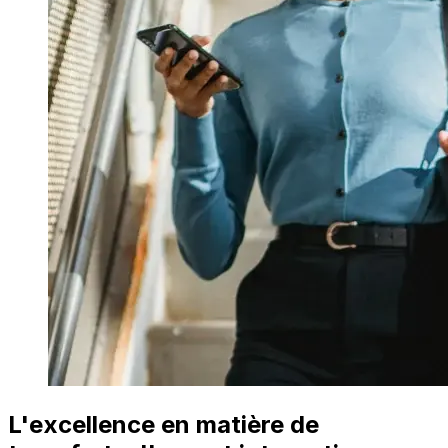
L'excellence en matière de