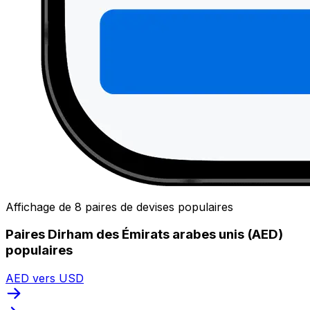
Affichage de 8 paires de devises populaires
Paires Dirham des Émirats arabes unis (AED)
populaires
AED vers USD