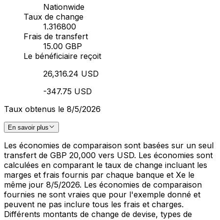
Nationwide
Taux de change
1.316800
Frais de transfert
15.00 GBP
Le bénéficiaire reçoit
26,316.24 USD
-347.75 USD
Taux obtenus le 8/5/2026
En savoir plus
Les économies de comparaison sont basées sur un seul
transfert de GBP 20,000 vers USD. Les économies sont
calculées en comparant le taux de change incluant les
marges et frais fournis par chaque banque et Xe le
même jour 8/5/2026. Les économies de comparaison
fournies ne sont vraies que pour l'exemple donné et
peuvent ne pas inclure tous les frais et charges.
Différents montants de change de devise, types de