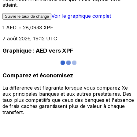
atteint.
Voir le graphique complet
Suivre le taux de change
1 AED = 28,0933 XPF
7 août 2026, 19:12 UTC
Graphique : AED vers XPF
Comparez et économisez
La différence est flagrante lorsque vous comparez Xe
aux principales banques et aux autres prestataires. Des
taux plus compétitifs que ceux des banques et l'absence
de frais cachés garantissent plus de valeur à chaque
transfert.