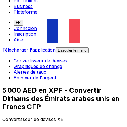
Particuliers
Business
Plateforme
FR
Connexion
Inscription
Aide
Télécharger l'application
Basculer le menu
Convertisseur de devises
Graphiques de change
Alertes de taux
Envoyer de l'argent
5 000 AED en XPF - Convertir
Dirhams des Émirats arabes unis en
Francs CFP
Convertisseur de devises XE