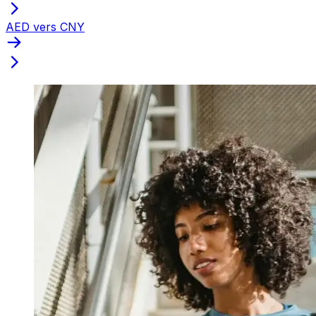
AED vers CNY