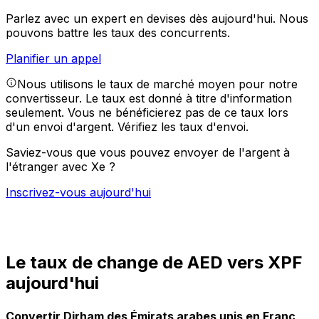
Parlez avec un expert en devises dès aujourd'hui.
Nous
pouvons battre les taux des concurrents.
Planifier un appel
Nous utilisons le taux de marché moyen pour notre
convertisseur. Le taux est donné à titre d'information
seulement. Vous ne bénéficierez pas de ce taux lors
d'un envoi d'argent.
Vérifiez les taux d'envoi.
Saviez-vous que vous pouvez envoyer de l'argent à
l'étranger avec Xe ?
Inscrivez-vous aujourd'hui
Le taux de change de AED vers XPF
aujourd'hui
Convertir Dirham des Émirats arabes unis en Franc