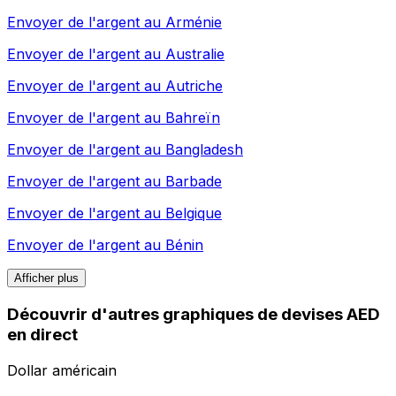
Envoyer de l'argent au
Arménie
Envoyer de l'argent au
Australie
Envoyer de l'argent au
Autriche
Envoyer de l'argent au
Bahreïn
Envoyer de l'argent au
Bangladesh
Envoyer de l'argent au
Barbade
Envoyer de l'argent au
Belgique
Envoyer de l'argent au
Bénin
Afficher plus
Découvrir d'autres graphiques de devises AED
en direct
Dollar américain