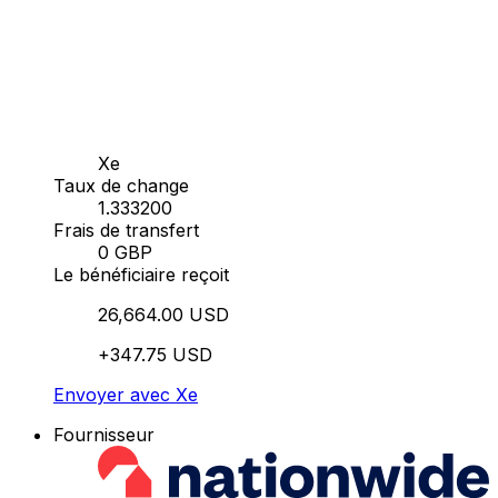
Xe
Taux de change
1.333200
Frais de transfert
0 GBP
Le bénéficiaire reçoit
26,664.00 USD
+347.75 USD
Envoyer avec Xe
Fournisseur