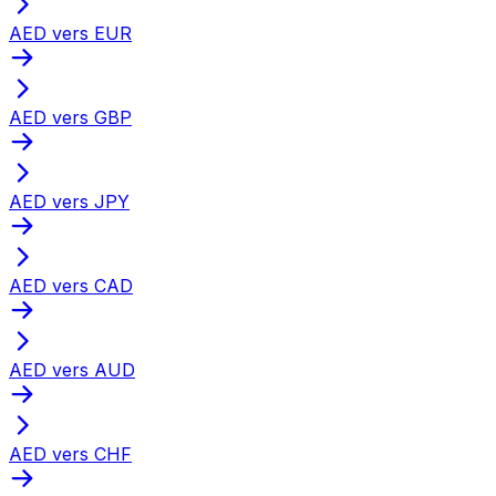
AED vers EUR
AED vers GBP
AED vers JPY
AED vers CAD
AED vers AUD
AED vers CHF