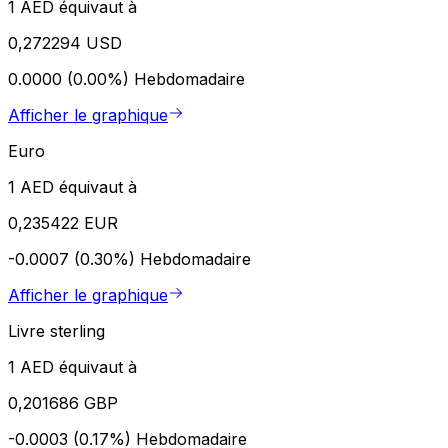
1 AED équivaut à
0,272294 USD
0.0000 (0.00%)
Hebdomadaire
Afficher le graphique
Euro
1 AED équivaut à
0,235422 EUR
-0.0007 (0.30%)
Hebdomadaire
Afficher le graphique
Livre sterling
1 AED équivaut à
0,201686 GBP
-0.0003 (0.17%)
Hebdomadaire