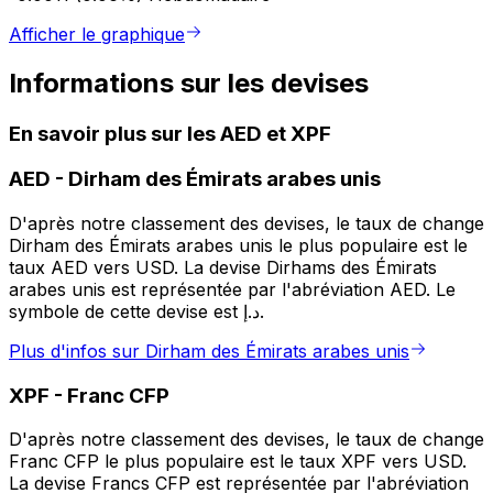
Afficher le graphique
Informations sur les devises
En savoir plus sur les AED et XPF
AED
-
Dirham des Émirats arabes unis
D'après notre classement des devises, le taux de change
Dirham des Émirats arabes unis le plus populaire est le
taux AED vers USD. La devise Dirhams des Émirats
arabes unis est représentée par l'abréviation AED. Le
symbole de cette devise est د.إ.
Plus d'infos sur Dirham des Émirats arabes unis
XPF
-
Franc CFP
D'après notre classement des devises, le taux de change
Franc CFP le plus populaire est le taux XPF vers USD.
La devise Francs CFP est représentée par l'abréviation