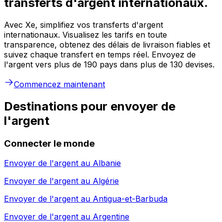
transferts d'argent internationaux.
Avec Xe, simplifiez vos transferts d'argent
internationaux. Visualisez les tarifs en toute
transparence, obtenez des délais de livraison fiables et
suivez chaque transfert en temps réel. Envoyez de
l'argent vers plus de 190 pays dans plus de 130 devises.
Commencez maintenant
Destinations pour envoyer de
l'argent
Connecter le monde
Envoyer de l'argent au
Albanie
Envoyer de l'argent au
Algérie
Envoyer de l'argent au
Antigua-et-Barbuda
Envoyer de l'argent au
Argentine