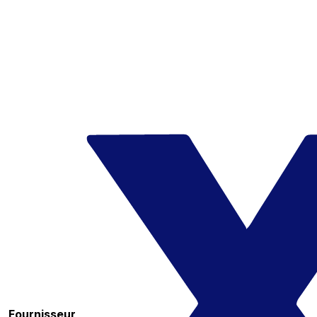
Fournisseur