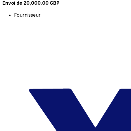
Envoi de 20,000.00 GBP
Fournisseur