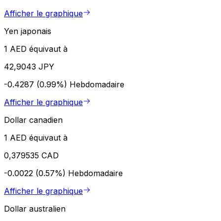
Afficher le graphique
Yen japonais
1 AED équivaut à
42,9043 JPY
-0.4287 (0.99%)
Hebdomadaire
Afficher le graphique
Dollar canadien
1 AED équivaut à
0,379535 CAD
-0.0022 (0.57%)
Hebdomadaire
Afficher le graphique
Dollar australien