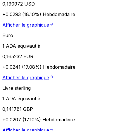
0,190972 USD
+0.0293 (18.10%)
Hebdomadaire
Afficher le graphique
Euro
1 ADA équivaut à
0,165232 EUR
+0.0241 (17.08%)
Hebdomadaire
Afficher le graphique
Livre sterling
1 ADA équivaut à
0,141781 GBP
+0.0207 (17.10%)
Hebdomadaire
Afficher le graphique