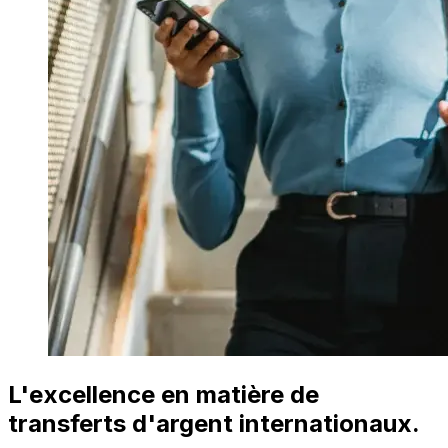
L'excellence en matière de
transferts d'argent internationaux.