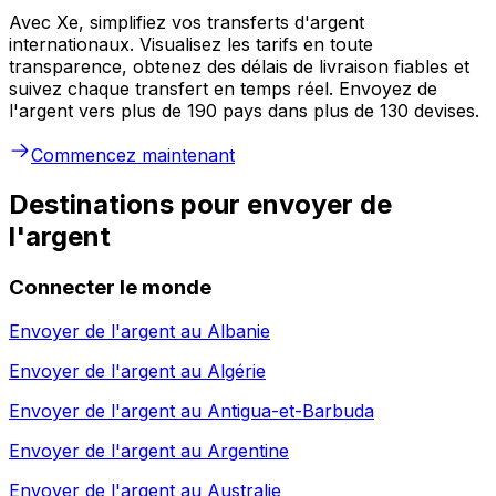
Avec Xe, simplifiez vos transferts d'argent
internationaux. Visualisez les tarifs en toute
transparence, obtenez des délais de livraison fiables et
suivez chaque transfert en temps réel. Envoyez de
l'argent vers plus de 190 pays dans plus de 130 devises.
Commencez maintenant
Destinations pour envoyer de
l'argent
Connecter le monde
Envoyer de l'argent au
Albanie
Envoyer de l'argent au
Algérie
Envoyer de l'argent au
Antigua-et-Barbuda
Envoyer de l'argent au
Argentine
Envoyer de l'argent au
Australie