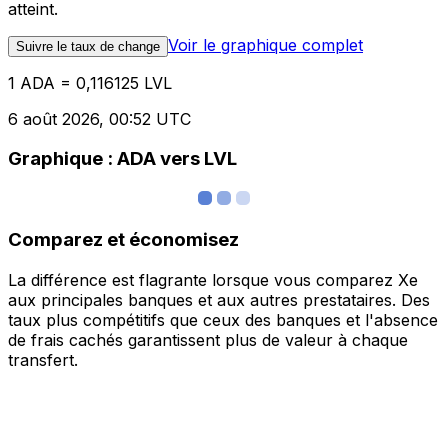
atteint.
Voir le graphique complet
Suivre le taux de change
1 ADA = 0,116125 LVL
6 août 2026, 00:52 UTC
Graphique : ADA vers LVL
Comparez et économisez
La différence est flagrante lorsque vous comparez Xe
aux principales banques et aux autres prestataires. Des
taux plus compétitifs que ceux des banques et l'absence
de frais cachés garantissent plus de valeur à chaque
transfert.