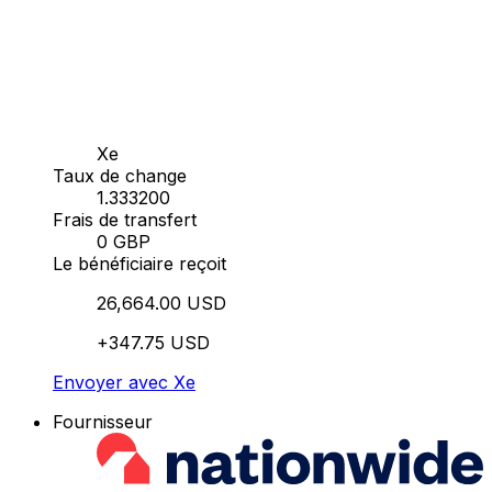
Xe
Taux de change
1.333200
Frais de transfert
0 GBP
Le bénéficiaire reçoit
26,664.00 USD
+347.75 USD
Envoyer avec Xe
Fournisseur