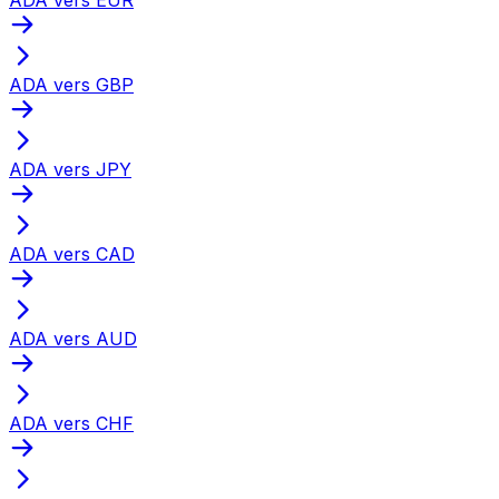
ADA vers GBP
ADA vers JPY
ADA vers CAD
ADA vers AUD
ADA vers CHF