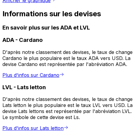
Afficher le graphique
Informations sur les devises
En savoir plus sur les ADA et LVL
ADA
-
Cardano
D'après notre classement des devises, le taux de change
Cardano le plus populaire est le taux ADA vers USD. La
devise Cardano est représentée par l'abréviation ADA.
Plus d'infos sur Cardano
LVL
-
Lats letton
D'après notre classement des devises, le taux de change
Lats letton le plus populaire est le taux LVL vers USD. La
devise Lats lettons est représentée par l'abréviation LVL.
Le symbole de cette devise est Ls.
Plus d'infos sur Lats letton