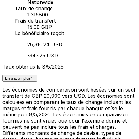
Nationwide
Taux de change
1.316800
Frais de transfert
15.00 GBP
Le bénéficiaire reçoit
26,316.24 USD
-347.75 USD
Taux obtenus le 8/5/2026
En savoir plus
Les économies de comparaison sont basées sur un seul
transfert de GBP 20,000 vers USD. Les économies sont
calculées en comparant le taux de change incluant les
marges et frais fournis par chaque banque et Xe le
même jour 8/5/2026. Les économies de comparaison
fournies ne sont vraies que pour l'exemple donné et
peuvent ne pas inclure tous les frais et charges.
Différents montants de change de devise, types de