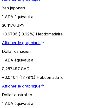
Yen japonais
1 ADA équivaut à
30,1170 JPY
+3.6796 (13.92%)
Hebdomadaire
Afficher le graphique
Dollar canadien
1 ADA équivaut à
0,267497 CAD
+0.0404 (17.79%)
Hebdomadaire
Afficher le graphique
Dollar australien
1 ADA équivaut à