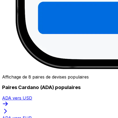
Affichage de 8 paires de devises populaires
Paires Cardano (ADA) populaires
ADA vers USD
ADA vers EUR