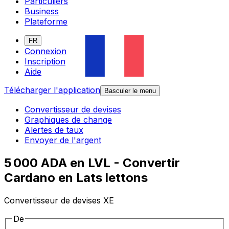
Particuliers
Business
Plateforme
FR
Connexion
Inscription
Aide
Télécharger l'application
Basculer le menu
Convertisseur de devises
Graphiques de change
Alertes de taux
Envoyer de l'argent
5 000 ADA en LVL - Convertir
Cardano en Lats lettons
Convertisseur de devises XE
De