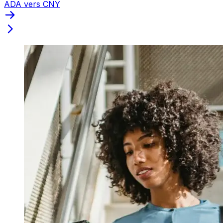
ADA vers CNY