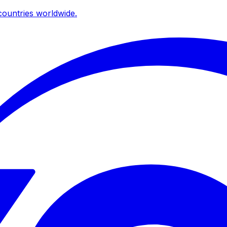
ountries worldwide.