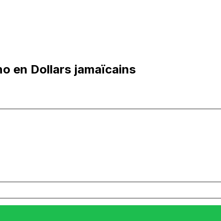
o en Dollars jamaïcains