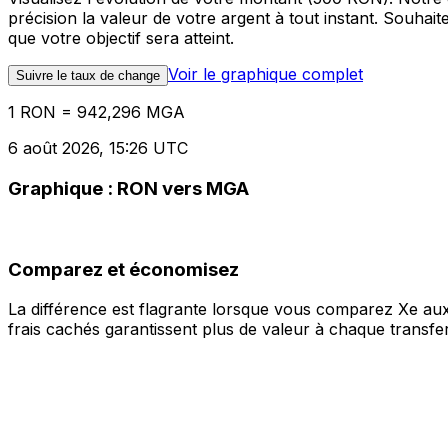
précision la valeur de votre argent à tout instant. Souha
que votre objectif sera atteint.
Voir le graphique complet
Suivre le taux de change
1 RON = 942,296 MGA
6 août 2026, 15:26 UTC
Graphique : RON vers MGA
Comparez et économisez
La différence est flagrante lorsque vous comparez Xe aux
frais cachés garantissent plus de valeur à chaque transfer