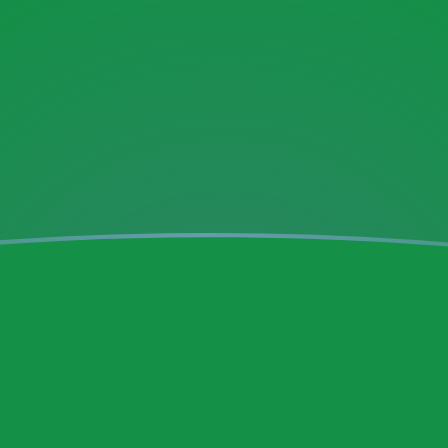
ujourd'hui