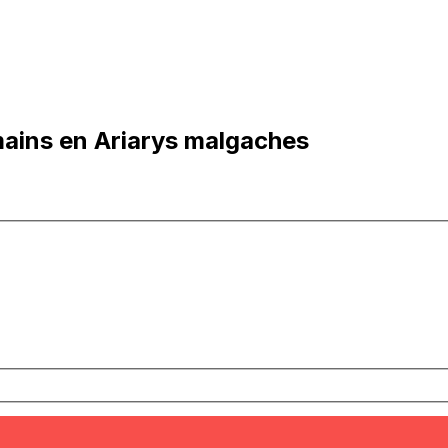
ains en Ariarys malgaches