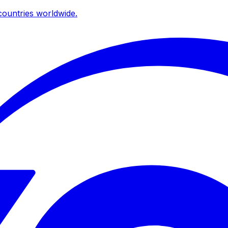
ountries worldwide.