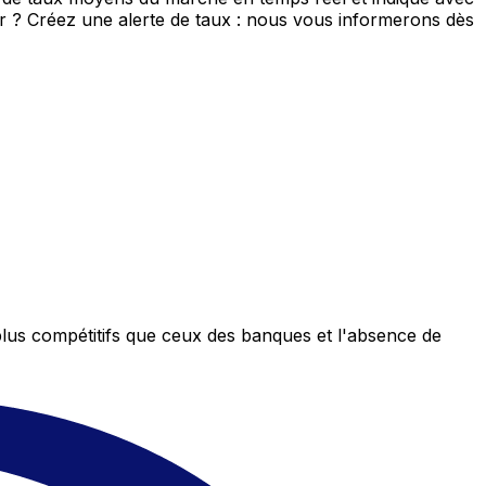
eur ? Créez une alerte de taux : nous vous informerons dès
plus compétitifs que ceux des banques et l'absence de