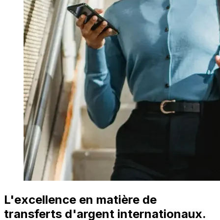
L'excellence en matière de
transferts d'argent internationaux.