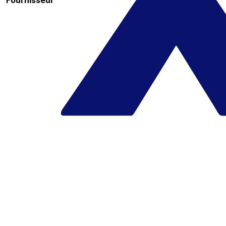
Fournisseur