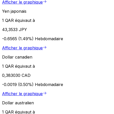
Afficher le graphique
Yen japonais
1 QAR équivaut à
43,3533 JPY
-0.6565 (1.49%)
Hebdomadaire
Afficher le graphique
Dollar canadien
1 QAR équivaut à
0,383030 CAD
-0.0019 (0.50%)
Hebdomadaire
Afficher le graphique
Dollar australien
1 QAR équivaut à