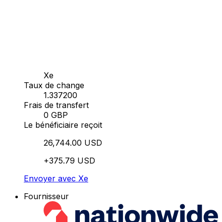
Xe
Taux de change
1.337200
Frais de transfert
0 GBP
Le bénéficiaire reçoit
26,744.00 USD
+375.79 USD
Envoyer avec Xe
Fournisseur