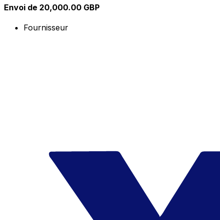
Envoi de 20,000.00 GBP
Fournisseur