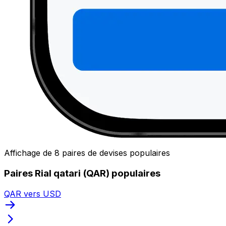
Affichage de 8 paires de devises populaires
Paires Rial qatari (QAR) populaires
QAR vers USD