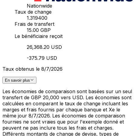
Nationwide
Taux de change
1.319400
Frais de transfert
15.00 GBP
Le bénéficiaire reçoit
26,368.20 USD
-375.79 USD
Taux obtenus le 8/7/2026
En savoir plus
Les économies de comparaison sont basées sur un seul
transfert de GBP 20,000 vers USD. Les économies sont
calculées en comparant le taux de change incluant les
marges et frais fournis par chaque banque et Xe le
même jour 8/7/2026. Les économies de comparaison
fournies ne sont vraies que pour l'exemple donné et
peuvent ne pas inclure tous les frais et charges.
Différents montants de change de devise, types de