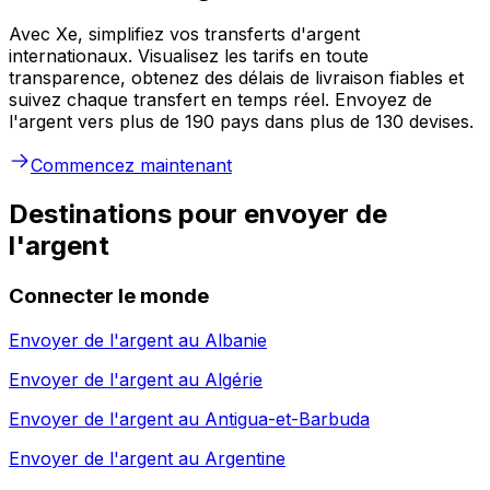
Avec Xe, simplifiez vos transferts d'argent
internationaux. Visualisez les tarifs en toute
transparence, obtenez des délais de livraison fiables et
suivez chaque transfert en temps réel. Envoyez de
l'argent vers plus de 190 pays dans plus de 130 devises.
Commencez maintenant
Destinations pour envoyer de
l'argent
Connecter le monde
Envoyer de l'argent au
Albanie
Envoyer de l'argent au
Algérie
Envoyer de l'argent au
Antigua-et-Barbuda
Envoyer de l'argent au
Argentine