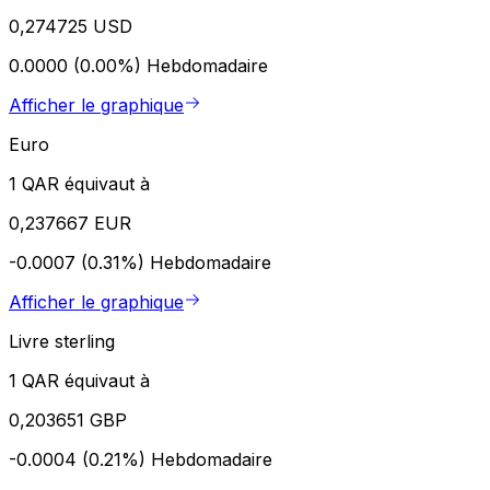
0,274725 USD
0.0000 (0.00%)
Hebdomadaire
Afficher le graphique
Euro
1 QAR équivaut à
0,237667 EUR
-0.0007 (0.31%)
Hebdomadaire
Afficher le graphique
Livre sterling
1 QAR équivaut à
0,203651 GBP
-0.0004 (0.21%)
Hebdomadaire