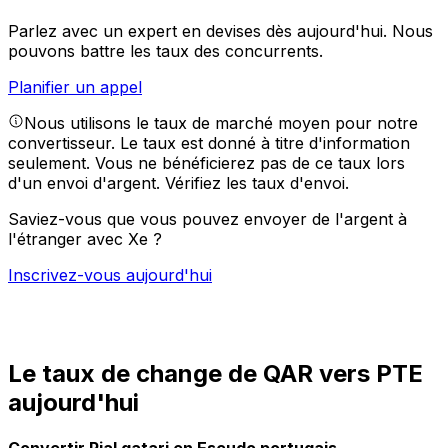
Parlez avec un expert en devises dès aujourd'hui.
Nous
pouvons battre les taux des concurrents.
Planifier un appel
Nous utilisons le taux de marché moyen pour notre
convertisseur. Le taux est donné à titre d'information
seulement. Vous ne bénéficierez pas de ce taux lors
d'un envoi d'argent.
Vérifiez les taux d'envoi.
Saviez-vous que vous pouvez envoyer de l'argent à
l'étranger avec Xe ?
Inscrivez-vous aujourd'hui
Le taux de change de QAR vers PTE
aujourd'hui