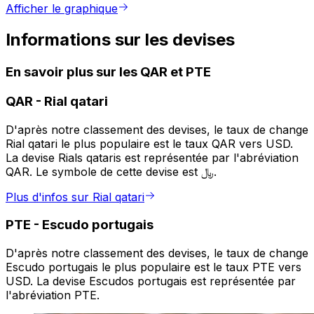
Afficher le graphique
Informations sur les devises
En savoir plus sur les QAR et PTE
QAR
-
Rial qatari
D'après notre classement des devises, le taux de change
Rial qatari le plus populaire est le taux QAR vers USD.
La devise Rials qataris est représentée par l'abréviation
QAR. Le symbole de cette devise est ﷼.
Plus d'infos sur Rial qatari
PTE
-
Escudo portugais
D'après notre classement des devises, le taux de change
Escudo portugais le plus populaire est le taux PTE vers
USD. La devise Escudos portugais est représentée par
l'abréviation PTE.