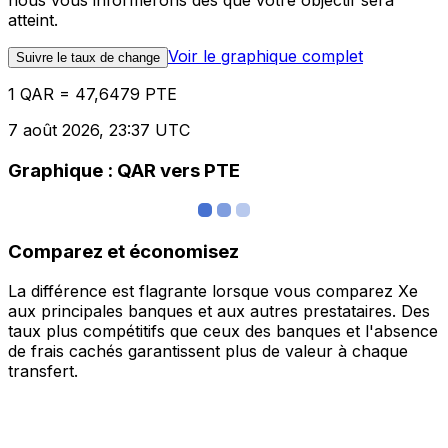
nous vous informerons dès que votre objectif sera
atteint.
Voir le graphique complet
Suivre le taux de change
1 QAR = 47,6479 PTE
7 août 2026, 23:37 UTC
Graphique : QAR vers PTE
Comparez et économisez
La différence est flagrante lorsque vous comparez Xe
aux principales banques et aux autres prestataires. Des
taux plus compétitifs que ceux des banques et l'absence
de frais cachés garantissent plus de valeur à chaque
transfert.