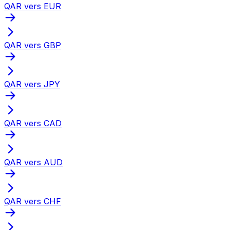
QAR vers EUR
QAR vers GBP
QAR vers JPY
QAR vers CAD
QAR vers AUD
QAR vers CHF