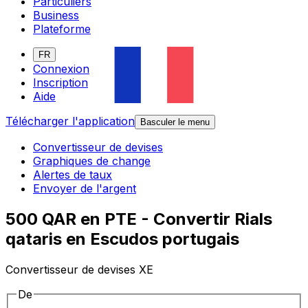
Particuliers
Business
Plateforme
FR
Connexion
Inscription
Aide
Télécharger l'application
Basculer le menu
Convertisseur de devises
Graphiques de change
Alertes de taux
Envoyer de l'argent
500 QAR en PTE - Convertir Rials
qataris en Escudos portugais
Convertisseur de devises XE
De