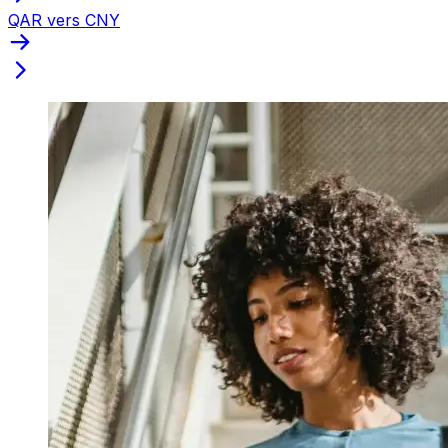
QAR vers CNY