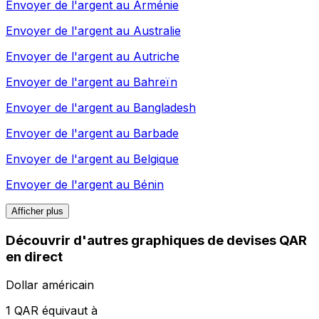
Envoyer de l'argent au
Arménie
Envoyer de l'argent au
Australie
Envoyer de l'argent au
Autriche
Envoyer de l'argent au
Bahreïn
Envoyer de l'argent au
Bangladesh
Envoyer de l'argent au
Barbade
Envoyer de l'argent au
Belgique
Envoyer de l'argent au
Bénin
Afficher plus
Découvrir d'autres graphiques de devises QAR
en direct
Dollar américain
1 QAR équivaut à