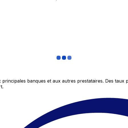
 principales banques et aux autres prestataires. Des taux 
t.