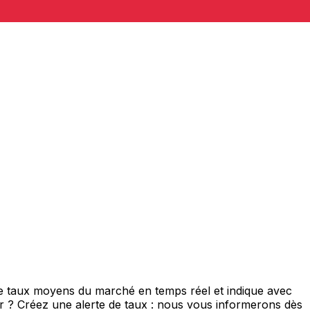
de taux moyens du marché en temps réel et indique avec
eur ? Créez une alerte de taux : nous vous informerons dès