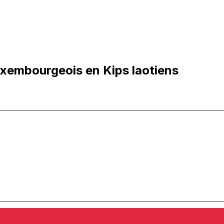
uxembourgeois en Kips laotiens