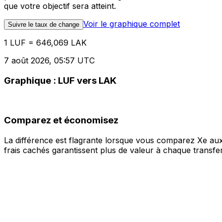
que votre objectif sera atteint.
Voir le graphique complet
Suivre le taux de change
1 LUF = 646,069 LAK
7 août 2026, 05:57 UTC
Graphique : LUF vers LAK
Comparez et économisez
La différence est flagrante lorsque vous comparez Xe aux
frais cachés garantissent plus de valeur à chaque transfer