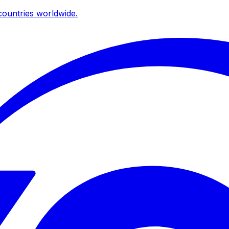
ountries worldwide.