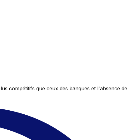
plus compétitifs que ceux des banques et l'absence de