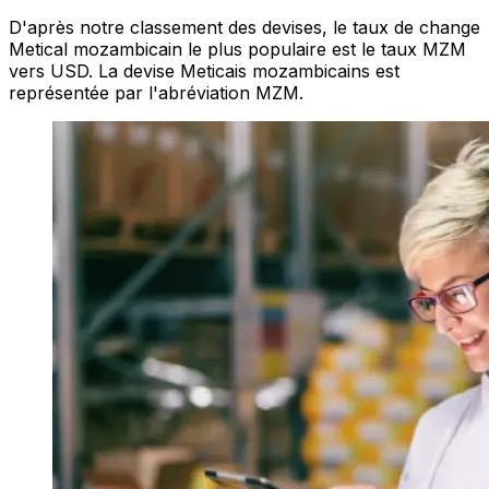
D'après notre classement des devises, le taux de change
Metical mozambicain le plus populaire est le taux MZM
vers USD. La devise Meticais mozambicains est
représentée par l'abréviation MZM.