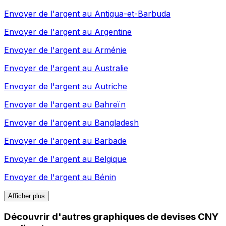
Envoyer de l'argent au
Antigua-et-Barbuda
Envoyer de l'argent au
Argentine
Envoyer de l'argent au
Arménie
Envoyer de l'argent au
Australie
Envoyer de l'argent au
Autriche
Envoyer de l'argent au
Bahreïn
Envoyer de l'argent au
Bangladesh
Envoyer de l'argent au
Barbade
Envoyer de l'argent au
Belgique
Envoyer de l'argent au
Bénin
Afficher plus
Découvrir d'autres graphiques de devises CNY