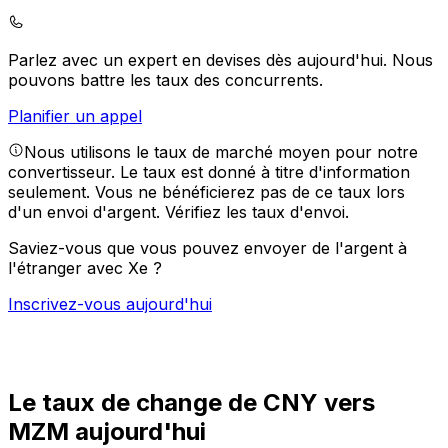
Parlez avec un expert en devises dès aujourd'hui.
Nous
pouvons battre les taux des concurrents.
Planifier un appel
Nous utilisons le taux de marché moyen pour notre
convertisseur. Le taux est donné à titre d'information
seulement. Vous ne bénéficierez pas de ce taux lors
d'un envoi d'argent.
Vérifiez les taux d'envoi.
Saviez-vous que vous pouvez envoyer de l'argent à
l'étranger avec Xe ?
Inscrivez-vous aujourd'hui
Le taux de change de CNY vers
MZM aujourd'hui