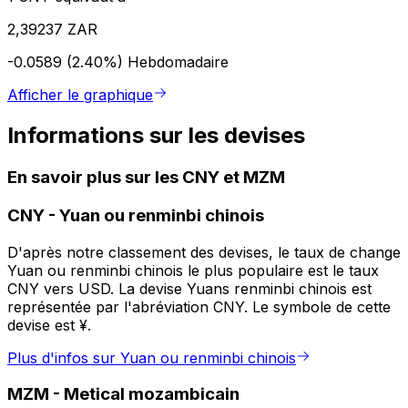
2,39237 ZAR
-0.0589 (2.40%)
Hebdomadaire
Afficher le graphique
Informations sur les devises
En savoir plus sur les CNY et MZM
CNY
-
Yuan ou renminbi chinois
D'après notre classement des devises, le taux de change
Yuan ou renminbi chinois le plus populaire est le taux
CNY vers USD. La devise Yuans renminbi chinois est
représentée par l'abréviation CNY. Le symbole de cette
devise est ¥.
Plus d'infos sur Yuan ou renminbi chinois
MZM
-
Metical mozambicain