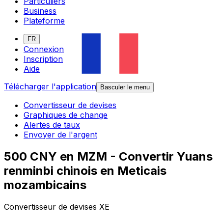
Particuliers
Business
Plateforme
FR
Connexion
Inscription
Aide
Télécharger l'application
Basculer le menu
Convertisseur de devises
Graphiques de change
Alertes de taux
Envoyer de l'argent
500 CNY en MZM - Convertir Yuans
renminbi chinois en Meticais
mozambicains
Convertisseur de devises XE