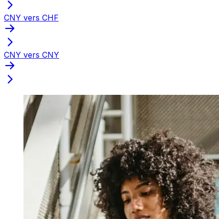
CNY vers CHF
CNY vers CNY