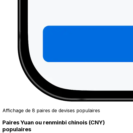
Affichage de 8 paires de devises populaires
Paires Yuan ou renminbi chinois (CNY)
populaires