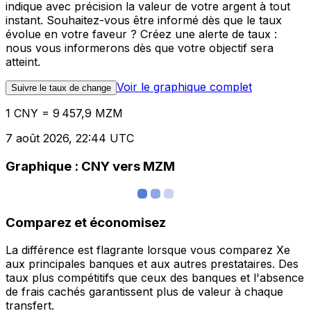
indique avec précision la valeur de votre argent à tout
instant. Souhaitez-vous être informé dès que le taux
évolue en votre faveur ? Créez une alerte de taux :
nous vous informerons dès que votre objectif sera
atteint.
Voir le graphique complet
Suivre le taux de change
1 CNY = 9 457,9 MZM
7 août 2026, 22:44 UTC
Graphique : CNY vers MZM
Comparez et économisez
La différence est flagrante lorsque vous comparez Xe
aux principales banques et aux autres prestataires. Des
taux plus compétitifs que ceux des banques et l'absence
de frais cachés garantissent plus de valeur à chaque
transfert.