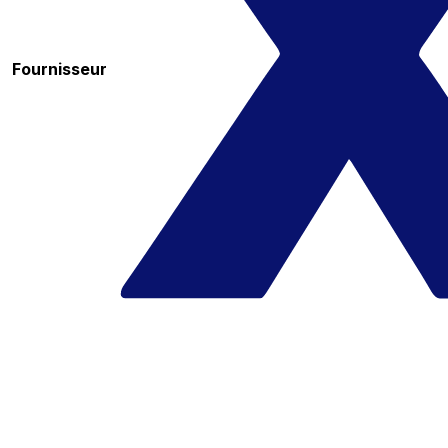
Fournisseur