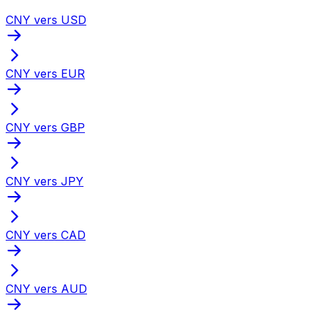
CNY vers USD
CNY vers EUR
CNY vers GBP
CNY vers JPY
CNY vers CAD
CNY vers AUD