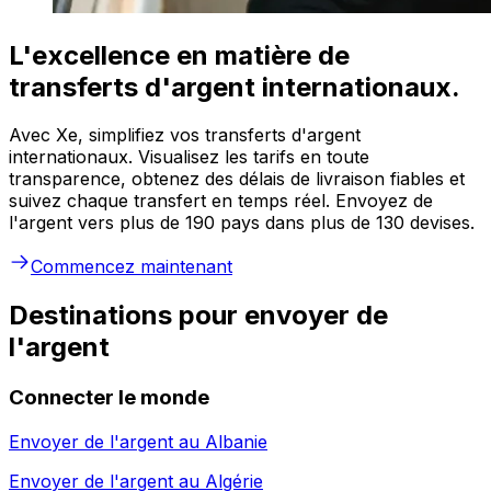
L'excellence en matière de
transferts d'argent internationaux.
Avec Xe, simplifiez vos transferts d'argent
internationaux. Visualisez les tarifs en toute
transparence, obtenez des délais de livraison fiables et
suivez chaque transfert en temps réel. Envoyez de
l'argent vers plus de 190 pays dans plus de 130 devises.
Commencez maintenant
Destinations pour envoyer de
l'argent
Connecter le monde
Envoyer de l'argent au
Albanie
Envoyer de l'argent au
Algérie