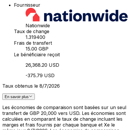
Fournisseur
Nationwide
Taux de change
1.319400
Frais de transfert
15.00 GBP
Le bénéficiaire reçoit
26,368.20 USD
-375.79 USD
Taux obtenus le 8/7/2026
En savoir plus
Les économies de comparaison sont basées sur un seul
transfert de GBP 20,000 vers USD. Les économies sont
calculées en comparant le taux de change incluant les
marges et frais fournis par chaque banque et Xe le