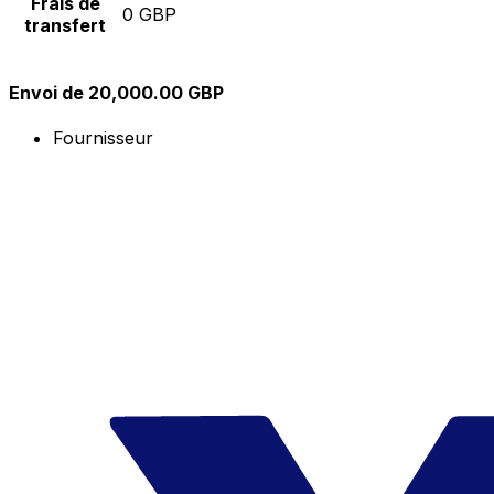
Frais de
0 GBP
transfert
Envoi de 20,000.00 GBP
Fournisseur