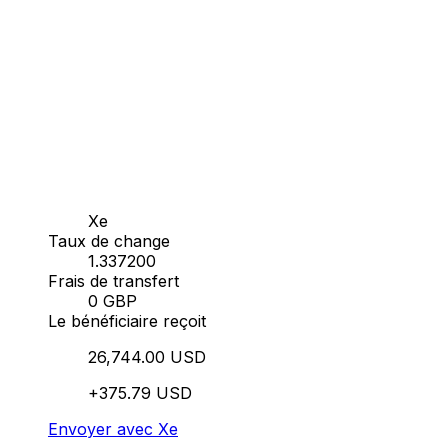
Xe
Taux de change
1.337200
Frais de transfert
0 GBP
Le bénéficiaire reçoit
26,744.00 USD
+375.79 USD
Envoyer avec Xe