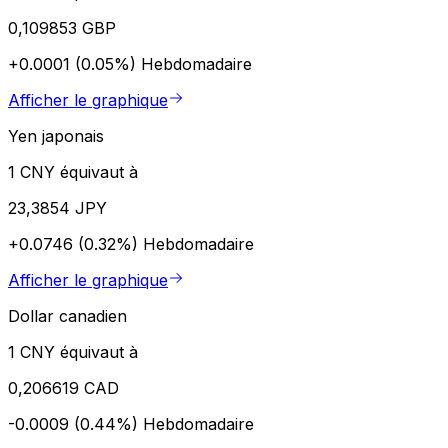
0,109853 GBP
+0.0001 (0.05%)
Hebdomadaire
Afficher le graphique
Yen japonais
1 CNY équivaut à
23,3854 JPY
+0.0746 (0.32%)
Hebdomadaire
Afficher le graphique
Dollar canadien
1 CNY équivaut à
0,206619 CAD
-0.0009 (0.44%)
Hebdomadaire