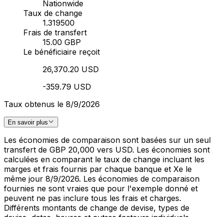
Nationwide
Taux de change
1.319500
Frais de transfert
15.00 GBP
Le bénéficiaire reçoit
26,370.20 USD
-359.79 USD
Taux obtenus le 8/9/2026
En savoir plus
Les économies de comparaison sont basées sur un seul
transfert de GBP 20,000 vers USD. Les économies sont
calculées en comparant le taux de change incluant les
marges et frais fournis par chaque banque et Xe le
même jour 8/9/2026. Les économies de comparaison
fournies ne sont vraies que pour l'exemple donné et
peuvent ne pas inclure tous les frais et charges.
Différents montants de change de devise, types de