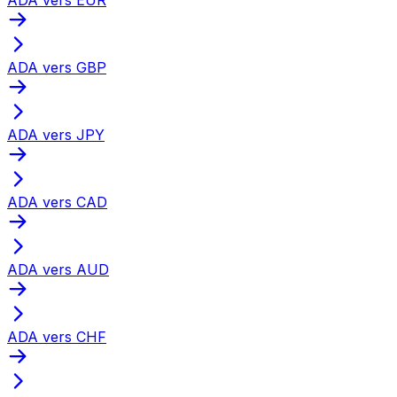
ADA vers GBP
ADA vers JPY
ADA vers CAD
ADA vers AUD
ADA vers CHF