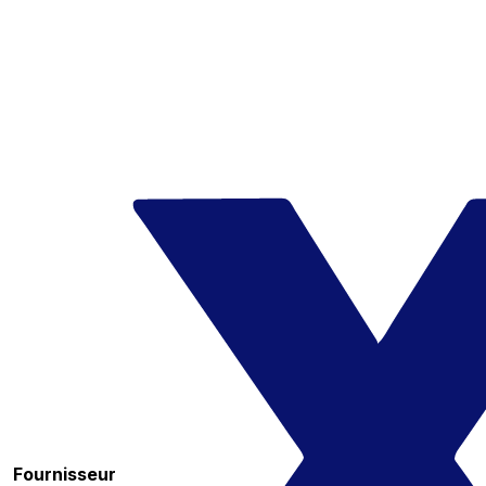
Fournisseur