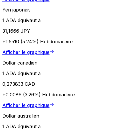
Yen japonais
1 ADA équivaut à
31,1666 JPY
+1.5510 (5.24%)
Hebdomadaire
Afficher le graphique
Dollar canadien
1 ADA équivaut à
0,273833 CAD
+0.0086 (3.26%)
Hebdomadaire
Afficher le graphique
Dollar australien
1 ADA équivaut à