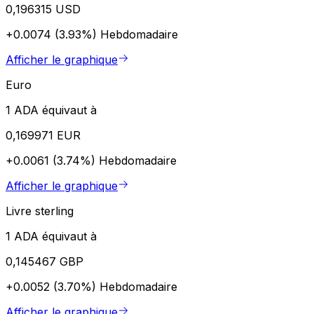
0,196315 USD
+0.0074 (3.93%)
Hebdomadaire
Afficher le graphique
Euro
1 ADA équivaut à
0,169971 EUR
+0.0061 (3.74%)
Hebdomadaire
Afficher le graphique
Livre sterling
1 ADA équivaut à
0,145467 GBP
+0.0052 (3.70%)
Hebdomadaire
Afficher le graphique