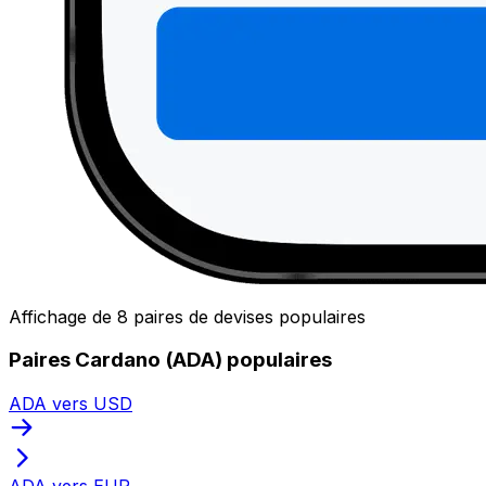
Affichage de 8 paires de devises populaires
Paires Cardano (ADA) populaires
ADA vers USD
ADA vers EUR