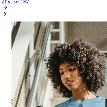
ADA vers CNY