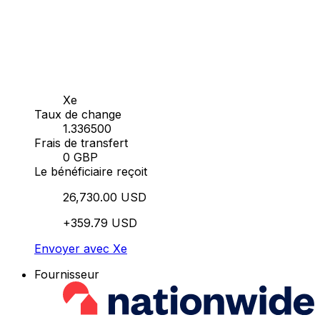
Xe
Taux de change
1.336500
Frais de transfert
0 GBP
Le bénéficiaire reçoit
26,730.00 USD
+359.79 USD
Envoyer avec Xe
Fournisseur