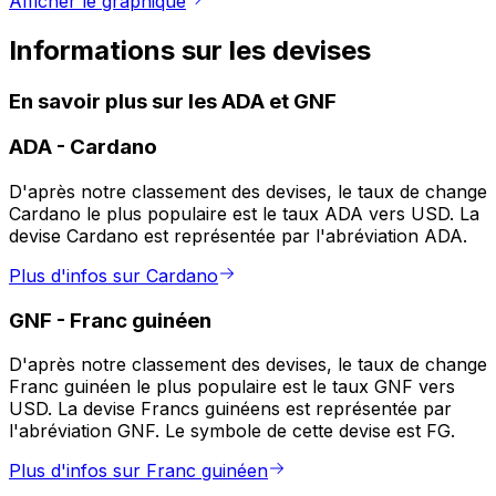
Afficher le graphique
Informations sur les devises
En savoir plus sur les ADA et GNF
ADA
-
Cardano
D'après notre classement des devises, le taux de change
Cardano le plus populaire est le taux ADA vers USD. La
devise Cardano est représentée par l'abréviation ADA.
Plus d'infos sur Cardano
GNF
-
Franc guinéen
D'après notre classement des devises, le taux de change
Franc guinéen le plus populaire est le taux GNF vers
USD. La devise Francs guinéens est représentée par
l'abréviation GNF. Le symbole de cette devise est FG.
Plus d'infos sur Franc guinéen