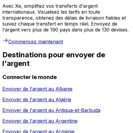
Avec Xe, simplifiez vos transferts d'argent
internationaux. Visualisez les tarifs en toute
transparence, obtenez des délais de livraison fiables et
suivez chaque transfert en temps réel. Envoyez de
l'argent vers plus de 190 pays dans plus de 130 devises.
Commencez maintenant
Destinations pour envoyer de
l'argent
Connecter le monde
Envoyer de l'argent au
Albanie
Envoyer de l'argent au
Algérie
Envoyer de l'argent au
Antigua-et-Barbuda
Envoyer de l'argent au
Argentine
Envoyer de l'argent au
Arménie