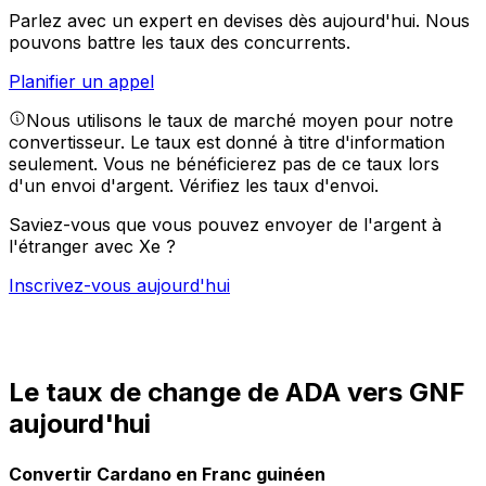
Parlez avec un expert en devises dès aujourd'hui.
Nous
pouvons battre les taux des concurrents.
Planifier un appel
Nous utilisons le taux de marché moyen pour notre
convertisseur. Le taux est donné à titre d'information
seulement. Vous ne bénéficierez pas de ce taux lors
d'un envoi d'argent.
Vérifiez les taux d'envoi.
Saviez-vous que vous pouvez envoyer de l'argent à
l'étranger avec Xe ?
Inscrivez-vous aujourd'hui
Le taux de change de ADA vers GNF
aujourd'hui
Convertir Cardano en Franc guinéen