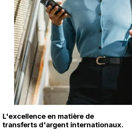
L'excellence en matière de
transferts d'argent internationaux.