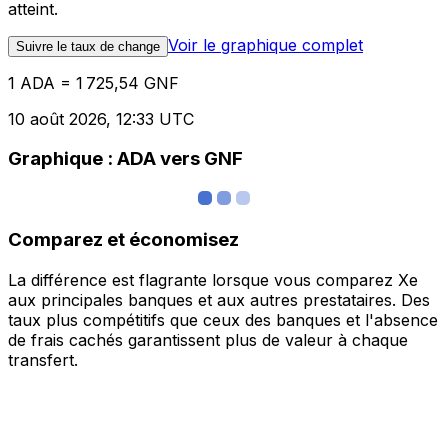
atteint.
Voir le graphique complet
Suivre le taux de change
1 ADA = 1 725,54 GNF
10 août 2026, 12:33 UTC
Graphique : ADA vers GNF
Comparez et économisez
La différence est flagrante lorsque vous comparez Xe
aux principales banques et aux autres prestataires. Des
taux plus compétitifs que ceux des banques et l'absence
de frais cachés garantissent plus de valeur à chaque
transfert.