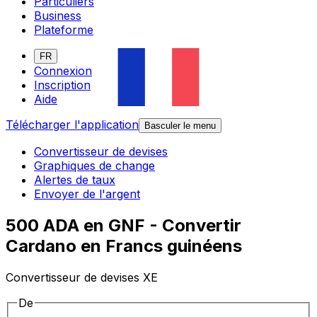
Particuliers
Business
Plateforme
FR
Connexion
Inscription
Aide
Télécharger l'application
Basculer le menu
Convertisseur de devises
Graphiques de change
Alertes de taux
Envoyer de l'argent
500 ADA en GNF - Convertir
Cardano en Francs guinéens
Convertisseur de devises XE
De