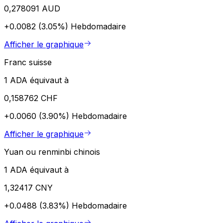
0,278091 AUD
+0.0082 (3.05%)
Hebdomadaire
Afficher le graphique
Franc suisse
1 ADA équivaut à
0,158762 CHF
+0.0060 (3.90%)
Hebdomadaire
Afficher le graphique
Yuan ou renminbi chinois
1 ADA équivaut à
1,32417 CNY
+0.0488 (3.83%)
Hebdomadaire