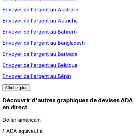
Envoyer de l'argent au
Australie
Envoyer de l'argent au
Autriche
Envoyer de l'argent au
Bahreïn
Envoyer de l'argent au
Bangladesh
Envoyer de l'argent au
Barbade
Envoyer de l'argent au
Belgique
Envoyer de l'argent au
Bénin
Afficher plus
Découvrir d'autres graphiques de devises ADA
en direct
Dollar américain
1 ADA équivaut à