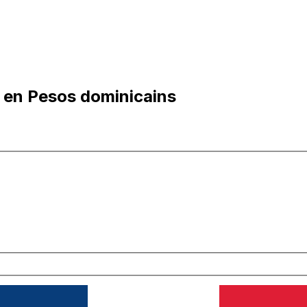
 en Pesos dominicains