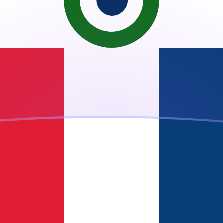
ujourd'hui