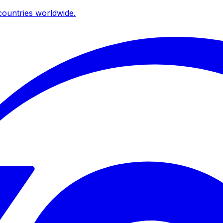
ountries worldwide.