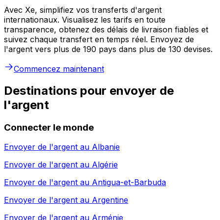
Avec Xe, simplifiez vos transferts d'argent
internationaux. Visualisez les tarifs en toute
transparence, obtenez des délais de livraison fiables et
suivez chaque transfert en temps réel. Envoyez de
l'argent vers plus de 190 pays dans plus de 130 devises.
Commencez maintenant
Destinations pour envoyer de
l'argent
Connecter le monde
Envoyer de l'argent au
Albanie
Envoyer de l'argent au
Algérie
Envoyer de l'argent au
Antigua-et-Barbuda
Envoyer de l'argent au
Argentine
Envoyer de l'argent au
Arménie