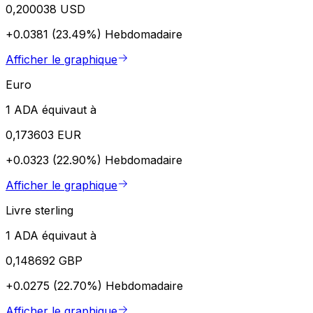
0,200038 USD
+0.0381 (23.49%)
Hebdomadaire
Afficher le graphique
Euro
1 ADA équivaut à
0,173603 EUR
+0.0323 (22.90%)
Hebdomadaire
Afficher le graphique
Livre sterling
1 ADA équivaut à
0,148692 GBP
+0.0275 (22.70%)
Hebdomadaire
Afficher le graphique