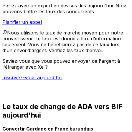
Parlez avec un expert en devises dès aujourd'hui.
Nous
pouvons battre les taux des concurrents.
Planifier un appel
Nous utilisons le taux de marché moyen pour notre
convertisseur. Le taux est donné à titre d'information
seulement. Vous ne bénéficierez pas de ce taux lors
d'un envoi d'argent.
Vérifiez les taux d'envoi.
Saviez-vous que vous pouvez envoyer de l'argent à
l'étranger avec Xe ?
Inscrivez-vous aujourd'hui
Le taux de change de ADA vers BIF
aujourd'hui
Convertir Cardano en Franc burundais