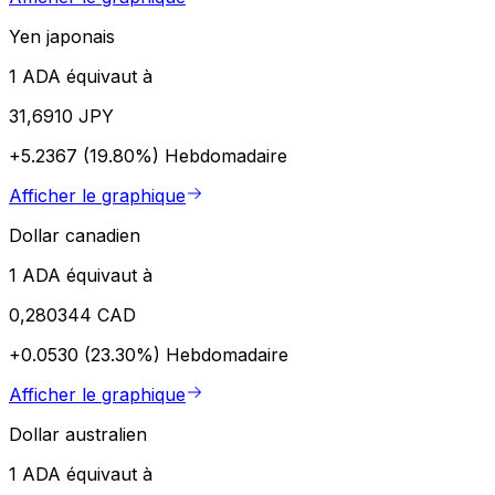
Yen japonais
1 ADA équivaut à
31,6910 JPY
+5.2367 (19.80%)
Hebdomadaire
Afficher le graphique
Dollar canadien
1 ADA équivaut à
0,280344 CAD
+0.0530 (23.30%)
Hebdomadaire
Afficher le graphique
Dollar australien
1 ADA équivaut à