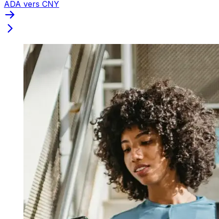
ADA vers CNY