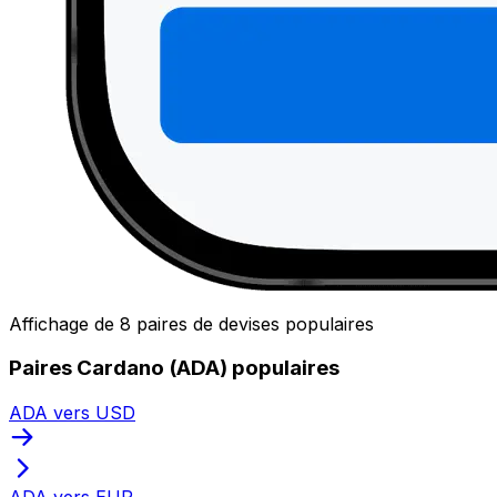
Affichage de 8 paires de devises populaires
Paires Cardano (ADA) populaires
ADA vers USD
ADA vers EUR