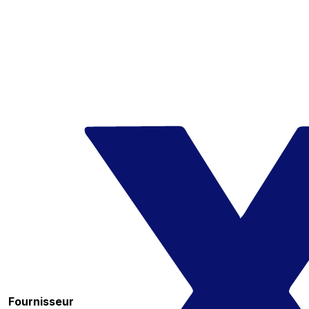
Fournisseur