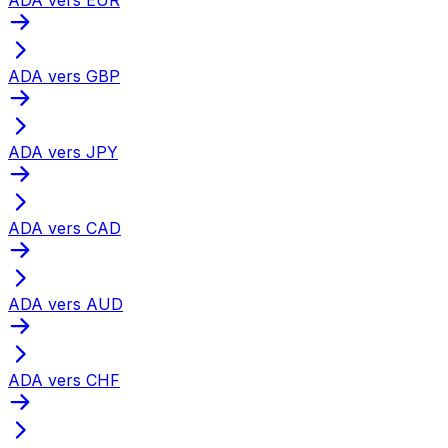
ADA vers GBP
ADA vers JPY
ADA vers CAD
ADA vers AUD
ADA vers CHF