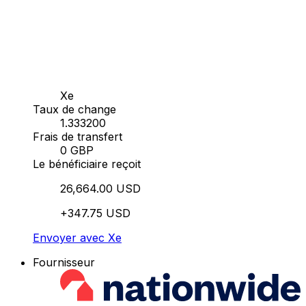
Xe
Taux de change
1.333200
Frais de transfert
0 GBP
Le bénéficiaire reçoit
26,664.00 USD
+347.75 USD
Envoyer avec Xe
Fournisseur