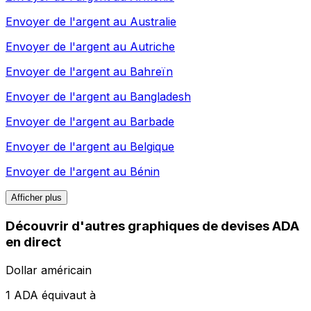
Envoyer de l'argent au
Australie
Envoyer de l'argent au
Autriche
Envoyer de l'argent au
Bahreïn
Envoyer de l'argent au
Bangladesh
Envoyer de l'argent au
Barbade
Envoyer de l'argent au
Belgique
Envoyer de l'argent au
Bénin
Afficher plus
Découvrir d'autres graphiques de devises ADA
en direct
Dollar américain
1 ADA équivaut à