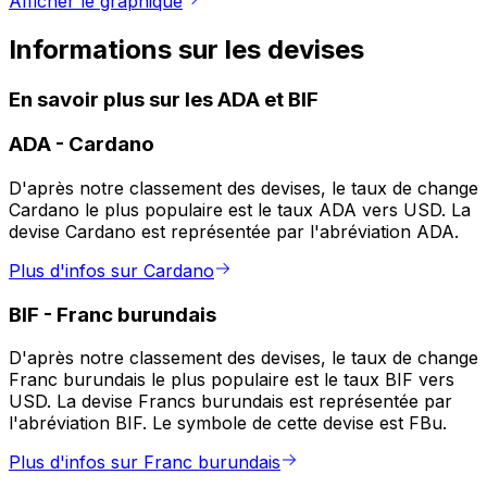
Afficher le graphique
Informations sur les devises
En savoir plus sur les ADA et BIF
ADA
-
Cardano
D'après notre classement des devises, le taux de change
Cardano le plus populaire est le taux ADA vers USD. La
devise Cardano est représentée par l'abréviation ADA.
Plus d'infos sur Cardano
BIF
-
Franc burundais
D'après notre classement des devises, le taux de change
Franc burundais le plus populaire est le taux BIF vers
USD. La devise Francs burundais est représentée par
l'abréviation BIF. Le symbole de cette devise est FBu.
Plus d'infos sur Franc burundais