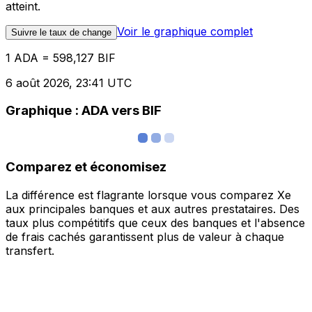
atteint.
Voir le graphique complet
Suivre le taux de change
1 ADA = 598,127 BIF
6 août 2026, 23:41 UTC
Graphique : ADA vers BIF
Comparez et économisez
La différence est flagrante lorsque vous comparez Xe
aux principales banques et aux autres prestataires. Des
taux plus compétitifs que ceux des banques et l'absence
de frais cachés garantissent plus de valeur à chaque
transfert.