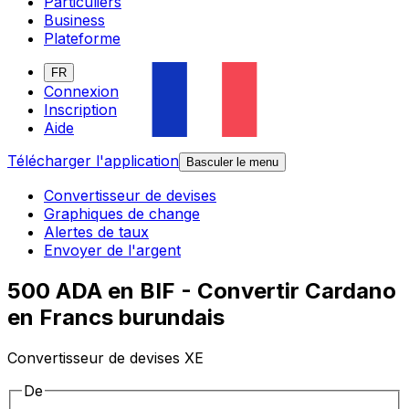
Particuliers
Business
Plateforme
FR
Connexion
Inscription
Aide
Télécharger l'application
Basculer le menu
Convertisseur de devises
Graphiques de change
Alertes de taux
Envoyer de l'argent
500 ADA en BIF - Convertir Cardano
en Francs burundais
Convertisseur de devises XE
De