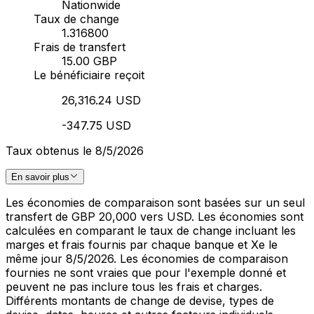
Nationwide
Taux de change
1.316800
Frais de transfert
15.00 GBP
Le bénéficiaire reçoit
26,316.24 USD
-347.75 USD
Taux obtenus le 8/5/2026
En savoir plus
Les économies de comparaison sont basées sur un seul
transfert de GBP 20,000 vers USD. Les économies sont
calculées en comparant le taux de change incluant les
marges et frais fournis par chaque banque et Xe le
même jour 8/5/2026. Les économies de comparaison
fournies ne sont vraies que pour l'exemple donné et
peuvent ne pas inclure tous les frais et charges.
Différents montants de change de devise, types de