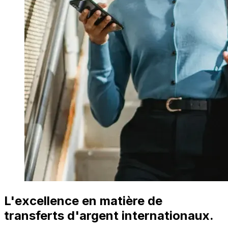
L'excellence en matière de
transferts d'argent internationaux.