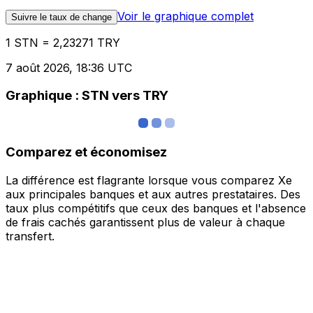
Voir le graphique complet
Suivre le taux de change
1 STN = 2,23271 TRY
7 août 2026, 18:36 UTC
Graphique : STN vers TRY
Comparez et économisez
La différence est flagrante lorsque vous comparez Xe
aux principales banques et aux autres prestataires. Des
taux plus compétitifs que ceux des banques et l'absence
de frais cachés garantissent plus de valeur à chaque
transfert.