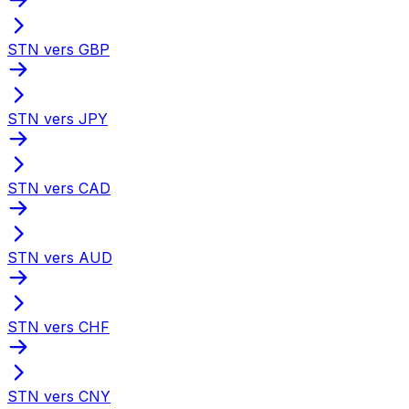
STN vers GBP
STN vers JPY
STN vers CAD
STN vers AUD
STN vers CHF
STN vers CNY