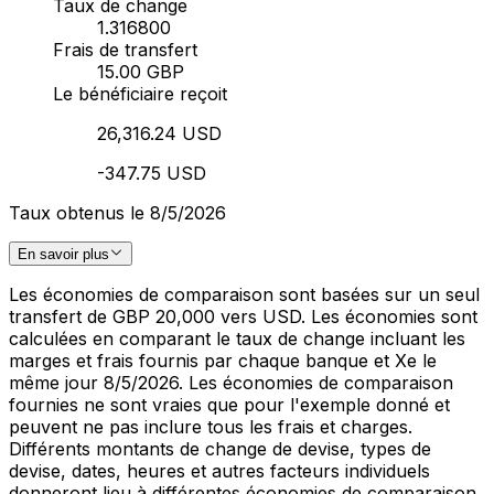
Taux de change
1.316800
Frais de transfert
15.00 GBP
Le bénéficiaire reçoit
26,316.24 USD
-347.75 USD
Taux obtenus le 8/5/2026
En savoir plus
Les économies de comparaison sont basées sur un seul
transfert de GBP 20,000 vers USD. Les économies sont
calculées en comparant le taux de change incluant les
marges et frais fournis par chaque banque et Xe le
même jour 8/5/2026. Les économies de comparaison
fournies ne sont vraies que pour l'exemple donné et
peuvent ne pas inclure tous les frais et charges.
Différents montants de change de devise, types de
devise, dates, heures et autres facteurs individuels
donneront lieu à différentes économies de comparaison.