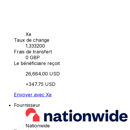
Xe
Taux de change
1.333200
Frais de transfert
0 GBP
Le bénéficiaire reçoit
26,664.00 USD
+347.75 USD
Envoyer avec Xe
Fournisseur
Nationwide