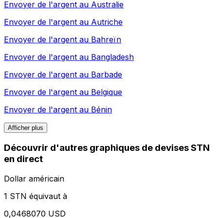
Envoyer de l'argent au
Australie
Envoyer de l'argent au
Autriche
Envoyer de l'argent au
Bahreïn
Envoyer de l'argent au
Bangladesh
Envoyer de l'argent au
Barbade
Envoyer de l'argent au
Belgique
Envoyer de l'argent au
Bénin
Afficher plus
Découvrir d'autres graphiques de devises STN
en direct
Dollar américain
1 STN équivaut à
0,0468070 USD