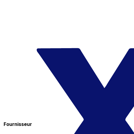
Fournisseur