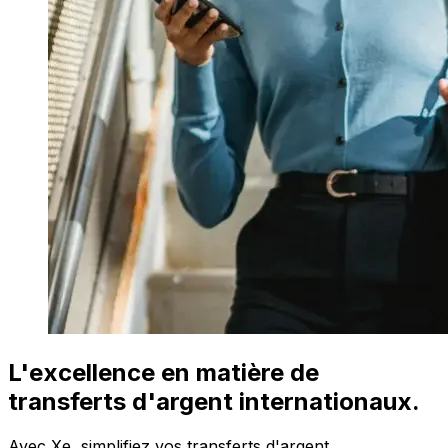
L'excellence en matière de
transferts d'argent internationaux.
Avec Xe, simplifiez vos transferts d'argent