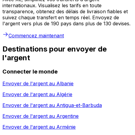
internationaux. Visualisez les tarifs en toute
transparence, obtenez des délais de livraison fiables et
suivez chaque transfert en temps réel. Envoyez de
l'argent vers plus de 190 pays dans plus de 130 devises.
Commencez maintenant
Destinations pour envoyer de
l'argent
Connecter le monde
Envoyer de l'argent au
Albanie
Envoyer de l'argent au
Algérie
Envoyer de l'argent au
Antigua-et-Barbuda
Envoyer de l'argent au
Argentine
Envoyer de l'argent au
Arménie