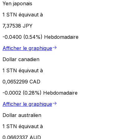
Yen japonais
1 STN équivaut à
7,37538 JPY
-0.0400 (0.54%)
Hebdomadaire
Afficher le graphique
Dollar canadien
1 STN équivaut à
0,0652299 CAD
-0.0002 (0.28%)
Hebdomadaire
Afficher le graphique
Dollar australien
1 STN équivaut à
0,0662337 AUD