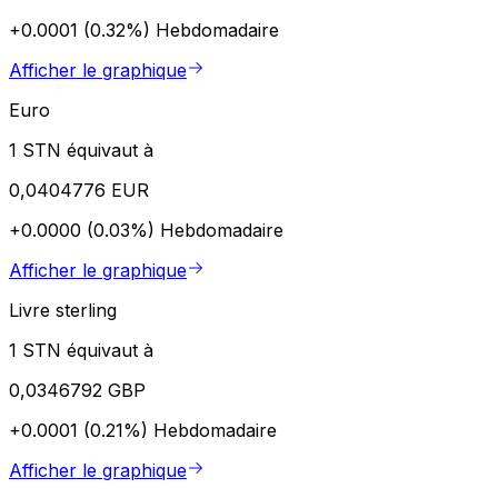
+0.0001 (0.32%)
Hebdomadaire
Afficher le graphique
Euro
1 STN équivaut à
0,0404776 EUR
+0.0000 (0.03%)
Hebdomadaire
Afficher le graphique
Livre sterling
1 STN équivaut à
0,0346792 GBP
+0.0001 (0.21%)
Hebdomadaire
Afficher le graphique