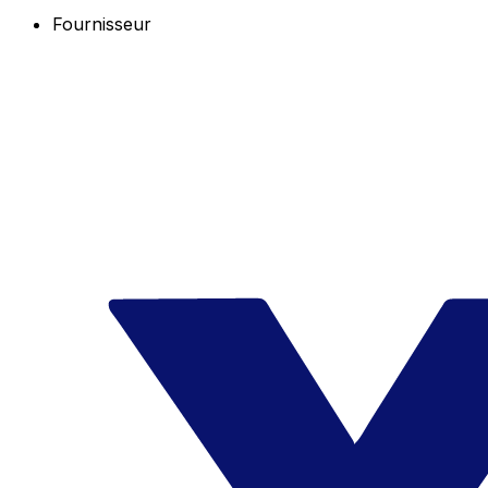
Fournisseur