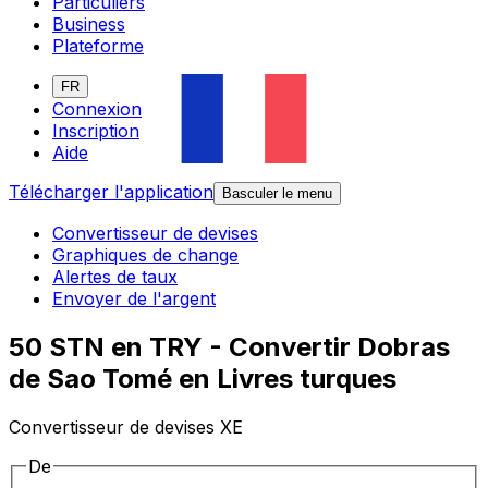
Particuliers
Business
Plateforme
FR
Connexion
Inscription
Aide
Télécharger l'application
Basculer le menu
Convertisseur de devises
Graphiques de change
Alertes de taux
Envoyer de l'argent
50 STN en TRY - Convertir Dobras
de Sao Tomé en Livres turques
Convertisseur de devises XE
De