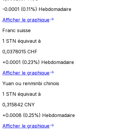
-0.0001 (0.11%)
Hebdomadaire
Afficher le graphique
Franc suisse
1 STN équivaut à
0,0378015 CHF
+0.0001 (0.23%)
Hebdomadaire
Afficher le graphique
Yuan ou renminbi chinois
1 STN équivaut à
0,315842 CNY
+0.0008 (0.25%)
Hebdomadaire
Afficher le graphique