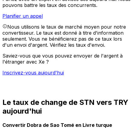
pouvons battre les taux des concurrents.
Planifier un appel
Nous utilisons le taux de marché moyen pour notre
convertisseur. Le taux est donné à titre d'information
seulement. Vous ne bénéficierez pas de ce taux lors
d'un envoi d'argent.
Vérifiez les taux d'envoi.
Saviez-vous que vous pouvez envoyer de l'argent à
l'étranger avec Xe ?
Inscrivez-vous aujourd'hui
Le taux de change de STN vers TRY
aujourd'hui
Convertir Dobra de Sao Tomé en Livre turque