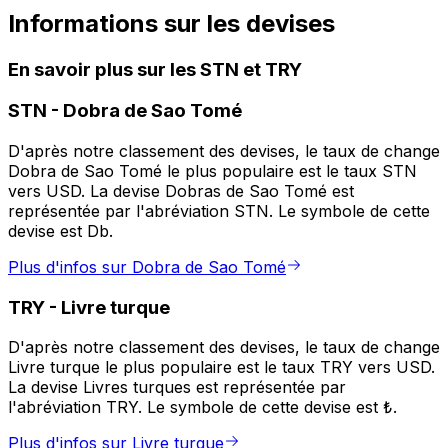
Informations sur les devises
En savoir plus sur les STN et TRY
STN
-
Dobra de Sao Tomé
D'après notre classement des devises, le taux de change
Dobra de Sao Tomé le plus populaire est le taux STN
vers USD. La devise Dobras de Sao Tomé est
représentée par l'abréviation STN. Le symbole de cette
devise est Db.
Plus d'infos sur Dobra de Sao Tomé
TRY
-
Livre turque
D'après notre classement des devises, le taux de change
Livre turque le plus populaire est le taux TRY vers USD.
La devise Livres turques est représentée par
l'abréviation TRY. Le symbole de cette devise est ₺.
Plus d'infos sur Livre turque