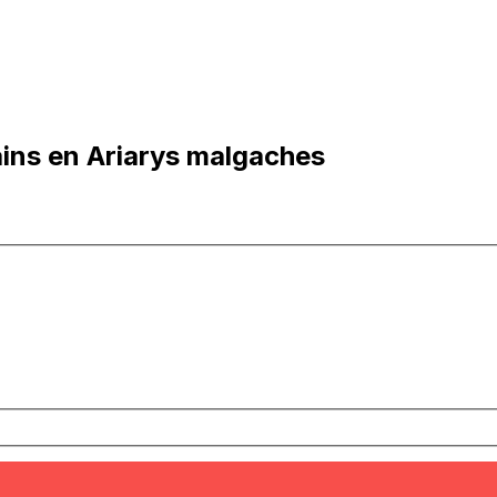
ins en Ariarys malgaches