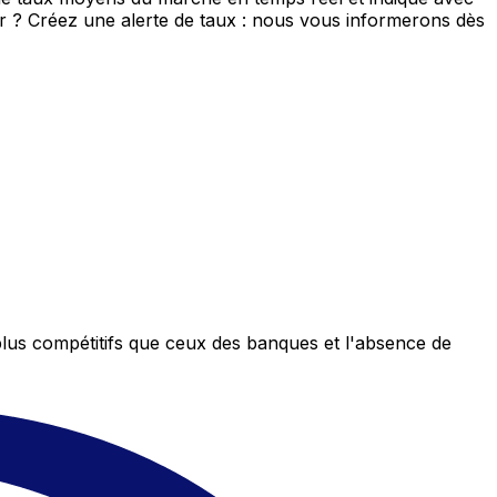
eur ? Créez une alerte de taux : nous vous informerons dès
plus compétitifs que ceux des banques et l'absence de