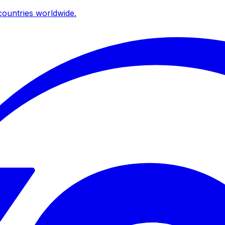
ountries worldwide.