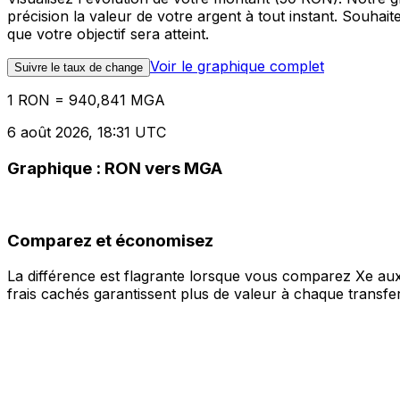
précision la valeur de votre argent à tout instant. Souha
que votre objectif sera atteint.
Voir le graphique complet
Suivre le taux de change
1 RON = 940,841 MGA
6 août 2026, 18:31 UTC
Graphique : RON vers MGA
Comparez et économisez
La différence est flagrante lorsque vous comparez Xe aux
frais cachés garantissent plus de valeur à chaque transfer