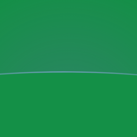
ujourd'hui