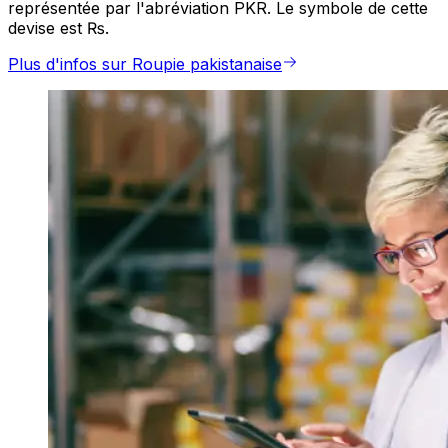
représentée par l'abréviation PKR. Le symbole de cette
devise est ₨.
Plus d'infos sur Roupie pakistanaise