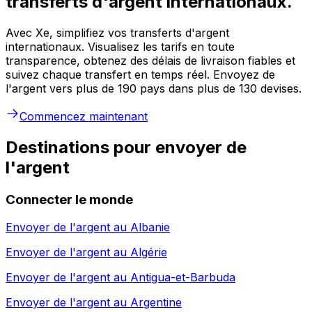
transferts d'argent internationaux.
Avec Xe, simplifiez vos transferts d'argent
internationaux. Visualisez les tarifs en toute
transparence, obtenez des délais de livraison fiables et
suivez chaque transfert en temps réel. Envoyez de
l'argent vers plus de 190 pays dans plus de 130 devises.
Commencez maintenant
Destinations pour envoyer de
l'argent
Connecter le monde
Envoyer de l'argent au
Albanie
Envoyer de l'argent au
Algérie
Envoyer de l'argent au
Antigua-et-Barbuda
Envoyer de l'argent au
Argentine