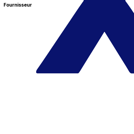
Fournisseur