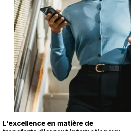
L'excellence en matière de