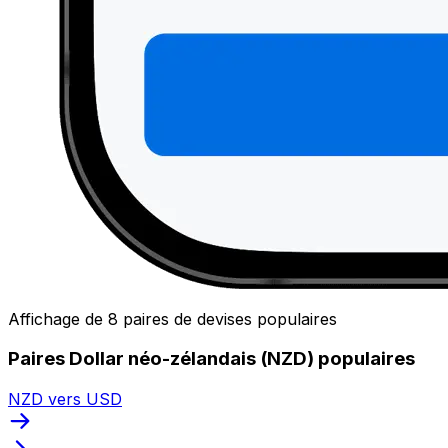
Affichage de 8 paires de devises populaires
Paires Dollar néo-zélandais (NZD) populaires
NZD vers USD