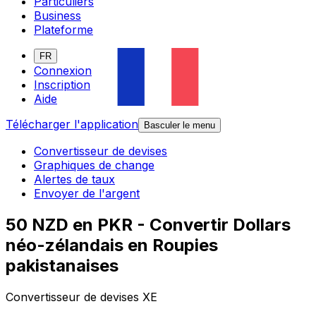
Particuliers
Business
Plateforme
FR
Connexion
Inscription
Aide
Télécharger l'application
Basculer le menu
Convertisseur de devises
Graphiques de change
Alertes de taux
Envoyer de l'argent
50 NZD en PKR - Convertir Dollars
néo-zélandais en Roupies
pakistanaises
Convertisseur de devises XE