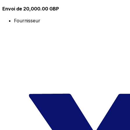
Envoi de 20,000.00 GBP
Fournisseur