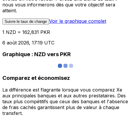
nous vous informerons dès que votre objectif sera
atteint.
Voir le graphique complet
Suivre le taux de change
1 NZD = 162,831 PKR
6 août 2026, 17:19 UTC
Graphique : NZD vers PKR
Comparez et économisez
La différence est flagrante lorsque vous comparez Xe
aux principales banques et aux autres prestataires. Des
taux plus compétitifs que ceux des banques et l'absence
de frais cachés garantissent plus de valeur à chaque
transfert.