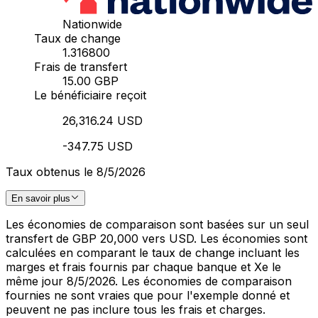
Nationwide
Taux de change
1.316800
Frais de transfert
15.00 GBP
Le bénéficiaire reçoit
26,316.24 USD
-347.75 USD
Taux obtenus le 8/5/2026
En savoir plus
Les économies de comparaison sont basées sur un seul
transfert de GBP 20,000 vers USD. Les économies sont
calculées en comparant le taux de change incluant les
marges et frais fournis par chaque banque et Xe le
même jour 8/5/2026. Les économies de comparaison
fournies ne sont vraies que pour l'exemple donné et
peuvent ne pas inclure tous les frais et charges.