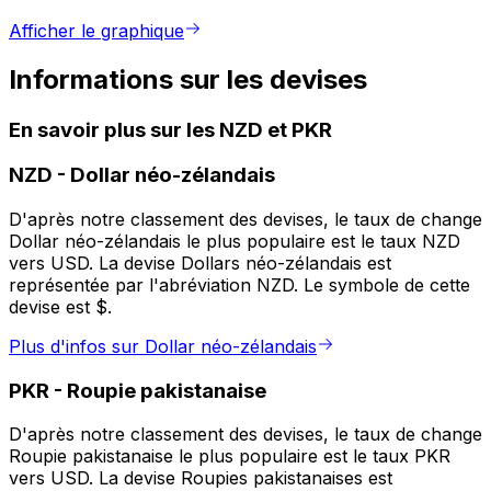
Afficher le graphique
Informations sur les devises
En savoir plus sur les NZD et PKR
NZD
-
Dollar néo-zélandais
D'après notre classement des devises, le taux de change
Dollar néo-zélandais le plus populaire est le taux NZD
vers USD. La devise Dollars néo-zélandais est
représentée par l'abréviation NZD. Le symbole de cette
devise est $.
Plus d'infos sur Dollar néo-zélandais
PKR
-
Roupie pakistanaise
D'après notre classement des devises, le taux de change
Roupie pakistanaise le plus populaire est le taux PKR
vers USD. La devise Roupies pakistanaises est