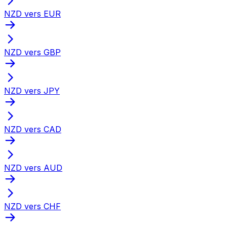
NZD vers EUR
NZD vers GBP
NZD vers JPY
NZD vers CAD
NZD vers AUD
NZD vers CHF