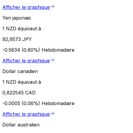
Afficher le graphique
Yen japonais
1 NZD équivaut à
92,9573 JPY
-0.5634 (0.60%)
Hebdomadaire
Afficher le graphique
Dollar canadien
1 NZD équivaut à
0,822545 CAD
-0.0005 (0.06%)
Hebdomadaire
Afficher le graphique
Dollar australien