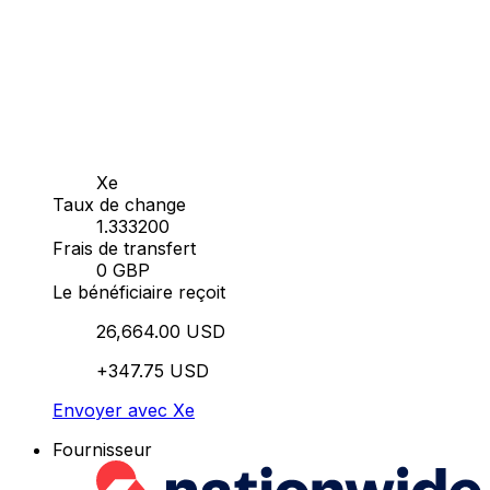
Xe
Taux de change
1.333200
Frais de transfert
0 GBP
Le bénéficiaire reçoit
26,664.00 USD
+347.75 USD
Envoyer avec Xe
Fournisseur