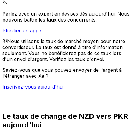
Parlez avec un expert en devises dès aujourd'hui.
Nous
pouvons battre les taux des concurrents.
Planifier un appel
Nous utilisons le taux de marché moyen pour notre
convertisseur. Le taux est donné à titre d'information
seulement. Vous ne bénéficierez pas de ce taux lors
d'un envoi d'argent.
Vérifiez les taux d'envoi.
Saviez-vous que vous pouvez envoyer de l'argent à
l'étranger avec Xe ?
Inscrivez-vous aujourd'hui
Le taux de change de NZD vers PKR
aujourd'hui