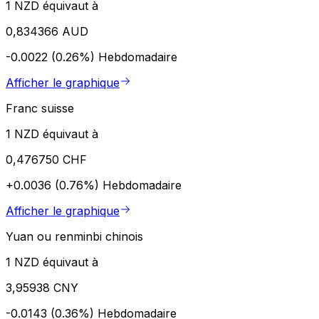
1 NZD équivaut à
0,834366 AUD
-0.0022 (0.26%)
Hebdomadaire
Afficher le graphique
Franc suisse
1 NZD équivaut à
0,476750 CHF
+0.0036 (0.76%)
Hebdomadaire
Afficher le graphique
Yuan ou renminbi chinois
1 NZD équivaut à
3,95938 CNY
-0.0143 (0.36%)
Hebdomadaire