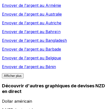
Envoyer de l'argent au
Arménie
Envoyer de l'argent au
Australie
Envoyer de l'argent au
Autriche
Envoyer de l'argent au
Bahreïn
Envoyer de l'argent au
Bangladesh
Envoyer de l'argent au
Barbade
Envoyer de l'argent au
Belgique
Envoyer de l'argent au
Bénin
Afficher plus
Découvrir d'autres graphiques de devises NZD
en direct
Dollar américain