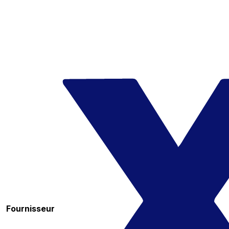
Fournisseur