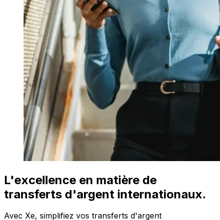
L'excellence en matière de
transferts d'argent internationaux.
Avec Xe, simplifiez vos transferts d'argent