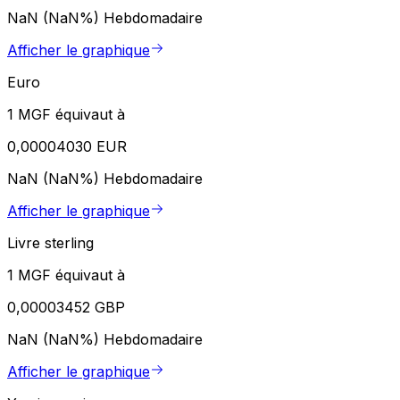
NaN (NaN%)
Hebdomadaire
Afficher le graphique
Euro
1 MGF équivaut à
0,00004030 EUR
NaN (NaN%)
Hebdomadaire
Afficher le graphique
Livre sterling
1 MGF équivaut à
0,00003452 GBP
NaN (NaN%)
Hebdomadaire
Afficher le graphique