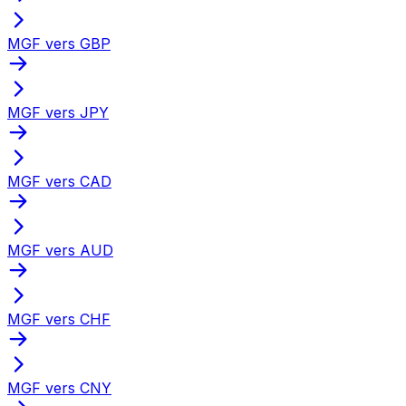
MGF vers GBP
MGF vers JPY
MGF vers CAD
MGF vers AUD
MGF vers CHF
MGF vers CNY