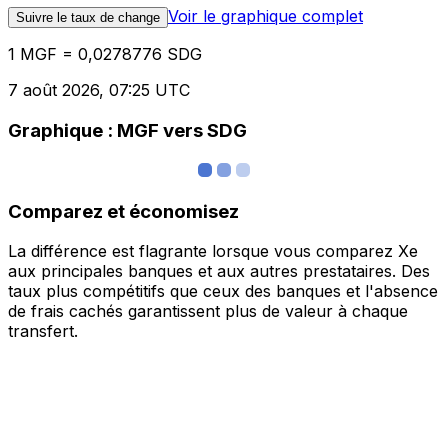
Voir le graphique complet
Suivre le taux de change
1 MGF = 0,0278776 SDG
7 août 2026, 07:25 UTC
Graphique : MGF vers SDG
Comparez et économisez
La différence est flagrante lorsque vous comparez Xe
aux principales banques et aux autres prestataires. Des
taux plus compétitifs que ceux des banques et l'absence
de frais cachés garantissent plus de valeur à chaque
transfert.