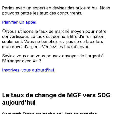
Parlez avec un expert en devises dès aujourd'hui.
Nous
pouvons battre les taux des concurrents.
Planifier un appel
Nous utilisons le taux de marché moyen pour notre
convertisseur. Le taux est donné à titre d'information
seulement. Vous ne bénéficierez pas de ce taux lors
d'un envoi d'argent.
Vérifiez les taux d'envoi.
Saviez-vous que vous pouvez envoyer de l'argent à
l'étranger avec Xe ?
Inscrivez-vous aujourd'hui
Le taux de change de MGF vers SDG
aujourd'hui