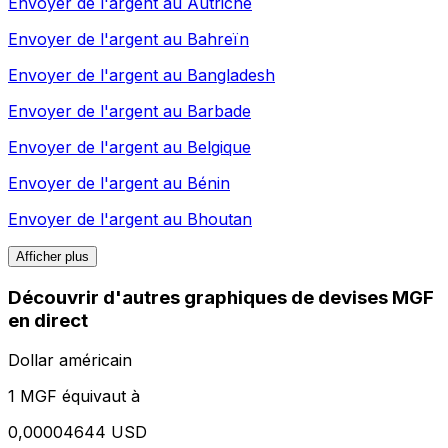
Envoyer de l'argent au
Autriche
Envoyer de l'argent au
Bahreïn
Envoyer de l'argent au
Bangladesh
Envoyer de l'argent au
Barbade
Envoyer de l'argent au
Belgique
Envoyer de l'argent au
Bénin
Envoyer de l'argent au
Bhoutan
Afficher plus
Découvrir d'autres graphiques de devises MGF
en direct
Dollar américain
1 MGF équivaut à
0,00004644 USD