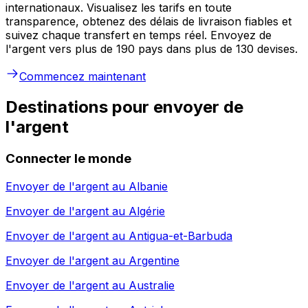
internationaux. Visualisez les tarifs en toute
transparence, obtenez des délais de livraison fiables et
suivez chaque transfert en temps réel. Envoyez de
l'argent vers plus de 190 pays dans plus de 130 devises.
Commencez maintenant
Destinations pour envoyer de
l'argent
Connecter le monde
Envoyer de l'argent au
Albanie
Envoyer de l'argent au
Algérie
Envoyer de l'argent au
Antigua-et-Barbuda
Envoyer de l'argent au
Argentine
Envoyer de l'argent au
Australie