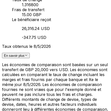
1.316800
Frais de transfert
15.00 GBP
Le bénéficiaire reçoit
26,316.24 USD
-347.75 USD
Taux obtenus le 8/5/2026
En savoir plus
Les économies de comparaison sont basées sur un seul
transfert de GBP 20,000 vers USD. Les économies sont
calculées en comparant le taux de change incluant les
marges et frais fournis par chaque banque et Xe le
même jour 8/5/2026. Les économies de comparaison
fournies ne sont vraies que pour l'exemple donné et
peuvent ne pas inclure tous les frais et charges.
Différents montants de change de devise, types de
devise, dates, heures et autres facteurs individuels
donneront lieu à différentes économies de comparaison.