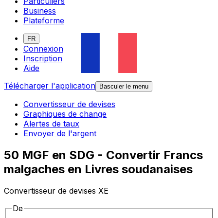
Particuliers
Business
Plateforme
FR
Connexion
Inscription
Aide
Télécharger l'application
Basculer le menu
Convertisseur de devises
Graphiques de change
Alertes de taux
Envoyer de l'argent
50 MGF en SDG - Convertir Francs
malgaches en Livres soudanaises
Convertisseur de devises XE
De