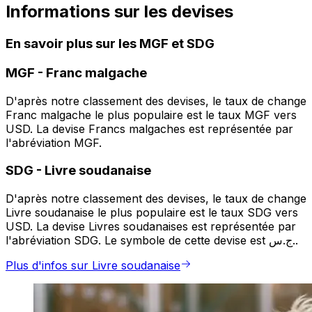
Informations sur les devises
En savoir plus sur les MGF et SDG
MGF
-
Franc malgache
D'après notre classement des devises, le taux de change
Franc malgache le plus populaire est le taux MGF vers
USD. La devise Francs malgaches est représentée par
l'abréviation MGF.
SDG
-
Livre soudanaise
D'après notre classement des devises, le taux de change
Livre soudanaise le plus populaire est le taux SDG vers
USD. La devise Livres soudanaises est représentée par
l'abréviation SDG. Le symbole de cette devise est ج.س..
Plus d'infos sur Livre soudanaise