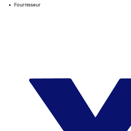
Fournisseur