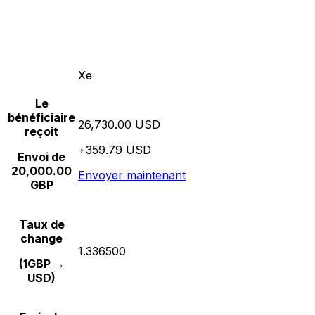
Xe
Le
bénéficiaire
26,730.00 USD
reçoit
+359.79 USD
Envoi de
20,000.00
Envoyer maintenant
GBP
Taux de
change
1.336500
(1GBP →
USD)