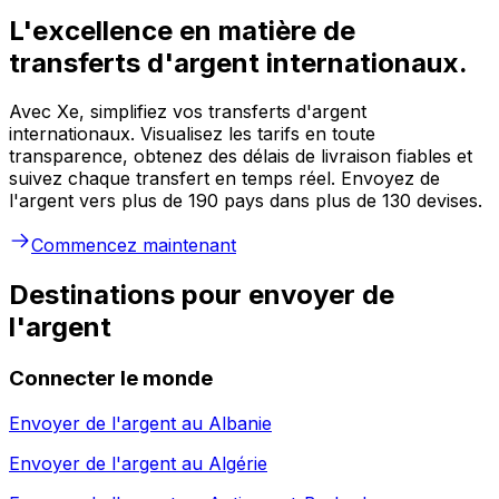
L'excellence en matière de
transferts d'argent internationaux.
Avec Xe, simplifiez vos transferts d'argent
internationaux. Visualisez les tarifs en toute
transparence, obtenez des délais de livraison fiables et
suivez chaque transfert en temps réel. Envoyez de
l'argent vers plus de 190 pays dans plus de 130 devises.
Commencez maintenant
Destinations pour envoyer de
l'argent
Connecter le monde
Envoyer de l'argent au
Albanie
Envoyer de l'argent au
Algérie