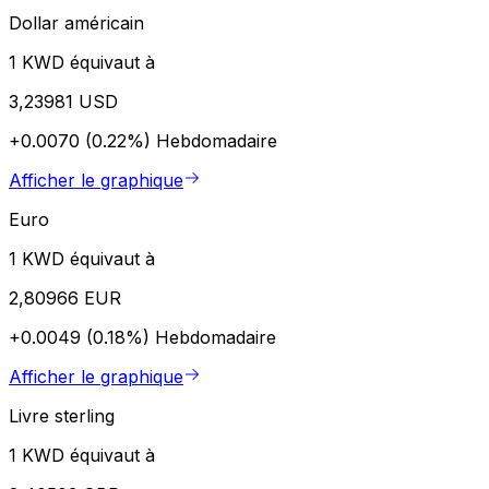
Dollar américain
1 KWD équivaut à
3,23981 USD
+0.0070 (0.22%)
Hebdomadaire
Afficher le graphique
Euro
1 KWD équivaut à
2,80966 EUR
+0.0049 (0.18%)
Hebdomadaire
Afficher le graphique
Livre sterling
1 KWD équivaut à