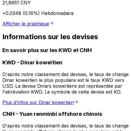
21,8651 CNY
+0.0348 (0.16%)
Hebdomadaire
Afficher le graphique
Informations sur les devises
En savoir plus sur les KWD et CNH
KWD
-
Dinar koweïtien
D'après notre classement des devises, le taux de change
Dinar koweïtien le plus populaire est le taux KWD vers
USD. La devise Dinars koweïtiens est représentée par
l'abréviation KWD. Le symbole de cette devise est KD.
Plus d'infos sur Dinar koweïtien
CNH
-
Yuan renminbi offshore chinois
D'après notre classement des devises, le taux de change