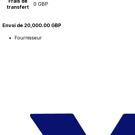
Frais de
0 GBP
transfert
Envoi de 20,000.00 GBP
Fournisseur