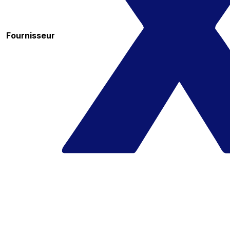
Fournisseur