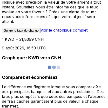
indique avec précision la valeur de votre argent à tout
instant. Souhaitez-vous être informé dès que le taux
évolue en votre faveur ? Créez une alerte de taux :
nous vous informerons dès que votre objectif sera
atteint.
Voir le graphique complet
Suivre le taux de change
1 KWD = 21,8399 CNH
9 août 2026, 16:50 UTC
Graphique : KWD vers CNH
Comparez et économisez
La différence est flagrante lorsque vous comparez Xe
aux principales banques et aux autres prestataires. Des
taux plus compétitifs que ceux des banques et l'absence
de frais cachés garantissent plus de valeur à chaque
transfert.