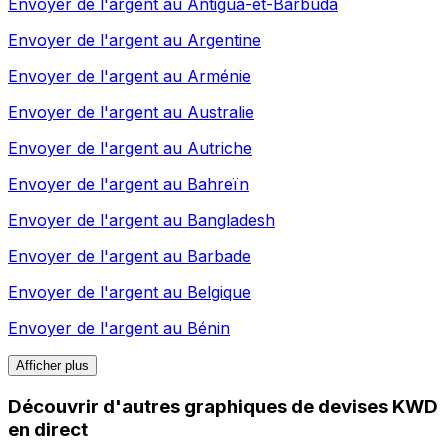
Envoyer de l'argent au
Antigua-et-Barbuda
Envoyer de l'argent au
Argentine
Envoyer de l'argent au
Arménie
Envoyer de l'argent au
Australie
Envoyer de l'argent au
Autriche
Envoyer de l'argent au
Bahreïn
Envoyer de l'argent au
Bangladesh
Envoyer de l'argent au
Barbade
Envoyer de l'argent au
Belgique
Envoyer de l'argent au
Bénin
Afficher plus
Découvrir d'autres graphiques de devises KWD
en direct