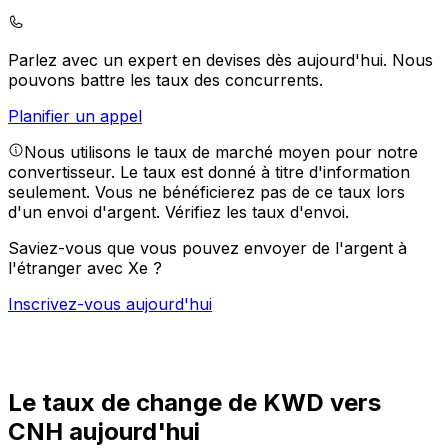
Parlez avec un expert en devises dès aujourd'hui.
Nous
pouvons battre les taux des concurrents.
Planifier un appel
Nous utilisons le taux de marché moyen pour notre
convertisseur. Le taux est donné à titre d'information
seulement. Vous ne bénéficierez pas de ce taux lors
d'un envoi d'argent.
Vérifiez les taux d'envoi.
Saviez-vous que vous pouvez envoyer de l'argent à
l'étranger avec Xe ?
Inscrivez-vous aujourd'hui
Le taux de change de KWD vers
CNH aujourd'hui