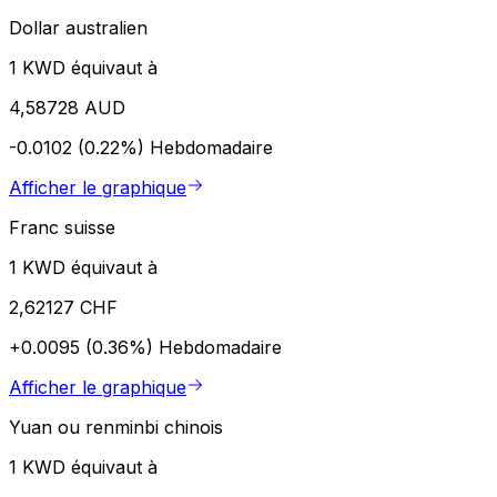
Dollar australien
1 KWD équivaut à
4,58728 AUD
-0.0102 (0.22%)
Hebdomadaire
Afficher le graphique
Franc suisse
1 KWD équivaut à
2,62127 CHF
+0.0095 (0.36%)
Hebdomadaire
Afficher le graphique
Yuan ou renminbi chinois
1 KWD équivaut à