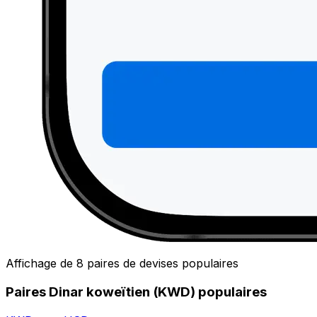
Affichage de 8 paires de devises populaires
Paires Dinar koweïtien (KWD) populaires