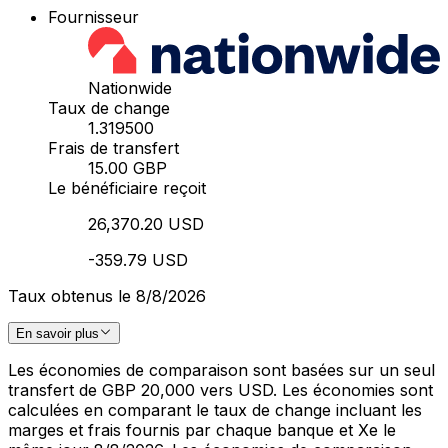
Fournisseur
Nationwide
Taux de change
1.319500
Frais de transfert
15.00 GBP
Le bénéficiaire reçoit
26,370.20 USD
-359.79 USD
Taux obtenus le 8/8/2026
En savoir plus
Les économies de comparaison sont basées sur un seul
transfert de GBP 20,000 vers USD. Les économies sont
calculées en comparant le taux de change incluant les
marges et frais fournis par chaque banque et Xe le