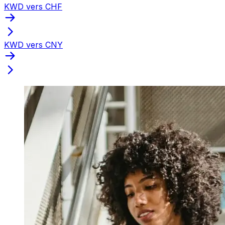
KWD vers CHF
KWD vers CNY