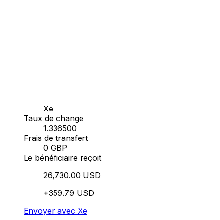
Xe
Taux de change
1.336500
Frais de transfert
0 GBP
Le bénéficiaire reçoit
26,730.00 USD
+359.79 USD
Envoyer avec Xe