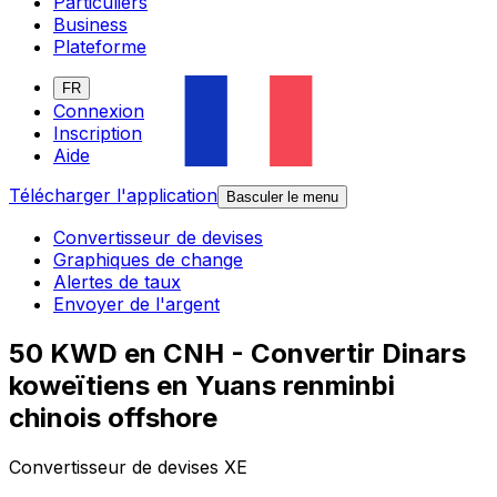
Particuliers
Business
Plateforme
FR
Connexion
Inscription
Aide
Télécharger l'application
Basculer le menu
Convertisseur de devises
Graphiques de change
Alertes de taux
Envoyer de l'argent
50 KWD en CNH - Convertir Dinars
koweïtiens en Yuans renminbi
chinois offshore
Convertisseur de devises XE