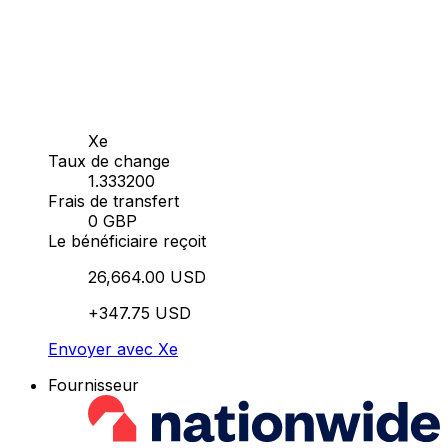
Xe
Taux de change
1.333200
Frais de transfert
0 GBP
Le bénéficiaire reçoit
26,664.00 USD
+347.75 USD
Envoyer avec Xe
Fournisseur