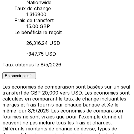
Nationwide
Taux de change
1.316800
Frais de transfert
15.00 GBP
Le bénéficiaire reçoit
26,316.24 USD
-347.75 USD
Taux obtenus le 8/5/2026
En savoir plus
Les économies de comparaison sont basées sur un seul
transfert de GBP 20,000 vers USD. Les économies sont
calculées en comparant le taux de change incluant les
marges et frais fournis par chaque banque et Xe le
même jour 8/5/2026. Les économies de comparaison
fournies ne sont vraies que pour l'exemple donné et
peuvent ne pas inclure tous les frais et charges.
Différents montants de change de devise, types de