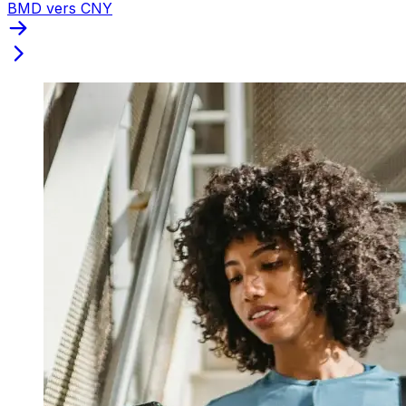
BMD vers CNY