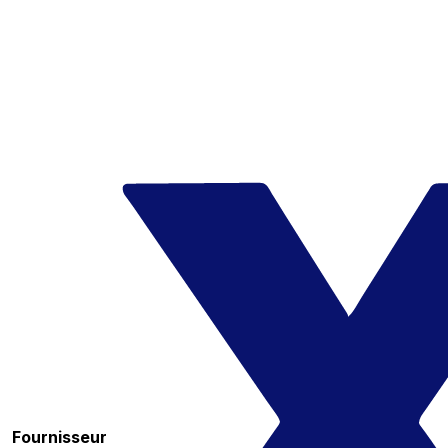
Fournisseur