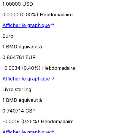
1,00000 USD
0.0000 (0.00%)
Hebdomadaire
Afficher le graphique
Euro
1 BMD équivaut à
0,864781 EUR
-0.0034 (0.40%)
Hebdomadaire
Afficher le graphique
Livre sterling
1 BMD équivaut à
0,740714 GBP
-0.0019 (0.26%)
Hebdomadaire
Afficher le graphique