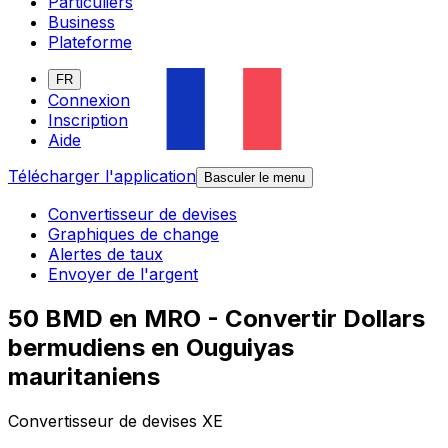
Particuliers
Business
Plateforme
FR
Connexion
Inscription
Aide
Télécharger l'application
Basculer le menu
Convertisseur de devises
Graphiques de change
Alertes de taux
Envoyer de l'argent
50 BMD en MRO - Convertir Dollars
bermudiens en Ouguiyas
mauritaniens
Convertisseur de devises XE