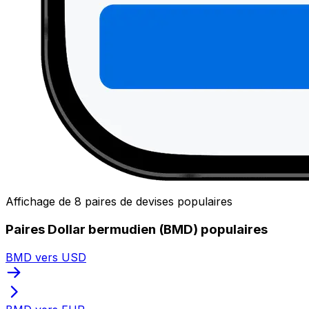
Affichage de 8 paires de devises populaires
Paires Dollar bermudien (BMD) populaires
BMD vers USD