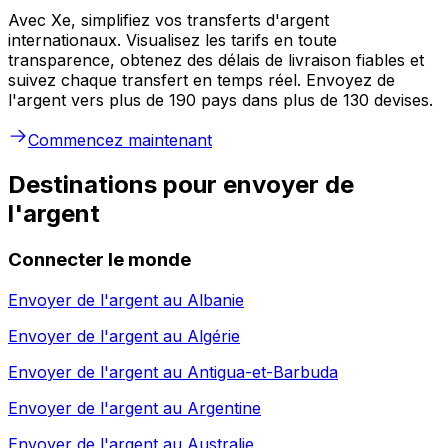
Avec Xe, simplifiez vos transferts d'argent
internationaux. Visualisez les tarifs en toute
transparence, obtenez des délais de livraison fiables et
suivez chaque transfert en temps réel. Envoyez de
l'argent vers plus de 190 pays dans plus de 130 devises.
Commencez maintenant
Destinations pour envoyer de
l'argent
Connecter le monde
Envoyer de l'argent au
Albanie
Envoyer de l'argent au
Algérie
Envoyer de l'argent au
Antigua-et-Barbuda
Envoyer de l'argent au
Argentine
Envoyer de l'argent au
Australie