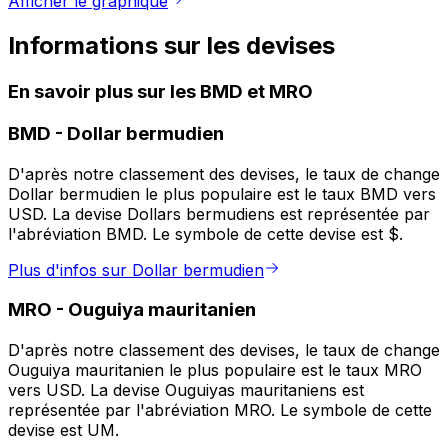
Afficher le graphique
Informations sur les devises
En savoir plus sur les BMD et MRO
BMD
-
Dollar bermudien
D'après notre classement des devises, le taux de change
Dollar bermudien le plus populaire est le taux BMD vers
USD. La devise Dollars bermudiens est représentée par
l'abréviation BMD. Le symbole de cette devise est $.
Plus d'infos sur Dollar bermudien
MRO
-
Ouguiya mauritanien
D'après notre classement des devises, le taux de change
Ouguiya mauritanien le plus populaire est le taux MRO
vers USD. La devise Ouguiyas mauritaniens est
représentée par l'abréviation MRO. Le symbole de cette
devise est UM.