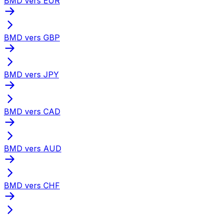
BMD vers EUR
BMD vers GBP
BMD vers JPY
BMD vers CAD
BMD vers AUD
BMD vers CHF