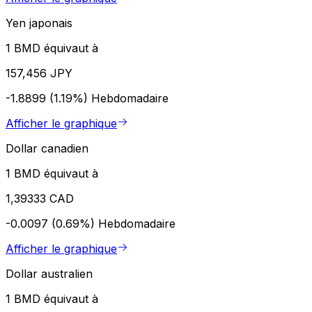
Yen japonais
1 BMD équivaut à
157,456 JPY
-1.8899 (1.19%)
Hebdomadaire
Afficher le graphique
Dollar canadien
1 BMD équivaut à
1,39333 CAD
-0.0097 (0.69%)
Hebdomadaire
Afficher le graphique
Dollar australien
1 BMD équivaut à