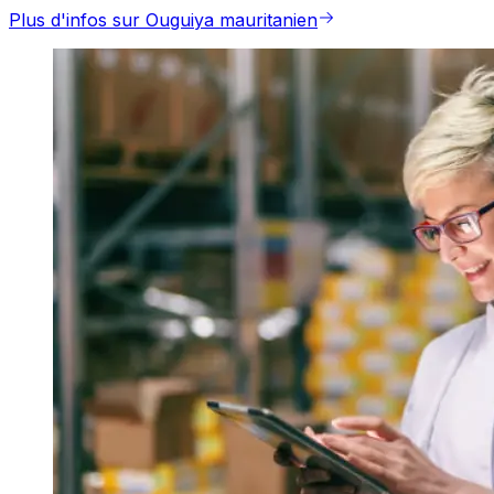
Plus d'infos sur Ouguiya mauritanien