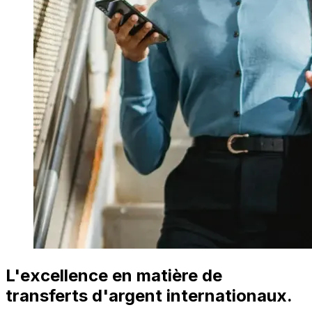
L'excellence en matière de
transferts d'argent internationaux.