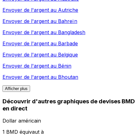
Envoyer de l'argent au
Autriche
Envoyer de l'argent au
Bahreïn
Envoyer de l'argent au
Bangladesh
Envoyer de l'argent au
Barbade
Envoyer de l'argent au
Belgique
Envoyer de l'argent au
Bénin
Envoyer de l'argent au
Bhoutan
Afficher plus
Découvrir d'autres graphiques de devises BMD
en direct
Dollar américain
1 BMD équivaut à