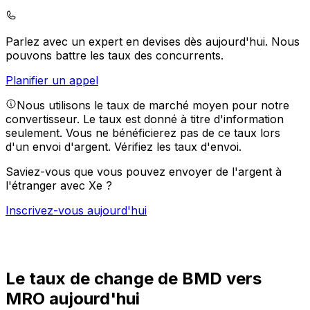
Parlez avec un expert en devises dès aujourd'hui.
Nous
pouvons battre les taux des concurrents.
Planifier un appel
Nous utilisons le taux de marché moyen pour notre
convertisseur. Le taux est donné à titre d'information
seulement. Vous ne bénéficierez pas de ce taux lors
d'un envoi d'argent.
Vérifiez les taux d'envoi.
Saviez-vous que vous pouvez envoyer de l'argent à
l'étranger avec Xe ?
Inscrivez-vous aujourd'hui
Le taux de change de BMD vers
MRO aujourd'hui