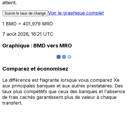
atteint.
Voir le graphique complet
Suivre le taux de change
1 BMD = 401,979 MRO
7 août 2026, 16:21 UTC
Graphique : BMD vers MRO
Comparez et économisez
La différence est flagrante lorsque vous comparez Xe
aux principales banques et aux autres prestataires. Des
taux plus compétitifs que ceux des banques et l'absence
de frais cachés garantissent plus de valeur à chaque
transfert.