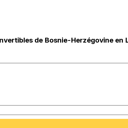
vertibles de Bosnie-Herzégovine en L