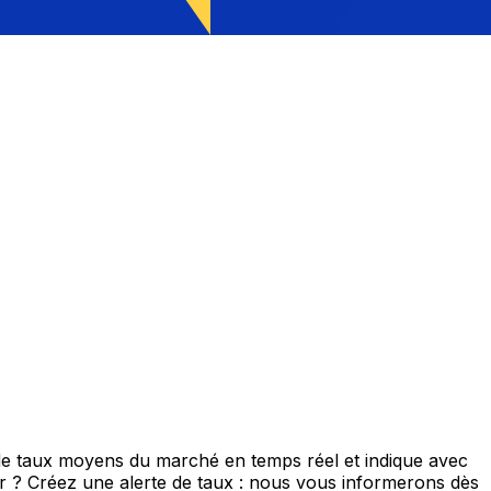
de taux moyens du marché en temps réel et indique avec
eur ? Créez une alerte de taux : nous vous informerons dès