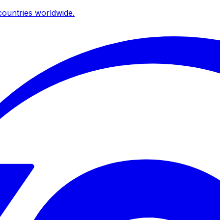
ountries worldwide.