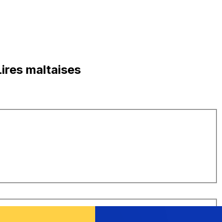
ires maltaises