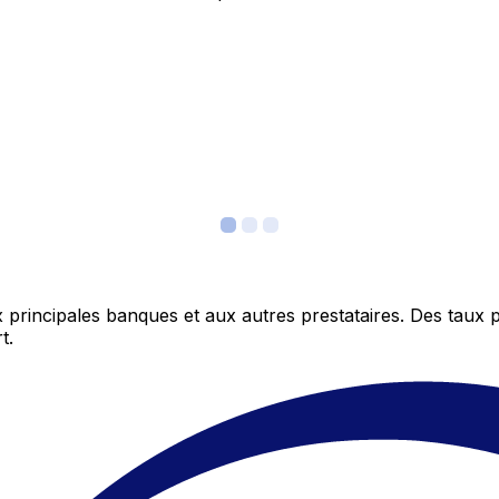
 principales banques et aux autres prestataires. Des taux 
t.