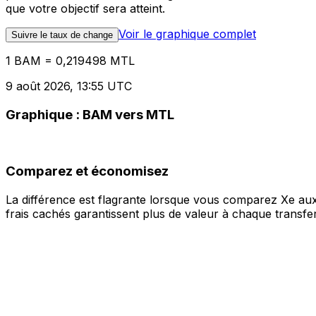
que votre objectif sera atteint.
Voir le graphique complet
Suivre le taux de change
1 BAM = 0,219498 MTL
9 août 2026, 13:55 UTC
Graphique : BAM vers MTL
Comparez et économisez
La différence est flagrante lorsque vous comparez Xe aux
frais cachés garantissent plus de valeur à chaque transfer