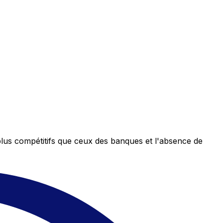
plus compétitifs que ceux des banques et l'absence de