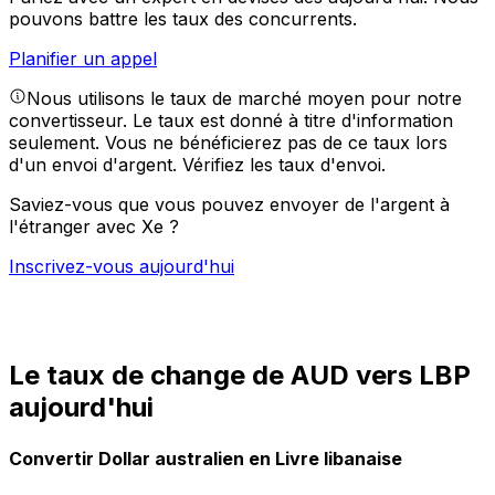
pouvons battre les taux des concurrents.
Planifier un appel
Nous utilisons le taux de marché moyen pour notre
convertisseur. Le taux est donné à titre d'information
seulement. Vous ne bénéficierez pas de ce taux lors
d'un envoi d'argent.
Vérifiez les taux d'envoi.
Saviez-vous que vous pouvez envoyer de l'argent à
l'étranger avec Xe ?
Inscrivez-vous aujourd'hui
Le taux de change de AUD vers LBP
aujourd'hui
Convertir Dollar australien en Livre libanaise