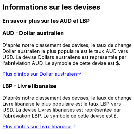
Informations sur les devises
En savoir plus sur les AUD et LBP
AUD
-
Dollar australien
D'après notre classement des devises, le taux de change
Dollar australien le plus populaire est le taux AUD vers
USD. La devise Dollars australiens est représentée par
l'abréviation AUD. Le symbole de cette devise est $.
Plus d'infos sur Dollar australien
LBP
-
Livre libanaise
D'après notre classement des devises, le taux de change
Livre libanaise le plus populaire est le taux LBP vers
USD. La devise Livres libanaises est représentée par
l'abréviation LBP. Le symbole de cette devise est £.
Plus d'infos sur Livre libanaise