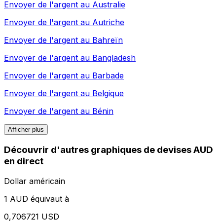
Envoyer de l'argent au
Australie
Envoyer de l'argent au
Autriche
Envoyer de l'argent au
Bahreïn
Envoyer de l'argent au
Bangladesh
Envoyer de l'argent au
Barbade
Envoyer de l'argent au
Belgique
Envoyer de l'argent au
Bénin
Afficher plus
Découvrir d'autres graphiques de devises AUD
en direct
Dollar américain
1 AUD équivaut à
0,706721 USD