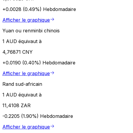
+0.0028 (0.49%)
Hebdomadaire
Afficher le graphique
Yuan ou renminbi chinois
1 AUD équivaut à
4,76871 CNY
+0.0190 (0.40%)
Hebdomadaire
Afficher le graphique
Rand sud-africain
1 AUD équivaut à
11,4108 ZAR
-0.2205 (1.90%)
Hebdomadaire
Afficher le graphique