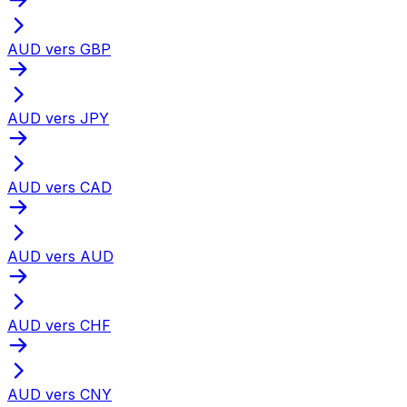
AUD vers GBP
AUD vers JPY
AUD vers CAD
AUD vers AUD
AUD vers CHF
AUD vers CNY