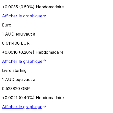
+0.0035 (0.50%)
Hebdomadaire
Afficher le graphique
Euro
1 AUD équivaut à
0,611408 EUR
+0.0016 (0.26%)
Hebdomadaire
Afficher le graphique
Livre sterling
1 AUD équivaut à
0,523820 GBP
+0.0021 (0.40%)
Hebdomadaire
Afficher le graphique