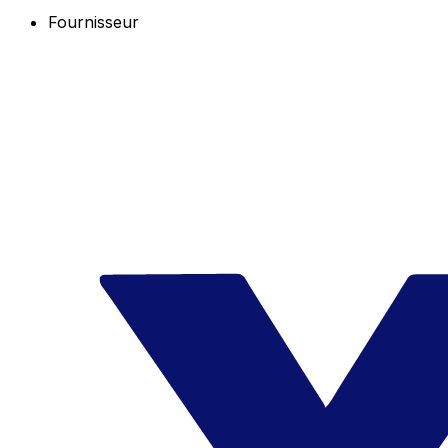
Fournisseur