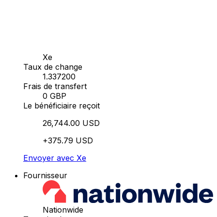
Xe
Taux de change
1.337200
Frais de transfert
0 GBP
Le bénéficiaire reçoit
26,744.00 USD
+375.79 USD
Envoyer avec Xe
Fournisseur
Nationwide