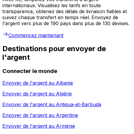
internationaux. Visualisez les tarifs en toute
transparence, obtenez des délais de livraison fiables et
suivez chaque transfert en temps réel. Envoyez de
l'argent vers plus de 190 pays dans plus de 130 devises.
Commencez maintenant
Destinations pour envoyer de
l'argent
Connecter le monde
Envoyer de l'argent au
Albanie
Envoyer de l'argent au
Algérie
Envoyer de l'argent au
Antigua-et-Barbuda
Envoyer de l'argent au
Argentine
Envoyer de l'argent au
Arménie