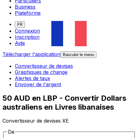
Particuliers
Business
Plateforme
FR
Connexion
Inscription
Aide
Télécharger l'application
Basculer le menu
Convertisseur de devises
Graphiques de change
Alertes de taux
Envoyer de l'argent
50 AUD en LBP - Convertir Dollars
australiens en Livres libanaises
Convertisseur de devises XE
De