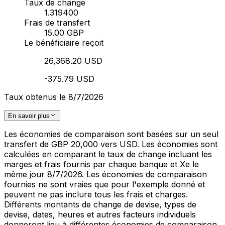
Taux de change
1.319400
Frais de transfert
15.00 GBP
Le bénéficiaire reçoit
26,368.20 USD
-375.79 USD
Taux obtenus le 8/7/2026
En savoir plus
Les économies de comparaison sont basées sur un seul
transfert de GBP 20,000 vers USD. Les économies sont
calculées en comparant le taux de change incluant les
marges et frais fournis par chaque banque et Xe le
même jour 8/7/2026. Les économies de comparaison
fournies ne sont vraies que pour l'exemple donné et
peuvent ne pas inclure tous les frais et charges.
Différents montants de change de devise, types de
devise, dates, heures et autres facteurs individuels
donneront lieu à différentes économies de comparaison.