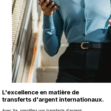
L'excellence en matière de
transferts d'argent internationaux.
Avec Xe, simplifiez vos transferts d'argent