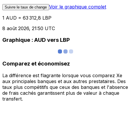
Voir le graphique complet
Suivre le taux de change
1 AUD = 63 312,8 LBP
8 août 2026, 21:50 UTC
Graphique : AUD vers LBP
Comparez et économisez
La différence est flagrante lorsque vous comparez Xe
aux principales banques et aux autres prestataires. Des
taux plus compétitifs que ceux des banques et l'absence
de frais cachés garantissent plus de valeur à chaque
transfert.