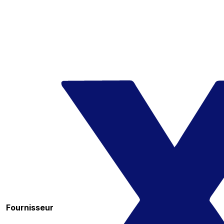
Fournisseur