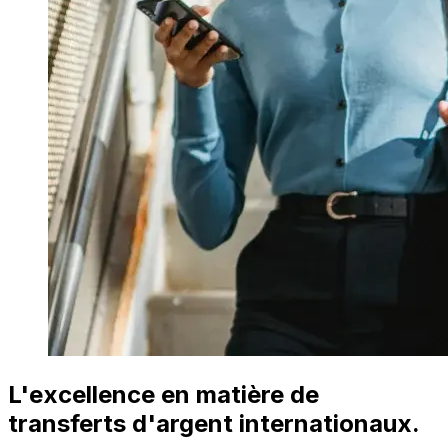
L'excellence en matière de
transferts d'argent internationaux.