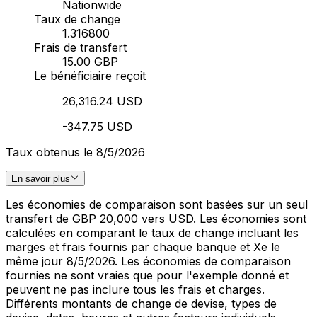
Nationwide
Taux de change
1.316800
Frais de transfert
15.00 GBP
Le bénéficiaire reçoit
26,316.24 USD
-347.75 USD
Taux obtenus le 8/5/2026
En savoir plus
Les économies de comparaison sont basées sur un seul
transfert de GBP 20,000 vers USD. Les économies sont
calculées en comparant le taux de change incluant les
marges et frais fournis par chaque banque et Xe le
même jour 8/5/2026. Les économies de comparaison
fournies ne sont vraies que pour l'exemple donné et
peuvent ne pas inclure tous les frais et charges.
Différents montants de change de devise, types de