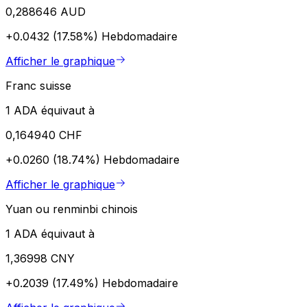
0,288646 AUD
+0.0432 (17.58%)
Hebdomadaire
Afficher le graphique
Franc suisse
1 ADA équivaut à
0,164940 CHF
+0.0260 (18.74%)
Hebdomadaire
Afficher le graphique
Yuan ou renminbi chinois
1 ADA équivaut à
1,36998 CNY
+0.2039 (17.49%)
Hebdomadaire