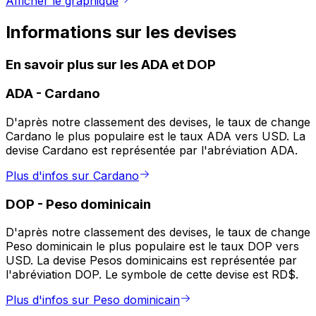
Afficher le graphique
Informations sur les devises
En savoir plus sur les ADA et DOP
ADA
-
Cardano
D'après notre classement des devises, le taux de change
Cardano le plus populaire est le taux ADA vers USD. La
devise Cardano est représentée par l'abréviation ADA.
Plus d'infos sur Cardano
DOP
-
Peso dominicain
D'après notre classement des devises, le taux de change
Peso dominicain le plus populaire est le taux DOP vers
USD. La devise Pesos dominicains est représentée par
l'abréviation DOP. Le symbole de cette devise est RD$.
Plus d'infos sur Peso dominicain