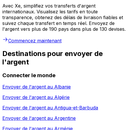
Avec Xe, simplifiez vos transferts d'argent
internationaux. Visualisez les tarifs en toute
transparence, obtenez des délais de livraison fiables et
suivez chaque transfert en temps réel. Envoyez de
l'argent vers plus de 190 pays dans plus de 130 devises.
Commencez maintenant
Destinations pour envoyer de
l'argent
Connecter le monde
Envoyer de l'argent au
Albanie
Envoyer de l'argent au
Algérie
Envoyer de l'argent au
Antigua-et-Barbuda
Envoyer de l'argent au
Argentine
Envoyer de l'argent au
Arménie