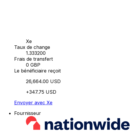
Xe
Taux de change
1.333200
Frais de transfert
0 GBP
Le bénéficiaire reçoit
26,664.00 USD
+347.75 USD
Envoyer avec Xe
Fournisseur