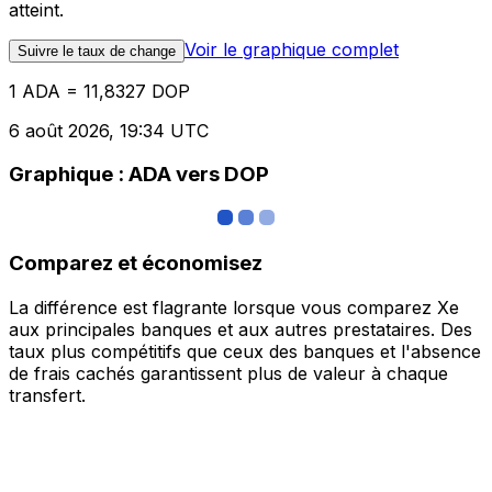
atteint.
Voir le graphique complet
Suivre le taux de change
1 ADA = 11,8327 DOP
6 août 2026, 19:34 UTC
Graphique : ADA vers DOP
Comparez et économisez
La différence est flagrante lorsque vous comparez Xe
aux principales banques et aux autres prestataires. Des
taux plus compétitifs que ceux des banques et l'absence
de frais cachés garantissent plus de valeur à chaque
transfert.