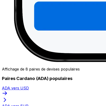
Affichage de 8 paires de devises populaires
Paires Cardano (ADA) populaires
ADA vers USD
ADA vers EUR