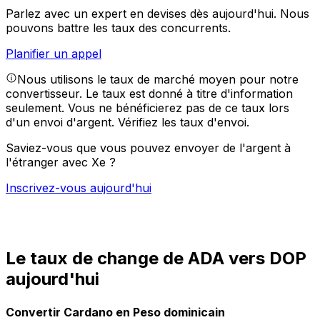
Parlez avec un expert en devises dès aujourd'hui.
Nous
pouvons battre les taux des concurrents.
Planifier un appel
Nous utilisons le taux de marché moyen pour notre
convertisseur. Le taux est donné à titre d'information
seulement. Vous ne bénéficierez pas de ce taux lors
d'un envoi d'argent.
Vérifiez les taux d'envoi.
Saviez-vous que vous pouvez envoyer de l'argent à
l'étranger avec Xe ?
Inscrivez-vous aujourd'hui
Le taux de change de ADA vers DOP
aujourd'hui
Convertir Cardano en Peso dominicain