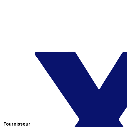
Fournisseur