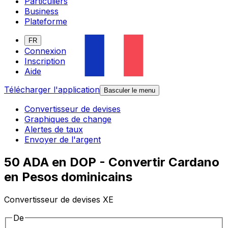
Particuliers
Business
Plateforme
FR
Connexion
Inscription
Aide
Télécharger l'application
Basculer le menu
Convertisseur de devises
Graphiques de change
Alertes de taux
Envoyer de l'argent
50 ADA en DOP - Convertir Cardano
en Pesos dominicains
Convertisseur de devises XE
De