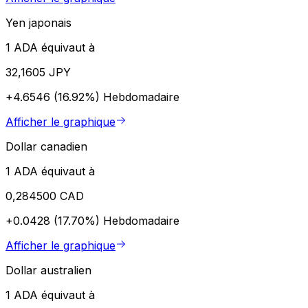
Yen japonais
1 ADA équivaut à
32,1605 JPY
+4.6546 (16.92%)
Hebdomadaire
Afficher le graphique
Dollar canadien
1 ADA équivaut à
0,284500 CAD
+0.0428 (17.70%)
Hebdomadaire
Afficher le graphique
Dollar australien
1 ADA équivaut à