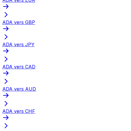
ADA vers GBP
ADA vers JPY
ADA vers CAD
ADA vers AUD
ADA vers CHF