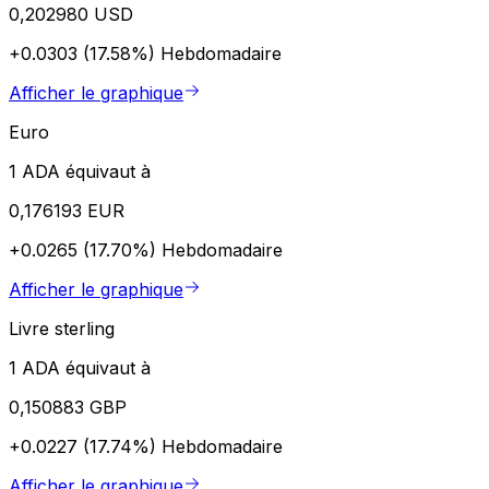
0,202980 USD
+0.0303 (17.58%)
Hebdomadaire
Afficher le graphique
Euro
1 ADA équivaut à
0,176193 EUR
+0.0265 (17.70%)
Hebdomadaire
Afficher le graphique
Livre sterling
1 ADA équivaut à
0,150883 GBP
+0.0227 (17.74%)
Hebdomadaire
Afficher le graphique