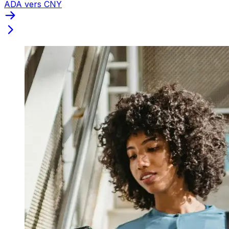
ADA vers CNY