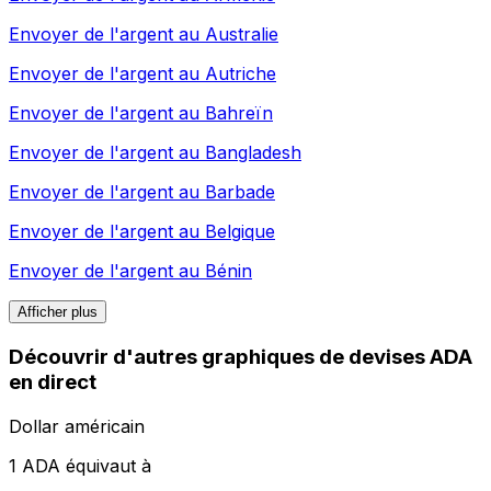
Envoyer de l'argent au
Australie
Envoyer de l'argent au
Autriche
Envoyer de l'argent au
Bahreïn
Envoyer de l'argent au
Bangladesh
Envoyer de l'argent au
Barbade
Envoyer de l'argent au
Belgique
Envoyer de l'argent au
Bénin
Afficher plus
Découvrir d'autres graphiques de devises ADA
en direct
Dollar américain
1 ADA équivaut à